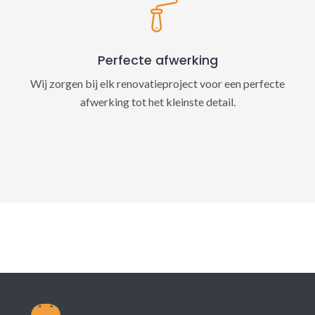
Perfecte afwerking
Wij zorgen bij elk renovatieproject voor een perfecte
afwerking tot het kleinste detail.