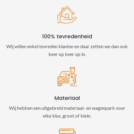
100% tevredenheid
Wij willen enkel tevreden klanten en daar zetten we dan ook
keer op keer op in.
Materiaal
Wij hebben een uitgebreid materiaal- en wagenpark voor
elke klus, groot of klein.