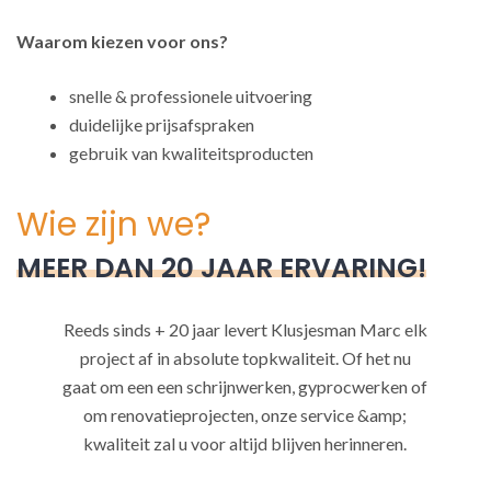
Waarom kiezen voor ons?
snelle & professionele uitvoering
duidelijke prijsafspraken
gebruik van kwaliteitsproducten
Wie zijn we?
MEER DAN 20 JAAR ERVARING!
Reeds sinds + 20 jaar levert Klusjesman Marc elk
project af in absolute topkwaliteit. Of het nu
gaat om een een schrijnwerken, gyprocwerken of
om renovatieprojecten, onze service &amp;
kwaliteit zal u voor altijd blijven herinneren.