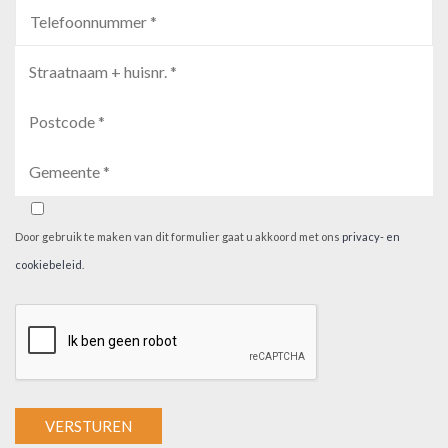
Door gebruik te maken van dit formulier gaat u akkoord met ons
privacy- en
cookiebeleid
.