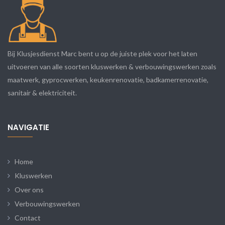
Bij Klusjesdienst Marc bent u op de juiste plek voor het laten
uitvoeren van alle soorten kluswerken & verbouwingswerken zoals
maatwerk, gyprocwerken, keukenrenovatie, badkamerrenovatie,
sanitair & elektriciteit.
NAVIGATIE
Home
Kluswerken
Over ons
Verbouwingswerken
Contact