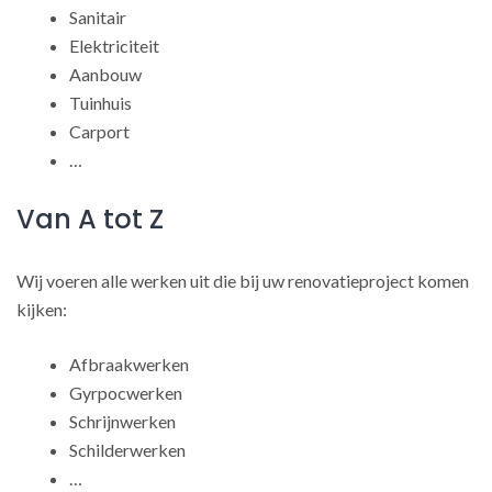
Sanitair
Elektriciteit
Aanbouw
Tuinhuis
Carport
…
Van A tot Z
Wij voeren alle werken uit die bij uw renovatieproject komen
kijken:
Afbraakwerken
Gyrpocwerken
Schrijnwerken
Schilderwerken
…