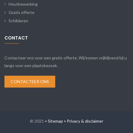
Houtbewerking
Gratis offerte
Schilderen
CONTACT
Contacteer ons voor een gratis offerte. Wij komen vrijblijvend bij u
langs voor een plaatsbezoek.
CONTACTEER ONS
© 2021 •
Sitemap
•
Privacy & disclaimer