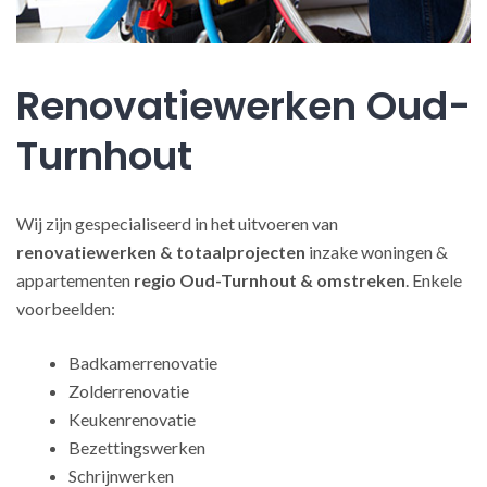
Renovatiewerken Oud-
Turnhout
Wij zijn gespecialiseerd in het uitvoeren van
renovatiewerken
& totaalprojecten
inzake woningen &
appartementen
regio Oud-Turnhout & omstreken
. Enkele
voorbeelden:
Badkamerrenovatie
Zolderrenovatie
Keukenrenovatie
Bezettingswerken
Schrijnwerken