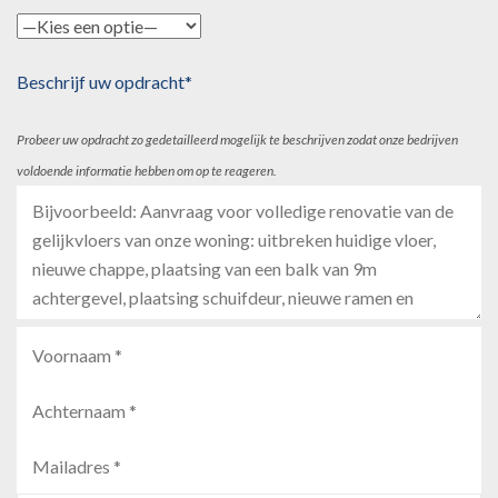
Beschrijf uw opdracht*
Probeer uw opdracht zo gedetailleerd mogelijk te beschrijven zodat onze bedrijven
voldoende informatie hebben om op te reageren.