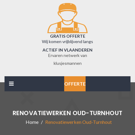
GRATIS OFFERTE
Wij komen vrijblijvend langs
ACTIEF IN VLAANDEREN
Ervaren netwerk van
klusjesmannen
OFFERTE
RENOVATIEWERKEN OUD-TURNHOUT
Home
Renovatiewerken Oud-Turnhout