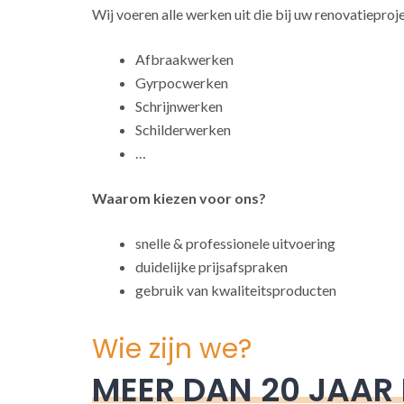
Wij voeren alle werken uit die bij uw renovatieproj
Afbraakwerken
Gyrpocwerken
Schrijnwerken
Schilderwerken
…
Waarom kiezen voor ons?
snelle & professionele uitvoering
duidelijke prijsafspraken
gebruik van kwaliteitsproducten
Wie zijn we?
MEER DAN 20 JAAR