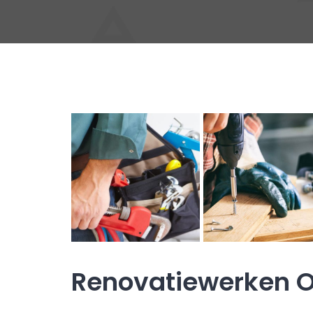
Renovatiewerken 