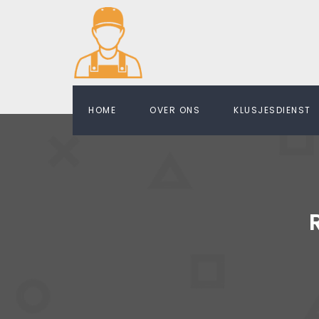
HOME
OVER ONS
KLUSJESDIENST