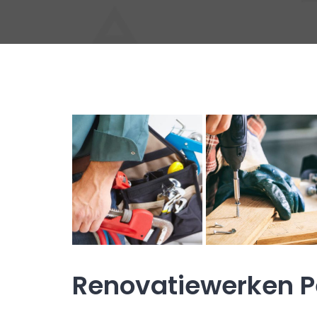
Renovatiewerken 