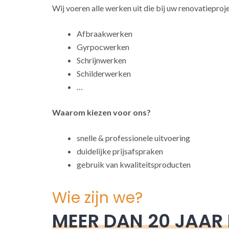
Wij voeren alle werken uit die bij uw renovatieproj
Afbraakwerken
Gyrpocwerken
Schrijnwerken
Schilderwerken
…
Waarom kiezen voor ons?
snelle & professionele uitvoering
duidelijke prijsafspraken
gebruik van kwaliteitsproducten
Wie zijn we?
MEER DAN 20 JAAR