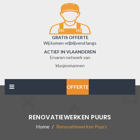
GRATIS OFFERTE
Wij komen vrijblijvend langs
ACTIEF IN VLAANDEREN
Ervaren netwerk van
klusjesmannen
OFFERTE
RENOVATIEWERKEN PUURS
Home
Renovatiewerken Puurs