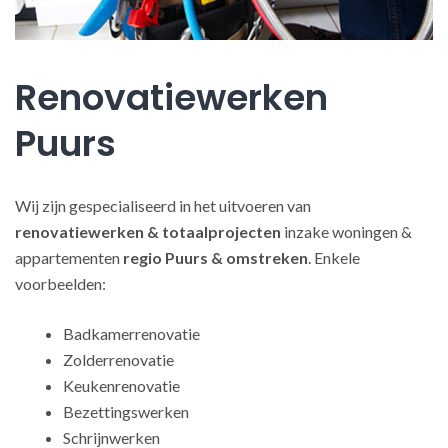
Renovatiewerken
Puurs
Wij zijn gespecialiseerd in het uitvoeren van
renovatiewerken
& totaalprojecten
inzake woningen &
appartementen
regio Puurs & omstreken
. Enkele
voorbeelden:
Badkamerrenovatie
Zolderrenovatie
Keukenrenovatie
Bezettingswerken
Schrijnwerken