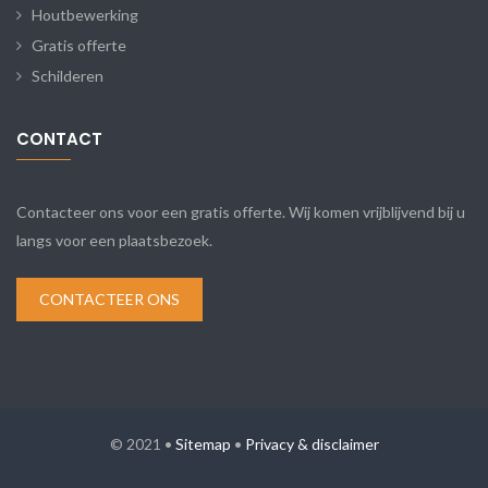
Houtbewerking
Gratis offerte
Schilderen
CONTACT
Contacteer ons voor een gratis offerte. Wij komen vrijblijvend bij u
langs voor een plaatsbezoek.
CONTACTEER ONS
© 2021 •
Sitemap
•
Privacy & disclaimer