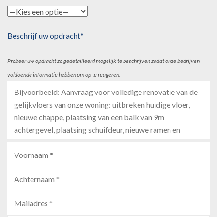
Beschrijf uw opdracht*
Probeer uw opdracht zo gedetailleerd mogelijk te beschrijven zodat onze bedrijven
voldoende informatie hebben om op te reageren.