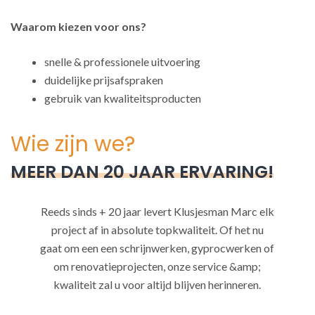
Waarom kiezen voor ons?
snelle & professionele uitvoering
duidelijke prijsafspraken
gebruik van kwaliteitsproducten
Wie zijn we?
MEER DAN 20 JAAR ERVARING!
Reeds sinds + 20 jaar levert Klusjesman Marc elk
project af in absolute topkwaliteit. Of het nu
gaat om een een schrijnwerken, gyprocwerken of
om renovatieprojecten, onze service &amp;
kwaliteit zal u voor altijd blijven herinneren.