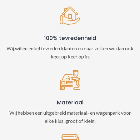
100% tevredenheid
Wij willen enkel tevreden klanten en daar zetten we dan ook
keer op keer op in.
Materiaal
Wij hebben een uitgebreid materiaal- en wagenpark voor
elke klus, groot of klein.