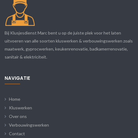
Bij Klusjesdienst Marc bent u op de juiste plek voor het laten
uitvoeren van alle soorten kluswerken & verbouwingswerken zoals
maatwerk, gyprocwerken, keukenrenovatie, badkamerrenovatie,
sanitair & elektriciteit.
NAVIGATIE
Home
Kluswerken
Over ons
Verbouwingswerken
Contact