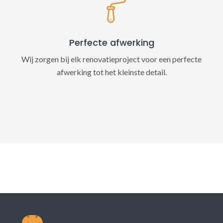
Perfecte afwerking
Wij zorgen bij elk renovatieproject voor een perfecte
afwerking tot het kleinste detail.