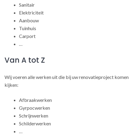
Sanitair
Elektriciteit
Aanbouw
Tuinhuis
Carport
…
Van A tot Z
Wij voeren alle werken uit die bij uw renovatieproject komen
kijken:
Afbraakwerken
Gyrpocwerken
Schrijnwerken
Schilderwerken
…