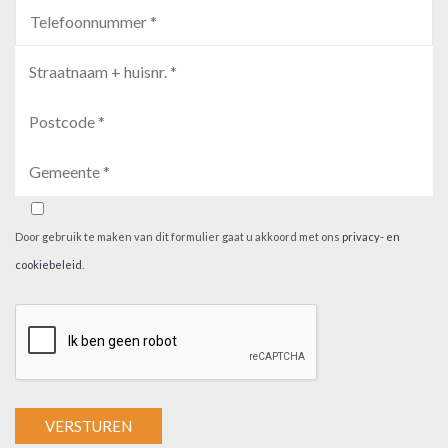
Door gebruik te maken van dit formulier gaat u akkoord met ons
privacy- en
cookiebeleid
.