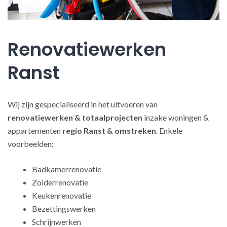
Renovatiewerken
Ranst
Wij zijn gespecialiseerd in het uitvoeren van
renovatiewerken
& totaalprojecten
inzake woningen &
appartementen
regio Ranst & omstreken
. Enkele
voorbeelden:
Badkamerrenovatie
Zolderrenovatie
Keukenrenovatie
Bezettingswerken
Schrijnwerken