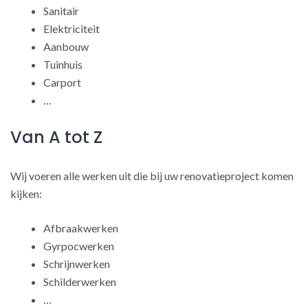
Sanitair
Elektriciteit
Aanbouw
Tuinhuis
Carport
…
Van A tot Z
Wij voeren alle werken uit die bij uw renovatieproject komen
kijken:
Afbraakwerken
Gyrpocwerken
Schrijnwerken
Schilderwerken
…