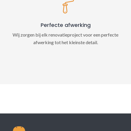
Perfecte afwerking
Wij zorgen bij elk renovatieproject voor een perfecte
afwerking tot het kleinste detail.