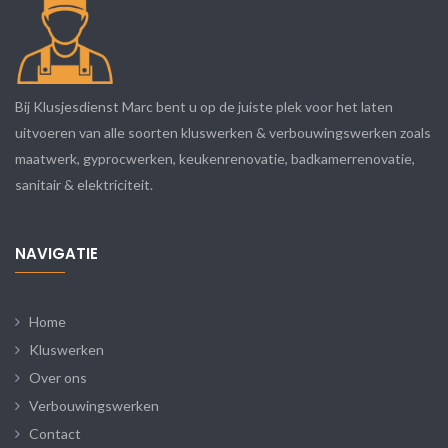
Bij Klusjesdienst Marc bent u op de juiste plek voor het laten
uitvoeren van alle soorten kluswerken & verbouwingswerken zoals
maatwerk, gyprocwerken, keukenrenovatie, badkamerrenovatie,
sanitair & elektriciteit.
NAVIGATIE
Home
Kluswerken
Over ons
Verbouwingswerken
Contact