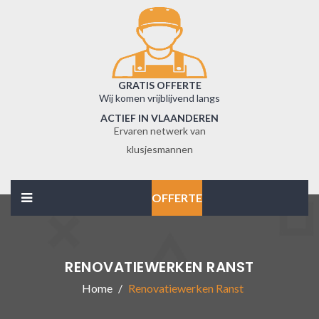
GRATIS OFFERTE
Wij komen vrijblijvend langs
ACTIEF IN VLAANDEREN
Ervaren netwerk van
klusjesmannen
OFFERTE
RENOVATIEWERKEN RANST
Home
Renovatiewerken Ranst