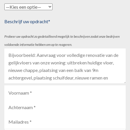
Beschrijf uw opdracht*
Probeer uw opdracht zo gedetailleerd mogelijk te beschrijven zodat onze bedrijven
voldoende informatie hebben om op te reageren.