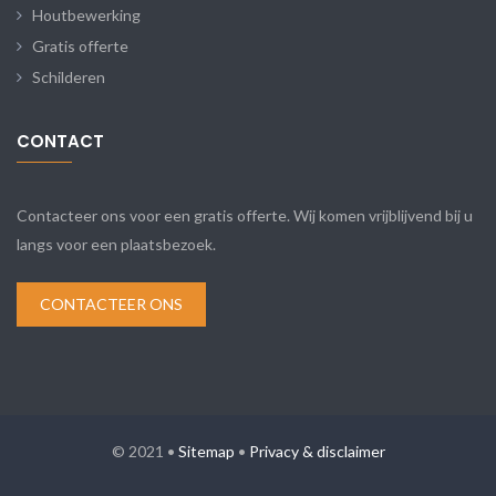
Houtbewerking
Gratis offerte
Schilderen
CONTACT
Contacteer ons voor een gratis offerte. Wij komen vrijblijvend bij u
langs voor een plaatsbezoek.
CONTACTEER ONS
© 2021 •
Sitemap
•
Privacy & disclaimer