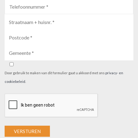
Door gebruik te maken van dit formulier gaat u akkoord met ons
privacy- en
cookiebeleid
.