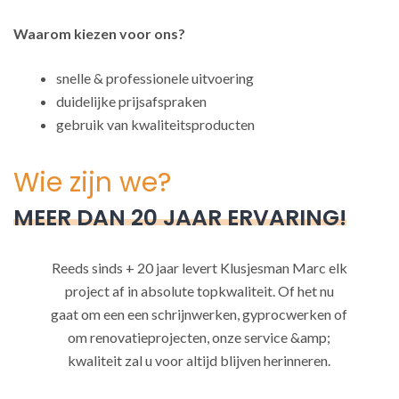
Waarom kiezen voor ons?
snelle & professionele uitvoering
duidelijke prijsafspraken
gebruik van kwaliteitsproducten
Wie zijn we?
MEER DAN 20 JAAR ERVARING!
Reeds sinds + 20 jaar levert Klusjesman Marc elk
project af in absolute topkwaliteit. Of het nu
gaat om een een schrijnwerken, gyprocwerken of
om renovatieprojecten, onze service &amp;
kwaliteit zal u voor altijd blijven herinneren.