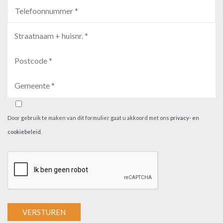
Door gebruik te maken van dit formulier gaat u akkoord met ons
privacy- en
cookiebeleid
.