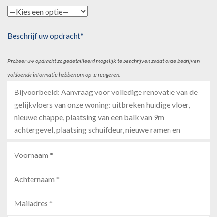
Beschrijf uw opdracht*
Probeer uw opdracht zo gedetailleerd mogelijk te beschrijven zodat onze bedrijven
voldoende informatie hebben om op te reageren.