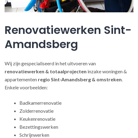
Renovatiewerken Sint-
Amandsberg
Wij zijn gespecialiseerd in het uitvoeren van
renovatiewerken
& totaalprojecten
inzake woningen &
appartementen
regio Sint-Amandsberg & omstreken
.
Enkele voorbeelden:
Badkamerrenovatie
Zolderrenovatie
Keukenrenovatie
Bezettingswerken
Schrijnwerken