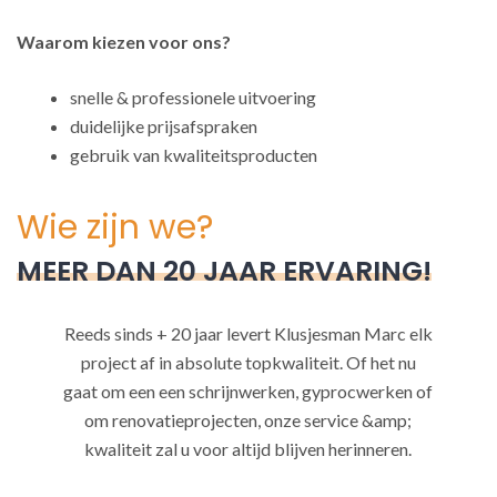
Waarom kiezen voor ons?
snelle & professionele uitvoering
duidelijke prijsafspraken
gebruik van kwaliteitsproducten
Wie zijn we?
MEER DAN 20 JAAR ERVARING!
Reeds sinds + 20 jaar levert Klusjesman Marc elk
project af in absolute topkwaliteit. Of het nu
gaat om een een schrijnwerken, gyprocwerken of
om renovatieprojecten, onze service &amp;
kwaliteit zal u voor altijd blijven herinneren.