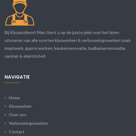
Bij Klusjesdienst Marc bent u op de juiste plek voor het laten
uitvoeren van alle soorten kluswerken & verbouwingswerken zoals
maatwerk, gyprocwerken, keukenrenovatie, badkamerrenovatie,
sanitair & elektriciteit.
NAVIGATIE
Home
Kluswerken
Over ons
Verbouwingswerken
Contact