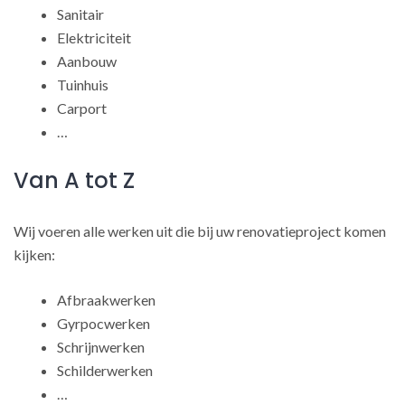
Sanitair
Elektriciteit
Aanbouw
Tuinhuis
Carport
…
Van A tot Z
Wij voeren alle werken uit die bij uw renovatieproject komen
kijken:
Afbraakwerken
Gyrpocwerken
Schrijnwerken
Schilderwerken
…