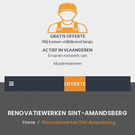
GRATIS OFFERTE
Wij komen vrijblijvend langs
ACTIEF IN VLAANDEREN
Ervaren netwerk van
klusjesmannen
OFFERTE
RENOVATIEWERKEN SINT-AMANDSBERG
Home
Renovatiewerken Sint-Amandsberg