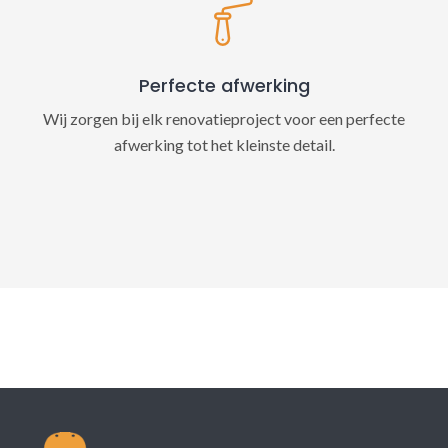
Perfecte afwerking
Wij zorgen bij elk renovatieproject voor een perfecte
afwerking tot het kleinste detail.