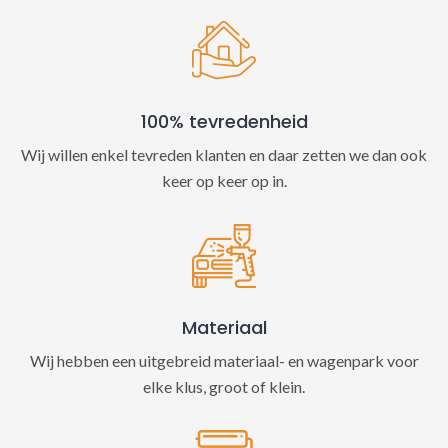
100% tevredenheid
Wij willen enkel tevreden klanten en daar zetten we dan ook
keer op keer op in.
Materiaal
Wij hebben een uitgebreid materiaal- en wagenpark voor
elke klus, groot of klein.