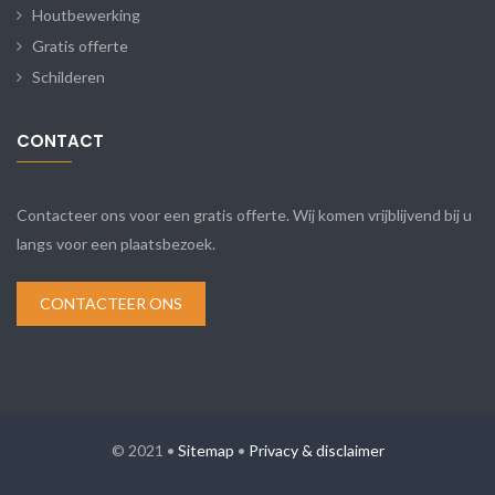
Houtbewerking
Gratis offerte
Schilderen
CONTACT
Contacteer ons voor een gratis offerte. Wij komen vrijblijvend bij u
langs voor een plaatsbezoek.
CONTACTEER ONS
© 2021 •
Sitemap
•
Privacy & disclaimer