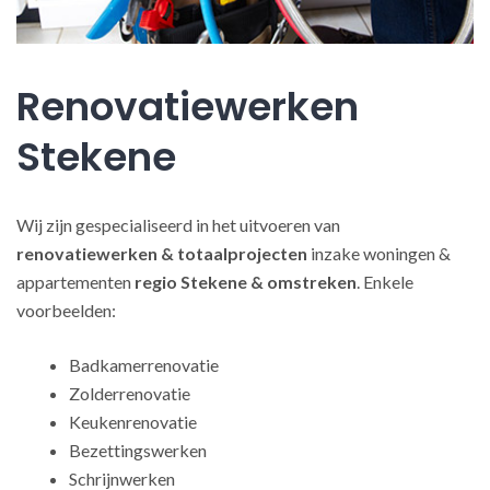
Renovatiewerken
Stekene
Wij zijn gespecialiseerd in het uitvoeren van
renovatiewerken
& totaalprojecten
inzake woningen &
appartementen
regio Stekene & omstreken
. Enkele
voorbeelden:
Badkamerrenovatie
Zolderrenovatie
Keukenrenovatie
Bezettingswerken
Schrijnwerken