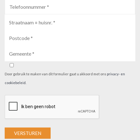
Door gebruik te maken van dit formulier gaat u akkoord met ons
privacy- en
cookiebeleid
.