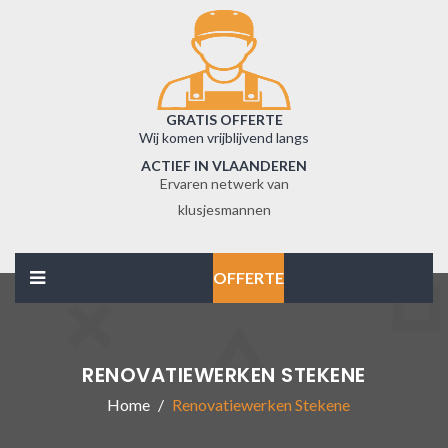
GRATIS OFFERTE
Wij komen vrijblijvend langs
ACTIEF IN VLAANDEREN
Ervaren netwerk van
klusjesmannen
OFFERTE
RENOVATIEWERKEN STEKENE
Home
Renovatiewerken Stekene