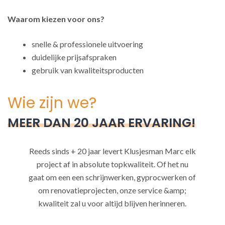
Waarom kiezen voor ons?
snelle & professionele uitvoering
duidelijke prijsafspraken
gebruik van kwaliteitsproducten
Wie zijn we?
MEER DAN 20 JAAR ERVARING!
Reeds sinds + 20 jaar levert Klusjesman Marc elk
project af in absolute topkwaliteit. Of het nu
gaat om een een schrijnwerken, gyprocwerken of
om renovatieprojecten, onze service &amp;
kwaliteit zal u voor altijd blijven herinneren.