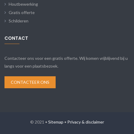
Houtbewerking
Gratis offerte
Schilderen
CONTACT
Contacteer ons voor een gratis offerte. Wij komen vrijblijvend bij u
langs voor een plaatsbezoek.
CONTACTEER ONS
© 2021 •
Sitemap
•
Privacy & disclaimer