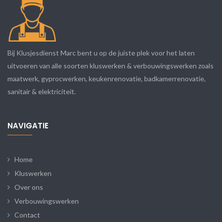
Bij Klusjesdienst Marc bent u op de juiste plek voor het laten
uitvoeren van alle soorten kluswerken & verbouwingswerken zoals
maatwerk, gyprocwerken, keukenrenovatie, badkamerrenovatie,
sanitair & elektriciteit.
NAVIGATIE
Home
Kluswerken
Over ons
Verbouwingswerken
Contact