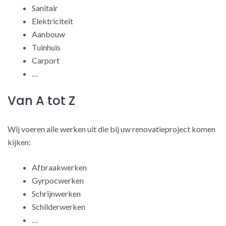
Sanitair
Elektriciteit
Aanbouw
Tuinhuis
Carport
…
Van A tot Z
Wij voeren alle werken uit die bij uw renovatieproject komen
kijken:
Afbraakwerken
Gyrpocwerken
Schrijnwerken
Schilderwerken
…