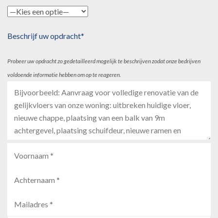
Beschrijf uw opdracht*
Probeer uw opdracht zo gedetailleerd mogelijk te beschrijven zodat onze bedrijven
voldoende informatie hebben om op te reageren.