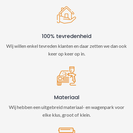
100% tevredenheid
Wij willen enkel tevreden klanten en daar zetten we dan ook
keer op keer op in.
Materiaal
Wij hebben een uitgebreid materiaal- en wagenpark voor
elke klus, groot of klein.