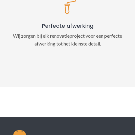
Perfecte afwerking
Wij zorgen bij elk renovatieproject voor een perfecte
afwerking tot het kleinste detail.