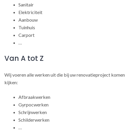
Sanitair
Elektriciteit
Aanbouw
Tuinhuis
Carport
…
Van A tot Z
Wij voeren alle werken uit die bij uw renovatieproject komen
kijken:
Afbraakwerken
Gyrpocwerken
Schrijnwerken
Schilderwerken
…