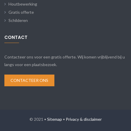
Houtbewerking
Gratis offerte
Schilderen
CONTACT
Contacteer ons voor een gratis offerte. Wij komen vrijblijvend bij u
langs voor een plaatsbezoek.
CONTACTEER ONS
© 2021 •
Sitemap
•
Privacy & disclaimer