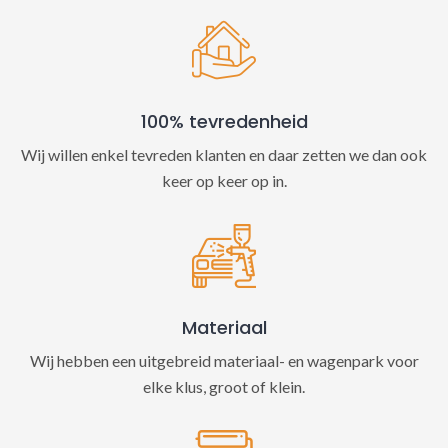
100% tevredenheid
Wij willen enkel tevreden klanten en daar zetten we dan ook
keer op keer op in.
Materiaal
Wij hebben een uitgebreid materiaal- en wagenpark voor
elke klus, groot of klein.