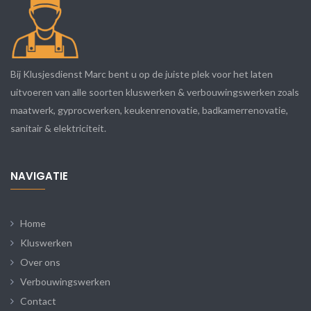
Bij Klusjesdienst Marc bent u op de juiste plek voor het laten
uitvoeren van alle soorten kluswerken & verbouwingswerken zoals
maatwerk, gyprocwerken, keukenrenovatie, badkamerrenovatie,
sanitair & elektriciteit.
NAVIGATIE
Home
Kluswerken
Over ons
Verbouwingswerken
Contact