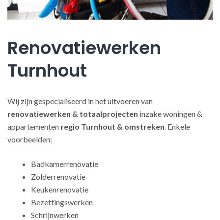
Renovatiewerken
Turnhout
Wij zijn gespecialiseerd in het uitvoeren van
renovatiewerken
& totaalprojecten
inzake woningen &
appartementen
regio Turnhout & omstreken
. Enkele
voorbeelden:
Badkamerrenovatie
Zolderrenovatie
Keukenrenovatie
Bezettingswerken
Schrijnwerken