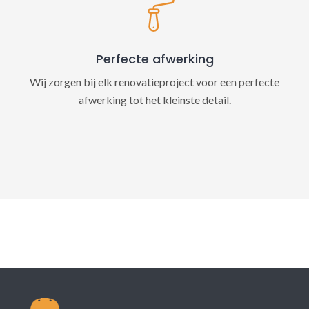
Perfecte afwerking
Wij zorgen bij elk renovatieproject voor een perfecte
afwerking tot het kleinste detail.