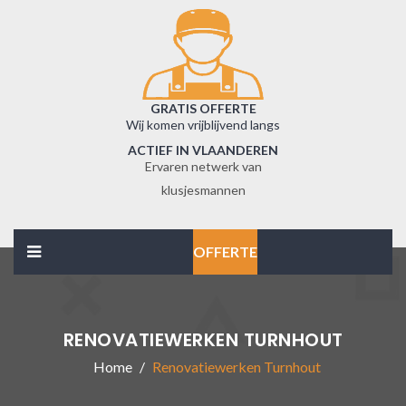
GRATIS OFFERTE
Wij komen vrijblijvend langs
ACTIEF IN VLAANDEREN
Ervaren netwerk van
klusjesmannen
OFFERTE
RENOVATIEWERKEN TURNHOUT
Home
Renovatiewerken Turnhout