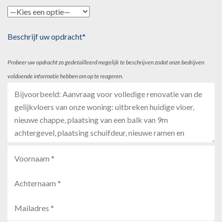
Beschrijf uw opdracht*
Probeer uw opdracht zo gedetailleerd mogelijk te beschrijven zodat onze bedrijven
voldoende informatie hebben om op te reageren.