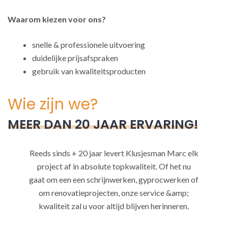
Waarom kiezen voor ons?
snelle & professionele uitvoering
duidelijke prijsafspraken
gebruik van kwaliteitsproducten
Wie zijn we?
MEER DAN 20 JAAR ERVARING!
Reeds sinds + 20 jaar levert Klusjesman Marc elk
project af in absolute topkwaliteit. Of het nu
gaat om een een schrijnwerken, gyprocwerken of
om renovatieprojecten, onze service &amp;
kwaliteit zal u voor altijd blijven herinneren.