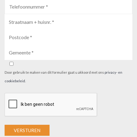
Door gebruik te maken van dit formulier gaat u akkoord met ons
privacy- en
cookiebeleid
.