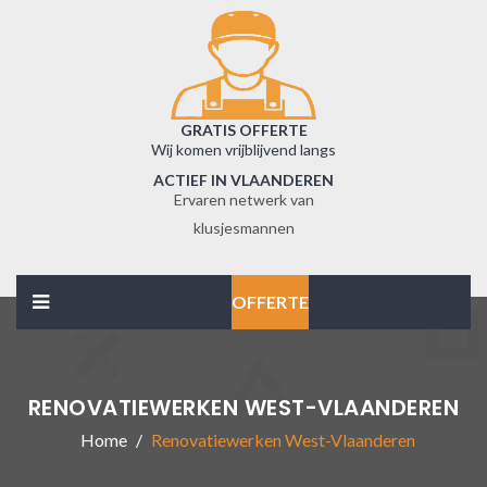
GRATIS OFFERTE
Wij komen vrijblijvend langs
ACTIEF IN VLAANDEREN
Ervaren netwerk van
klusjesmannen
OFFERTE
RENOVATIEWERKEN WEST-VLAANDEREN
Home
Renovatiewerken West-Vlaanderen