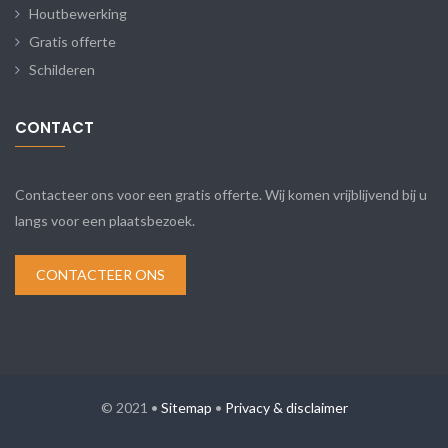
Houtbewerking
Gratis offerte
Schilderen
CONTACT
Contacteer ons voor een gratis offerte. Wij komen vrijblijvend bij u
langs voor een plaatsbezoek.
CONTACTEER ONS
© 2021 •
Sitemap
•
Privacy & disclaimer