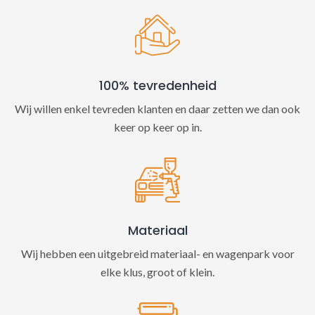
100% tevredenheid
Wij willen enkel tevreden klanten en daar zetten we dan ook
keer op keer op in.
Materiaal
Wij hebben een uitgebreid materiaal- en wagenpark voor
elke klus, groot of klein.