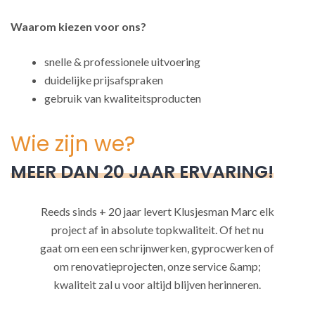
Waarom kiezen voor ons?
snelle & professionele uitvoering
duidelijke prijsafspraken
gebruik van kwaliteitsproducten
Wie zijn we?
MEER DAN 20 JAAR ERVARING!
Reeds sinds + 20 jaar levert Klusjesman Marc elk
project af in absolute topkwaliteit. Of het nu
gaat om een een schrijnwerken, gyprocwerken of
om renovatieprojecten, onze service &amp;
kwaliteit zal u voor altijd blijven herinneren.