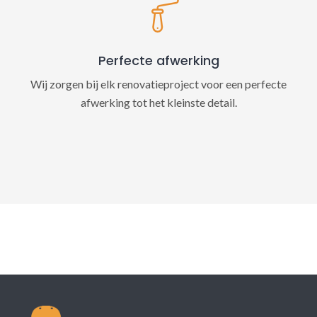
Perfecte afwerking
Wij zorgen bij elk renovatieproject voor een perfecte
afwerking tot het kleinste detail.