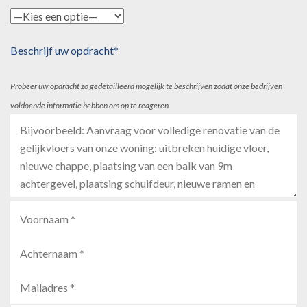
Beschrijf uw opdracht*
Probeer uw opdracht zo gedetailleerd mogelijk te beschrijven zodat onze bedrijven
voldoende informatie hebben om op te reageren.