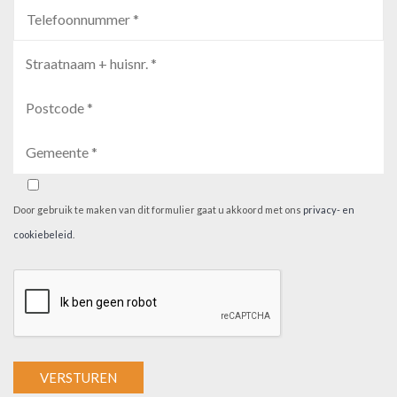
Door gebruik te maken van dit formulier gaat u akkoord met ons
privacy- en
cookiebeleid
.