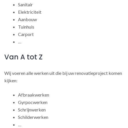
Sanitair
Elektriciteit
Aanbouw
Tuinhuis
Carport
…
Van A tot Z
Wij voeren alle werken uit die bij uw renovatieproject komen
kijken:
Afbraakwerken
Gyrpocwerken
Schrijnwerken
Schilderwerken
…