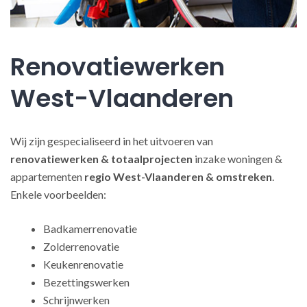
Renovatiewerken
West-Vlaanderen
Wij zijn gespecialiseerd in het uitvoeren van
renovatiewerken
& totaalprojecten
inzake woningen &
appartementen
regio West-Vlaanderen & omstreken
.
Enkele voorbeelden:
Badkamerrenovatie
Zolderrenovatie
Keukenrenovatie
Bezettingswerken
Schrijnwerken