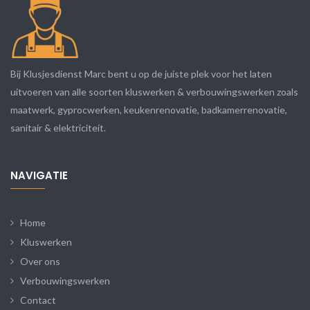
Bij Klusjesdienst Marc bent u op de juiste plek voor het laten
uitvoeren van alle soorten kluswerken & verbouwingswerken zoals
maatwerk, gyprocwerken, keukenrenovatie, badkamerrenovatie,
sanitair & elektriciteit.
NAVIGATIE
Home
Kluswerken
Over ons
Verbouwingswerken
Contact