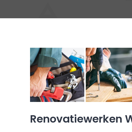
Renovatiewerken W