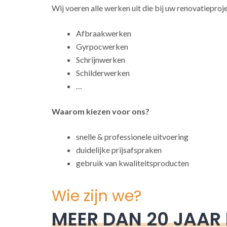
Wij voeren alle werken uit die bij uw renovatieproj
Afbraakwerken
Gyrpocwerken
Schrijnwerken
Schilderwerken
…
Waarom kiezen voor ons?
snelle & professionele uitvoering
duidelijke prijsafspraken
gebruik van kwaliteitsproducten
Wie zijn we?
MEER DAN 20 JAAR