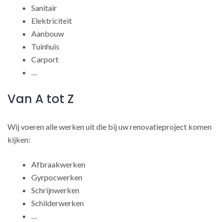
Sanitair
Elektriciteit
Aanbouw
Tuinhuis
Carport
…
Van A tot Z
Wij voeren alle werken uit die bij uw renovatieproject komen
kijken:
Afbraakwerken
Gyrpocwerken
Schrijnwerken
Schilderwerken
…