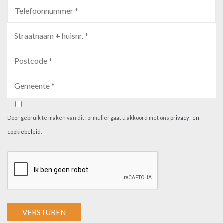
Door gebruik te maken van dit formulier gaat u akkoord met ons
privacy- en
cookiebeleid
.