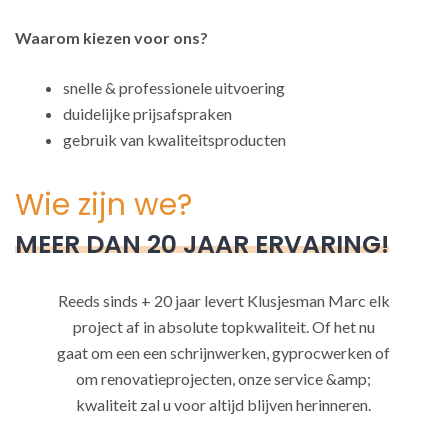
Waarom kiezen voor ons?
snelle & professionele uitvoering
duidelijke prijsafspraken
gebruik van kwaliteitsproducten
Wie zijn we?
MEER DAN 20 JAAR ERVARING!
Reeds sinds + 20 jaar levert Klusjesman Marc elk
project af in absolute topkwaliteit. Of het nu
gaat om een een schrijnwerken, gyprocwerken of
om renovatieprojecten, onze service &amp;
kwaliteit zal u voor altijd blijven herinneren.