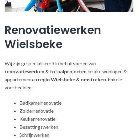
Renovatiewerken
Wielsbeke
Wij zijn gespecialiseerd in het uitvoeren van
renovatiewerken
& totaalprojecten
inzake woningen &
appartementen
regio Wielsbeke & omstreken
. Enkele
voorbeelden:
Badkamerrenovatie
Zolderrenovatie
Keukenrenovatie
Bezettingswerken
Schrijnwerken