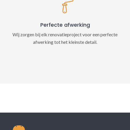
Perfecte afwerking
Wij zorgen bij elk renovatieproject voor een perfecte
afwerking tot het kleinste detail.