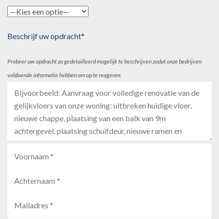
Beschrijf uw opdracht*
Probeer uw opdracht zo gedetailleerd mogelijk te beschrijven zodat onze bedrijven
voldoende informatie hebben om op te reageren.