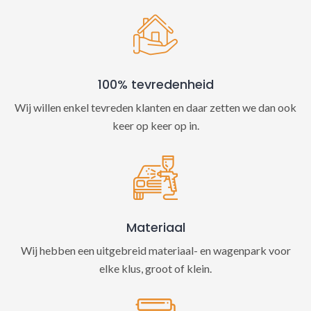
100% tevredenheid
Wij willen enkel tevreden klanten en daar zetten we dan ook
keer op keer op in.
Materiaal
Wij hebben een uitgebreid materiaal- en wagenpark voor
elke klus, groot of klein.