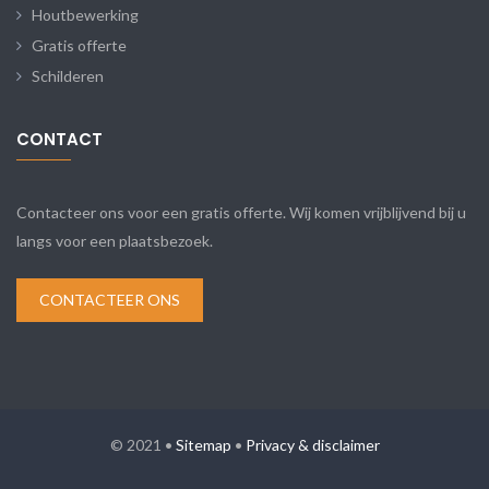
Houtbewerking
Gratis offerte
Schilderen
CONTACT
Contacteer ons voor een gratis offerte. Wij komen vrijblijvend bij u
langs voor een plaatsbezoek.
CONTACTEER ONS
© 2021 •
Sitemap
•
Privacy & disclaimer