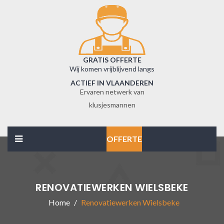
GRATIS OFFERTE
Wij komen vrijblijvend langs
ACTIEF IN VLAANDEREN
Ervaren netwerk van
klusjesmannen
OFFERTE
RENOVATIEWERKEN WIELSBEKE
Home
Renovatiewerken Wielsbeke