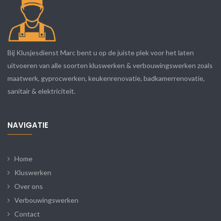
Bij Klusjesdienst Marc bent u op de juiste plek voor het laten
uitvoeren van alle soorten kluswerken & verbouwingswerken zoals
maatwerk, gyprocwerken, keukenrenovatie, badkamerrenovatie,
sanitair & elektriciteit.
NAVIGATIE
Home
Kluswerken
Over ons
Verbouwingswerken
Contact