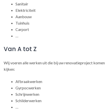
Sanitair
Elektriciteit
Aanbouw
Tuinhuis
Carport
…
Van A tot Z
Wij voeren alle werken uit die bij uw renovatieproject komen
kijken:
Afbraakwerken
Gyrpocwerken
Schrijnwerken
Schilderwerken
…