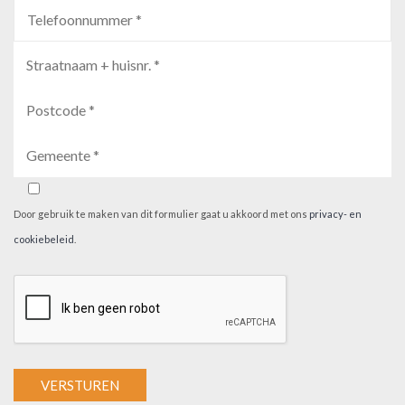
Door gebruik te maken van dit formulier gaat u akkoord met ons
privacy- en
cookiebeleid
.