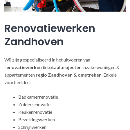
Renovatiewerken
Zandhoven
Wij zijn gespecialiseerd in het uitvoeren van
renovatiewerken
& totaalprojecten
inzake woningen &
appartementen
regio Zandhoven & omstreken
. Enkele
voorbeelden:
Badkamerrenovatie
Zolderrenovatie
Keukenrenovatie
Bezettingswerken
Schrijnwerken