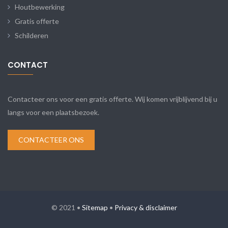
Houtbewerking
Gratis offerte
Schilderen
CONTACT
Contacteer ons voor een gratis offerte. Wij komen vrijblijvend bij u
langs voor een plaatsbezoek.
CONTACTEER ONS
© 2021 •
Sitemap
•
Privacy & disclaimer