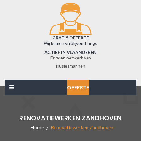
GRATIS OFFERTE
Wij komen vrijblijvend langs
ACTIEF IN VLAANDEREN
Ervaren netwerk van
klusjesmannen
OFFERTE
RENOVATIEWERKEN ZANDHOVEN
Home
Renovatiewerken Zandhoven