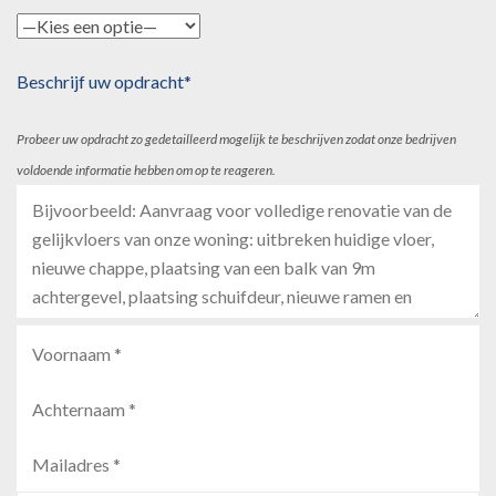
Beschrijf uw opdracht*
Probeer uw opdracht zo gedetailleerd mogelijk te beschrijven zodat onze bedrijven
voldoende informatie hebben om op te reageren.