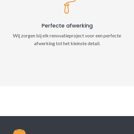
Perfecte afwerking
Wij zorgen bij elk renovatieproject voor een perfecte
afwerking tot het kleinste detail.