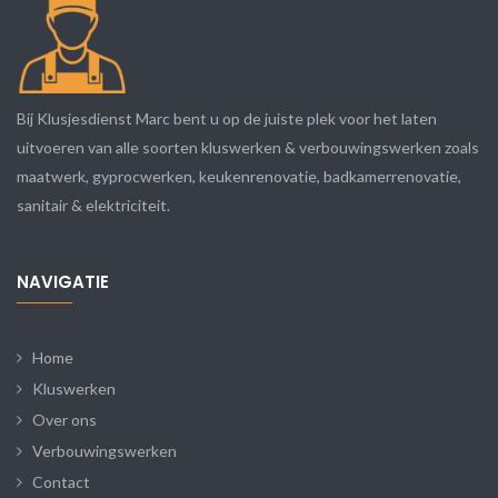
Bij Klusjesdienst Marc bent u op de juiste plek voor het laten
uitvoeren van alle soorten kluswerken & verbouwingswerken zoals
maatwerk, gyprocwerken, keukenrenovatie, badkamerrenovatie,
sanitair & elektriciteit.
NAVIGATIE
Home
Kluswerken
Over ons
Verbouwingswerken
Contact