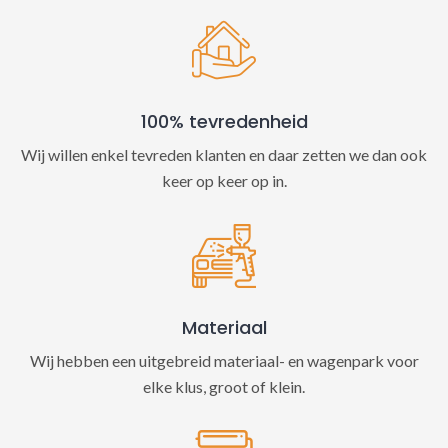
100% tevredenheid
Wij willen enkel tevreden klanten en daar zetten we dan ook
keer op keer op in.
Materiaal
Wij hebben een uitgebreid materiaal- en wagenpark voor
elke klus, groot of klein.