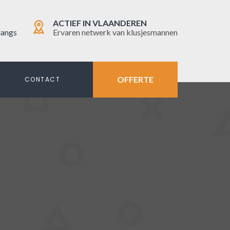
ACTIEF IN VLAANDEREN
langs
Ervaren netwerk van klusjesmannen
OFFERTE
N
CONTACT