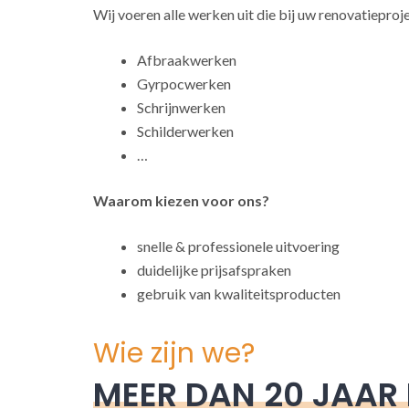
Wij voeren alle werken uit die bij uw renovatieproj
Afbraakwerken
Gyrpocwerken
Schrijnwerken
Schilderwerken
…
Waarom kiezen voor ons?
snelle & professionele uitvoering
duidelijke prijsafspraken
gebruik van kwaliteitsproducten
Wie zijn we?
MEER DAN 20 JAAR