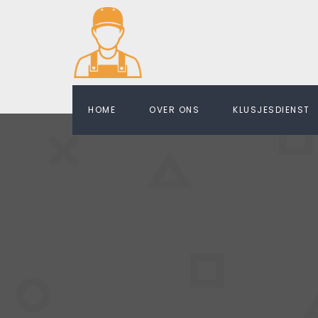
HOME
OVER ONS
KLUSJESDIENST