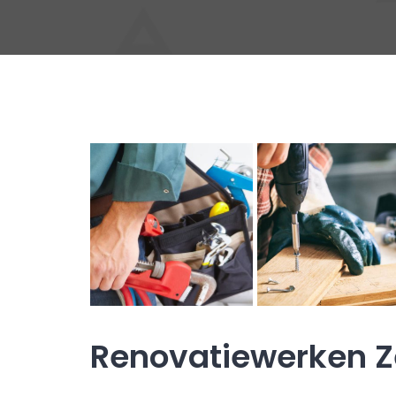
Renovatiewerken 