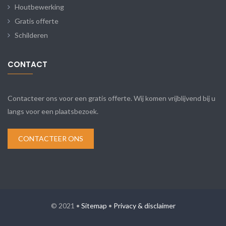
Houtbewerking
Gratis offerte
Schilderen
CONTACT
Contacteer ons voor een gratis offerte. Wij komen vrijblijvend bij u
langs voor een plaatsbezoek.
CONTACTEER ONS
© 2021 •
Sitemap
•
Privacy & disclaimer