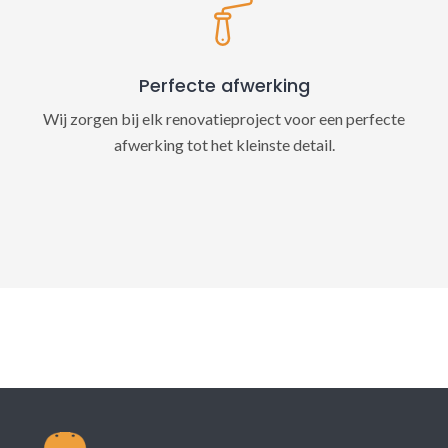
Perfecte afwerking
Wij zorgen bij elk renovatieproject voor een perfecte
afwerking tot het kleinste detail.