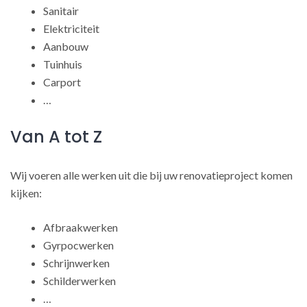
Sanitair
Elektriciteit
Aanbouw
Tuinhuis
Carport
…
Van A tot Z
Wij voeren alle werken uit die bij uw renovatieproject komen
kijken:
Afbraakwerken
Gyrpocwerken
Schrijnwerken
Schilderwerken
…