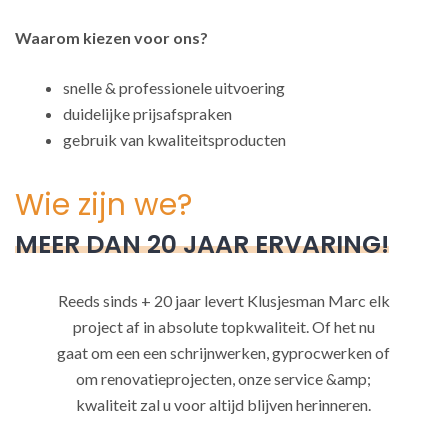
Waarom kiezen voor ons?
snelle & professionele uitvoering
duidelijke prijsafspraken
gebruik van kwaliteitsproducten
Wie zijn we?
MEER DAN 20 JAAR ERVARING!
Reeds sinds + 20 jaar levert Klusjesman Marc elk
project af in absolute topkwaliteit. Of het nu
gaat om een een schrijnwerken, gyprocwerken of
om renovatieprojecten, onze service &amp;
kwaliteit zal u voor altijd blijven herinneren.