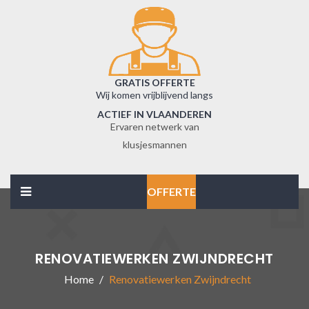
GRATIS OFFERTE
Wij komen vrijblijvend langs
ACTIEF IN VLAANDEREN
Ervaren netwerk van
klusjesmannen
OFFERTE
RENOVATIEWERKEN ZWIJNDRECHT
Home
Renovatiewerken Zwijndrecht