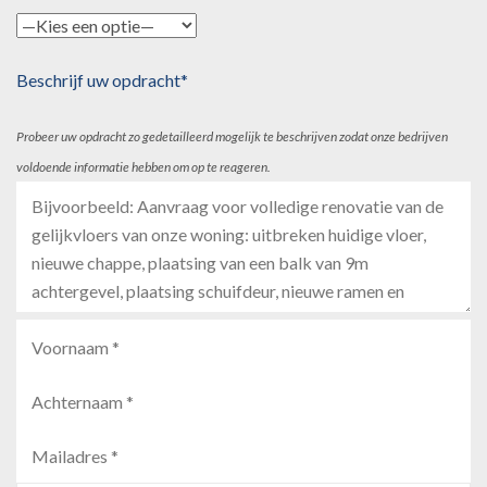
Beschrijf uw opdracht*
Probeer uw opdracht zo gedetailleerd mogelijk te beschrijven zodat onze bedrijven
voldoende informatie hebben om op te reageren.