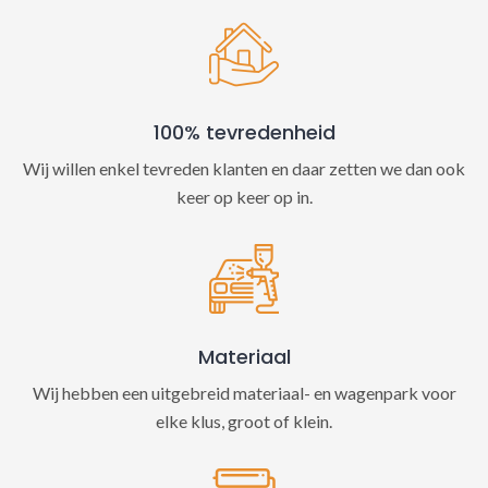
100% tevredenheid
Wij willen enkel tevreden klanten en daar zetten we dan ook
keer op keer op in.
Materiaal
Wij hebben een uitgebreid materiaal- en wagenpark voor
elke klus, groot of klein.