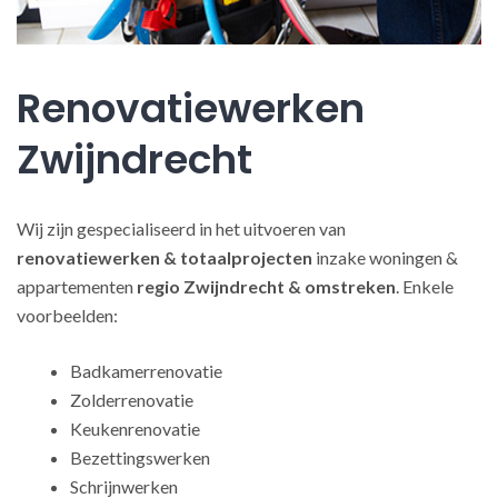
Renovatiewerken
Zwijndrecht
Wij zijn gespecialiseerd in het uitvoeren van
renovatiewerken
& totaalprojecten
inzake woningen &
appartementen
regio Zwijndrecht & omstreken
. Enkele
voorbeelden:
Badkamerrenovatie
Zolderrenovatie
Keukenrenovatie
Bezettingswerken
Schrijnwerken