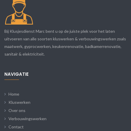
Bij Klusjesdienst Marc bent u op de juiste plek voor het laten
uitvoeren van alle soorten kluswerken & verbouwingswerken zoals
maatwerk, gyprocwerken, keukenrenovatie, badkamerrenovatie,
sanitair & elektriciteit.
NAVIGATIE
Home
Kluswerken
Over ons
Verbouwingswerken
Contact