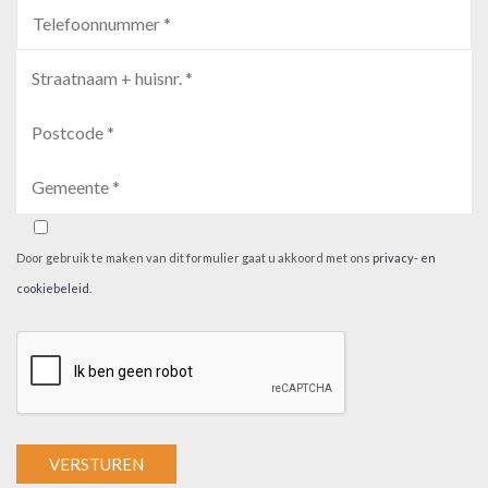
Door gebruik te maken van dit formulier gaat u akkoord met ons
privacy- en
cookiebeleid
.