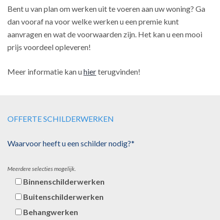
Bent u van plan om werken uit te voeren aan uw woning? Ga
dan vooraf na voor welke werken u een premie kunt
aanvragen en wat de voorwaarden zijn. Het kan u een mooi
prijs voordeel opleveren!
Meer informatie kan u
hier
terugvinden!
OFFERTE SCHILDERWERKEN
Waarvoor heeft u een schilder nodig?*
Meerdere selecties mogelijk.
Binnenschilderwerken
Buitenschilderwerken
Behangwerken