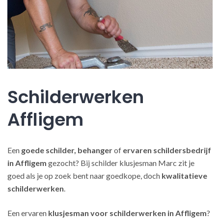
Schilderwerken
Affligem
Een
goede schilder, behanger
of
ervaren schildersbedrijf
in Affligem
gezocht? Bij schilder klusjesman Marc zit je
goed als je op zoek bent naar goedkope, doch
kwalitatieve
schilderwerken
.
Een ervaren
klusjesman voor schilderwerken in Affligem
?