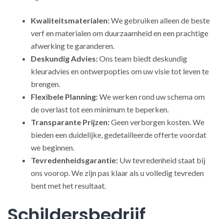
Kwaliteitsmaterialen:
We gebruiken alleen de beste
verf en materialen om duurzaamheid en een prachtige
afwerking te garanderen.
Deskundig Advies:
Ons team biedt deskundig
kleuradvies en ontwerpopties om uw visie tot leven te
brengen.
Flexibele Planning:
We werken rond uw schema om
de overlast tot een minimum te beperken.
Transparante Prijzen:
Geen verborgen kosten. We
bieden een duidelijke, gedetailleerde offerte voordat
we beginnen.
Tevredenheidsgarantie:
Uw tevredenheid staat bij
ons voorop. We zijn pas klaar als u volledig tevreden
bent met het resultaat.
Schildersbedrijf