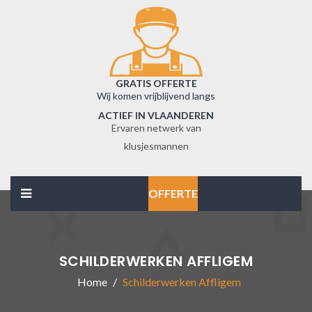
GRATIS OFFERTE
Wij komen vrijblijvend langs
ACTIEF IN VLAANDEREN
Ervaren netwerk van
klusjesmannen
OFFERTE
SCHILDERWERKEN AFFLIGEM
Home
Schilderwerken Affligem