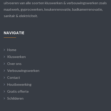
uitvoeren van alle soorten kluswerken & verbouwingswerken zoals
maatwerk, gyprocwerken, keukenrenovatie, badkamerrenovatie,
sanitair & elektriciteit.
NAVIGATIE
Home
Kluswerken
Over ons
Verbouwingswerken
Contact
Houtbewerking
Gratis offerte
Schilderen