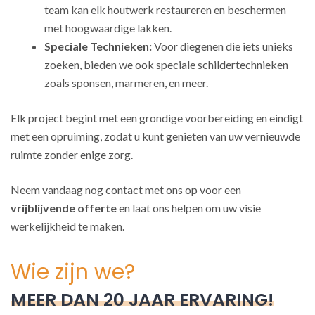
team kan elk houtwerk restaureren en beschermen
met hoogwaardige lakken.
Speciale Technieken:
Voor diegenen die iets unieks
zoeken, bieden we ook speciale schildertechnieken
zoals sponsen, marmeren, en meer.
Elk project begint met een grondige voorbereiding en eindigt
met een opruiming, zodat u kunt genieten van uw vernieuwde
ruimte zonder enige zorg.
Neem vandaag nog contact met ons op voor een
vrijblijvende offerte
en laat ons helpen om uw visie
werkelijkheid te maken.
Wie zijn we?
MEER DAN 20 JAAR ERVARING!