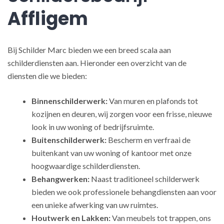
Affligem
Bij Schilder Marc bieden we een breed scala aan
schilderdiensten aan. Hieronder een overzicht van de
diensten die we bieden:
Binnenschilderwerk:
Van muren en plafonds tot
kozijnen en deuren, wij zorgen voor een frisse, nieuwe
look in uw woning of bedrijfsruimte.
Buitenschilderwerk:
Bescherm en verfraai de
buitenkant van uw woning of kantoor met onze
hoogwaardige schilderdiensten.
Behangwerken:
Naast traditioneel schilderwerk
bieden we ook professionele behangdiensten aan voor
een unieke afwerking van uw ruimtes.
Houtwerk en Lakken:
Van meubels tot trappen, ons