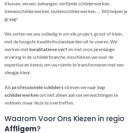
Klussen, verven, behangen, verfijnde schilderwerken,
binnenschilderwerken, buitenschilderwerken, … Wij helpen je
graag!
We zetten we ons volledig in om elk project, groot of klein,
met de hoogste kwaliteitsstandaarden uit te voeren. We
werken met
kwalitatieve verf
en met onze jarenlange
ervaring in de schilderbranche, beschikken we over de
expertise en kennis om uw ruimte te transformeren met een
vleugje kleur.
Als
professionele schilders
streven we naar
top
schilderwerken
om niet alleen aan uw verwachtingen te
voldoen, maar deze te overtreffen.
Waarom Voor Ons Kiezen in regio
Affligem
?