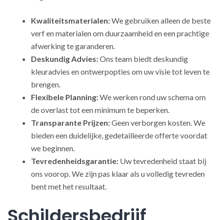
Kwaliteitsmaterialen:
We gebruiken alleen de beste
verf en materialen om duurzaamheid en een prachtige
afwerking te garanderen.
Deskundig Advies:
Ons team biedt deskundig
kleuradvies en ontwerpopties om uw visie tot leven te
brengen.
Flexibele Planning:
We werken rond uw schema om
de overlast tot een minimum te beperken.
Transparante Prijzen:
Geen verborgen kosten. We
bieden een duidelijke, gedetailleerde offerte voordat
we beginnen.
Tevredenheidsgarantie:
Uw tevredenheid staat bij
ons voorop. We zijn pas klaar als u volledig tevreden
bent met het resultaat.
Schildersbedrijf