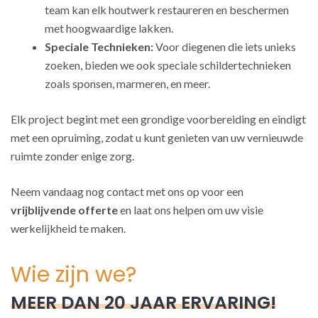
team kan elk houtwerk restaureren en beschermen
met hoogwaardige lakken.
Speciale Technieken:
Voor diegenen die iets unieks
zoeken, bieden we ook speciale schildertechnieken
zoals sponsen, marmeren, en meer.
Elk project begint met een grondige voorbereiding en eindigt
met een opruiming, zodat u kunt genieten van uw vernieuwde
ruimte zonder enige zorg.
Neem vandaag nog contact met ons op voor een
vrijblijvende offerte
en laat ons helpen om uw visie
werkelijkheid te maken.
Wie zijn we?
MEER DAN 20 JAAR ERVARING!