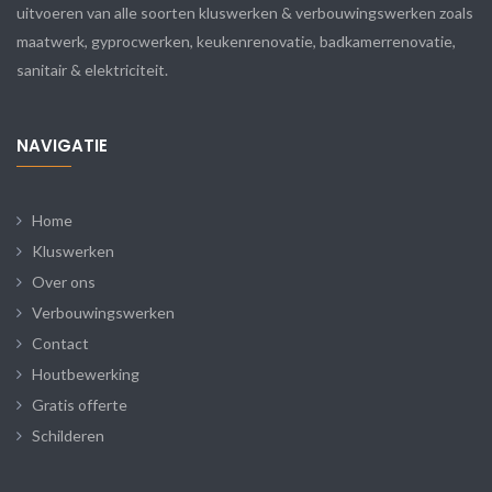
uitvoeren van alle soorten kluswerken & verbouwingswerken zoals
maatwerk, gyprocwerken, keukenrenovatie, badkamerrenovatie,
sanitair & elektriciteit.
NAVIGATIE
Home
Kluswerken
Over ons
Verbouwingswerken
Contact
Houtbewerking
Gratis offerte
Schilderen