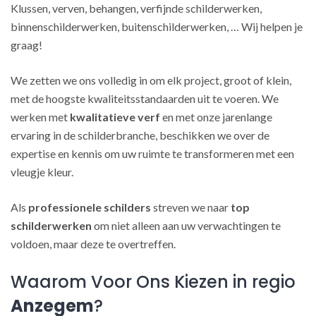
Klussen, verven, behangen, verfijnde schilderwerken,
binnenschilderwerken, buitenschilderwerken, … Wij helpen je
graag!
We zetten we ons volledig in om elk project, groot of klein,
met de hoogste kwaliteitsstandaarden uit te voeren. We
werken met
kwalitatieve verf
en met onze jarenlange
ervaring in de schilderbranche, beschikken we over de
expertise en kennis om uw ruimte te transformeren met een
vleugje kleur.
Als
professionele schilders
streven we naar
top
schilderwerken
om niet alleen aan uw verwachtingen te
voldoen, maar deze te overtreffen.
Waarom Voor Ons Kiezen in regio
Anzegem
?