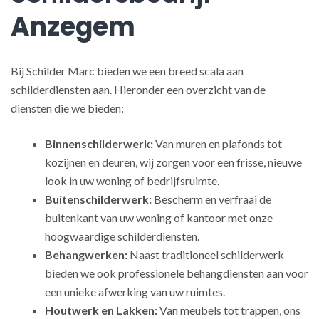
Anzegem
Bij Schilder Marc bieden we een breed scala aan
schilderdiensten aan. Hieronder een overzicht van de
diensten die we bieden:
Binnenschilderwerk:
Van muren en plafonds tot
kozijnen en deuren, wij zorgen voor een frisse, nieuwe
look in uw woning of bedrijfsruimte.
Buitenschilderwerk:
Bescherm en verfraai de
buitenkant van uw woning of kantoor met onze
hoogwaardige schilderdiensten.
Behangwerken:
Naast traditioneel schilderwerk
bieden we ook professionele behangdiensten aan voor
een unieke afwerking van uw ruimtes.
Houtwerk en Lakken:
Van meubels tot trappen, ons