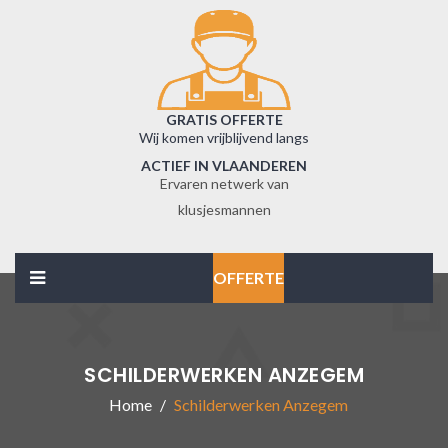
GRATIS OFFERTE
Wij komen vrijblijvend langs
ACTIEF IN VLAANDEREN
Ervaren netwerk van
klusjesmannen
OFFERTE
SCHILDERWERKEN ANZEGEM
Home
Schilderwerken Anzegem