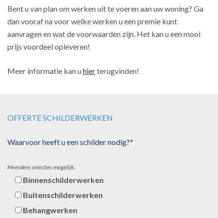
Bent u van plan om werken uit te voeren aan uw woning? Ga
dan vooraf na voor welke werken u een premie kunt
aanvragen en wat de voorwaarden zijn. Het kan u een mooi
prijs voordeel opleveren!
Meer informatie kan u
hier
terugvinden!
OFFERTE SCHILDERWERKEN
Waarvoor heeft u een schilder nodig?*
Meerdere selecties mogelijk.
Binnenschilderwerken
Buitenschilderwerken
Behangwerken