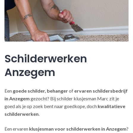
Schilderwerken
Anzegem
Een
goede schilder, behanger
of
ervaren schildersbedrijf
in Anzegem
gezocht? Bij schilder klusjesman Marc zit je
goed als je op zoek bent naar goedkope, doch
kwalitatieve
schilderwerken
.
Een ervaren
klusjesman voor schilderwerken in Anzegem
?