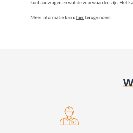
kunt aanvragen en wat de voorwaarden zijn. Het ka
Meer informatie kan u
hier
terugvinden!
W