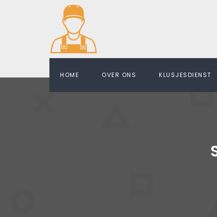
HOME
OVER ONS
KLUSJESDIENST