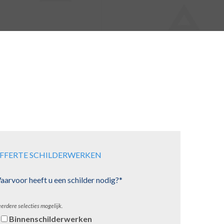
FFERTE SCHILDERWERKEN
arvoor heeft u een schilder nodig?*
erdere selecties mogelijk.
Binnenschilderwerken