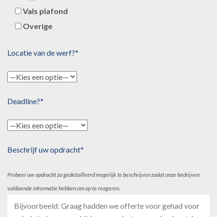
Vals plafond
Overige
Locatie van de werf?*
Deadline?*
Beschrijf uw opdracht*
Probeer uw opdracht zo gedetailleerd mogelijk te beschrijven zodat onze bedrijven
voldoende informatie hebben om op te reageren.