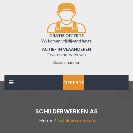
GRATIS OFFERTE
Wij komen vrijblijvend langs
ACTIEF IN VLAANDEREN
Ervaren netwerk van
klusjesmannen
OFFERTE
SCHILDERWERKEN AS
Home
Schilderwerken As