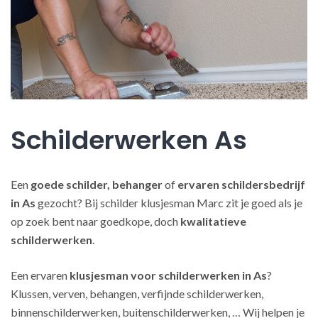
Schilderwerken As
Een
goede schilder, behanger
of
ervaren schildersbedrijf
in As
gezocht? Bij schilder klusjesman Marc zit je goed als je
op zoek bent naar goedkope, doch
kwalitatieve
schilderwerken
.
Een ervaren
klusjesman voor schilderwerken in As
?
Klussen, verven, behangen, verfijnde schilderwerken,
binnenschilderwerken, buitenschilderwerken, … Wij helpen je