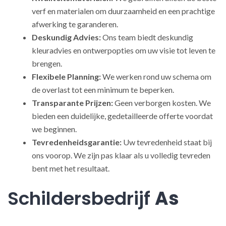
verf en materialen om duurzaamheid en een prachtige
afwerking te garanderen.
Deskundig Advies:
Ons team biedt deskundig
kleuradvies en ontwerpopties om uw visie tot leven te
brengen.
Flexibele Planning:
We werken rond uw schema om
de overlast tot een minimum te beperken.
Transparante Prijzen:
Geen verborgen kosten. We
bieden een duidelijke, gedetailleerde offerte voordat
we beginnen.
Tevredenheidsgarantie:
Uw tevredenheid staat bij
ons voorop. We zijn pas klaar als u volledig tevreden
bent met het resultaat.
Schildersbedrijf
As