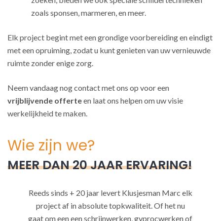
zoals sponsen, marmeren, en meer.
Elk project begint met een grondige voorbereiding en eindigt
met een opruiming, zodat u kunt genieten van uw vernieuwde
ruimte zonder enige zorg.
Neem vandaag nog contact met ons op voor een
vrijblijvende offerte
en laat ons helpen om uw visie
werkelijkheid te maken.
Wie zijn we?
MEER DAN 20 JAAR ERVARING!
Reeds sinds + 20 jaar levert Klusjesman Marc elk
project af in absolute topkwaliteit. Of het nu
gaat om een een schrijnwerken, gyprocwerken of