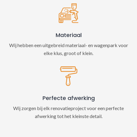
Materiaal
Wij hebben een uitgebreid materiaal- en wagenpark voor
elke klus, groot of klein.
Perfecte afwerking
Wij zorgen bij elk renovatieproject voor een perfecte
afwerking tot het kleinste detail.