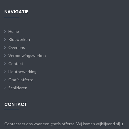
NAVIGATIE
Home
Kluswerken
Over ons
Verbouwingswerken
Contact
Houtbewerking
Gratis offerte
Schilderen
CONTACT
Contacteer ons voor een gratis offerte. Wij komen vrijblijvend bij u