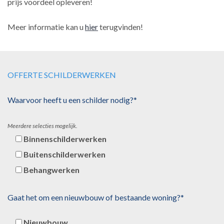
prijs voordeel opleveren!
Meer informatie kan u
hier
terugvinden!
OFFERTE SCHILDERWERKEN
Waarvoor heeft u een schilder nodig?*
Meerdere selecties mogelijk.
Binnenschilderwerken
Buitenschilderwerken
Behangwerken
Gaat het om een nieuwbouw of bestaande woning?*
Nieuwbouw