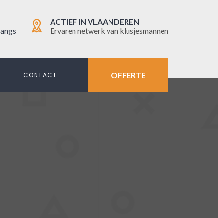
ACTIEF IN VLAANDEREN
langs
Ervaren netwerk van klusjesmannen
OFFERTE
N
CONTACT