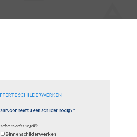
FFERTE SCHILDERWERKEN
arvoor heeft u een schilder nodig?*
erdere selecties mogelijk.
Binnenschilderwerken