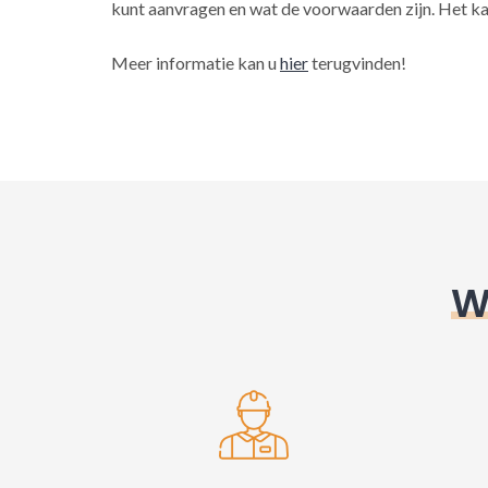
kunt aanvragen en wat de voorwaarden zijn. Het ka
Meer informatie kan u
hier
terugvinden!
W