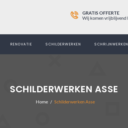
GRATIS OFFERTE
Wij komen vrijblijvend 
RENOVATIE
SCHILDERWERKEN
SCHRIJNWERKE
SCHILDERWERKEN ASSE
Home
Schilderwerken Asse