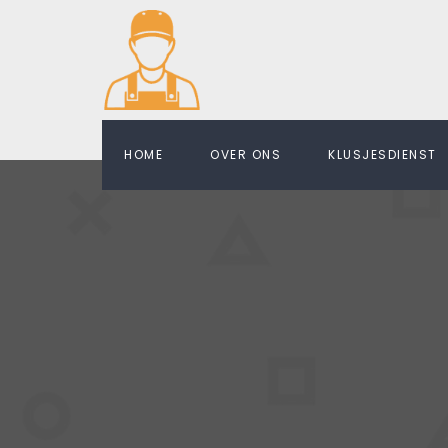
HOME
OVER ONS
KLUSJESDIENST