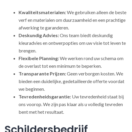
Kwaliteitsmaterialen:
We gebruiken alleen de beste
verf en materialen om duurzaamheid en een prachtige
afwerking te garanderen.
Deskundig Advies:
Ons team biedt deskundig
kleuradvies en ontwerpopties om uw visie tot leven te
brengen.
Flexibele Planning:
We werken rond uw schema om
de overlast tot een minimum te beperken.
Transparante Prijzen:
Geen verborgen kosten. We
bieden een duidelijke, gedetailleerde offerte voordat
we beginnen.
Tevredenheidsgarantie:
Uw tevredenheid staat bij
ons voorop. We zijn pas klaar als u volledig tevreden
bent met het resultaat.
Schildersbedrijf