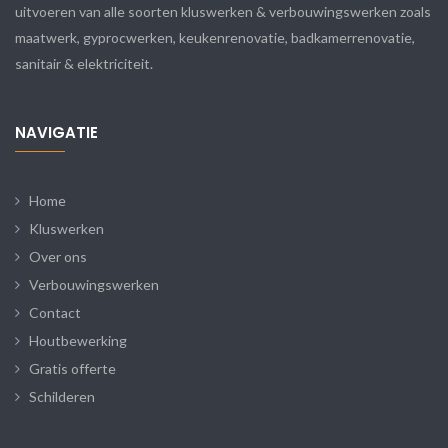
uitvoeren van alle soorten kluswerken & verbouwingswerken zoals
maatwerk, gyprocwerken, keukenrenovatie, badkamerrenovatie,
sanitair & elektriciteit.
NAVIGATIE
Home
Kluswerken
Over ons
Verbouwingswerken
Contact
Houtbewerking
Gratis offerte
Schilderen