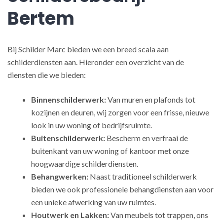
Bertem
Bij Schilder Marc bieden we een breed scala aan
schilderdiensten aan. Hieronder een overzicht van de
diensten die we bieden:
Binnenschilderwerk:
Van muren en plafonds tot
kozijnen en deuren, wij zorgen voor een frisse, nieuwe
look in uw woning of bedrijfsruimte.
Buitenschilderwerk:
Bescherm en verfraai de
buitenkant van uw woning of kantoor met onze
hoogwaardige schilderdiensten.
Behangwerken:
Naast traditioneel schilderwerk
bieden we ook professionele behangdiensten aan voor
een unieke afwerking van uw ruimtes.
Houtwerk en Lakken:
Van meubels tot trappen, ons