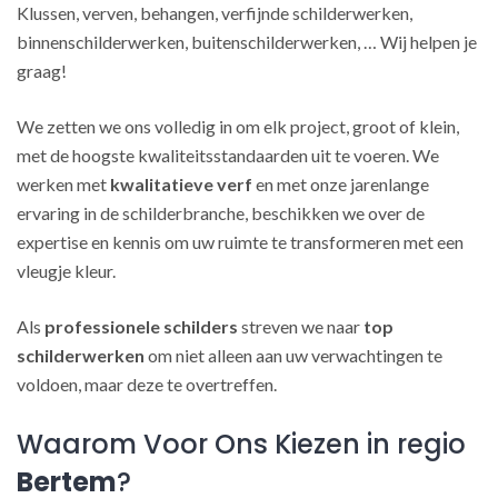
Klussen, verven, behangen, verfijnde schilderwerken,
binnenschilderwerken, buitenschilderwerken, … Wij helpen je
graag!
We zetten we ons volledig in om elk project, groot of klein,
met de hoogste kwaliteitsstandaarden uit te voeren. We
werken met
kwalitatieve verf
en met onze jarenlange
ervaring in de schilderbranche, beschikken we over de
expertise en kennis om uw ruimte te transformeren met een
vleugje kleur.
Als
professionele schilders
streven we naar
top
schilderwerken
om niet alleen aan uw verwachtingen te
voldoen, maar deze te overtreffen.
Waarom Voor Ons Kiezen in regio
Bertem
?