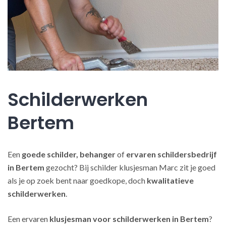
Schilderwerken
Bertem
Een
goede schilder, behanger
of
ervaren schildersbedrijf
in Bertem
gezocht? Bij schilder klusjesman Marc zit je goed
als je op zoek bent naar goedkope, doch
kwalitatieve
schilderwerken
.
Een ervaren
klusjesman voor schilderwerken in Bertem
?