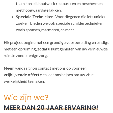
team kan elk houtwerk restaureren en beschermen
met hoogwaardige lakken.
Speciale Technieken:
Voor diegenen die iets unieks
zoeken, bieden we ook speciale schildertechnieken
zoals sponsen, marmeren, en meer.
Elk project begint met een grondige voorbereiding en eindigt
met een opruiming, zodat u kunt genieten van uw vernieuwde
ruimte zonder enige zorg.
Neem vandaag nog contact met ons op voor een
vrijblijvende offerte
en laat ons helpen om uw visie
werkelijkheid te maken.
Wie zijn we?
MEER DAN 20 JAAR ERVARING!