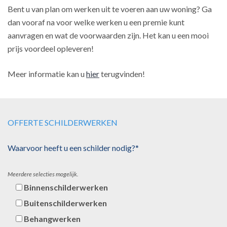
Bent u van plan om werken uit te voeren aan uw woning? Ga
dan vooraf na voor welke werken u een premie kunt
aanvragen en wat de voorwaarden zijn. Het kan u een mooi
prijs voordeel opleveren!
Meer informatie kan u
hier
terugvinden!
OFFERTE SCHILDERWERKEN
Waarvoor heeft u een schilder nodig?*
Meerdere selecties mogelijk.
Binnenschilderwerken
Buitenschilderwerken
Behangwerken