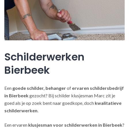
Schilderwerken
Bierbeek
Een
goede schilder, behanger
of
ervaren schildersbedrijf
in Bierbeek
gezocht? Bij schilder klusjesman Marc zit je
goed als je op zoek bent naar goedkope, doch
kwalitatieve
schilderwerken
.
Een ervaren
klusjesman voor schilderwerken in Bierbeek
?