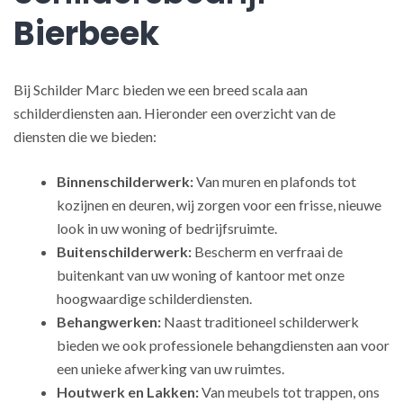
Bierbeek
Bij Schilder Marc bieden we een breed scala aan
schilderdiensten aan. Hieronder een overzicht van de
diensten die we bieden:
Binnenschilderwerk:
Van muren en plafonds tot
kozijnen en deuren, wij zorgen voor een frisse, nieuwe
look in uw woning of bedrijfsruimte.
Buitenschilderwerk:
Bescherm en verfraai de
buitenkant van uw woning of kantoor met onze
hoogwaardige schilderdiensten.
Behangwerken:
Naast traditioneel schilderwerk
bieden we ook professionele behangdiensten aan voor
een unieke afwerking van uw ruimtes.
Houtwerk en Lakken:
Van meubels tot trappen, ons