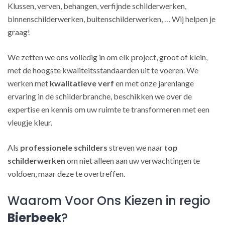
Klussen, verven, behangen, verfijnde schilderwerken,
binnenschilderwerken, buitenschilderwerken, … Wij helpen je
graag!
We zetten we ons volledig in om elk project, groot of klein,
met de hoogste kwaliteitsstandaarden uit te voeren. We
werken met
kwalitatieve verf
en met onze jarenlange
ervaring in de schilderbranche, beschikken we over de
expertise en kennis om uw ruimte te transformeren met een
vleugje kleur.
Als
professionele schilders
streven we naar
top
schilderwerken
om niet alleen aan uw verwachtingen te
voldoen, maar deze te overtreffen.
Waarom Voor Ons Kiezen in regio
Bierbeek
?