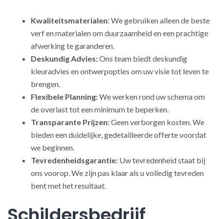
Kwaliteitsmaterialen:
We gebruiken alleen de beste
verf en materialen om duurzaamheid en een prachtige
afwerking te garanderen.
Deskundig Advies:
Ons team biedt deskundig
kleuradvies en ontwerpopties om uw visie tot leven te
brengen.
Flexibele Planning:
We werken rond uw schema om
de overlast tot een minimum te beperken.
Transparante Prijzen:
Geen verborgen kosten. We
bieden een duidelijke, gedetailleerde offerte voordat
we beginnen.
Tevredenheidsgarantie:
Uw tevredenheid staat bij
ons voorop. We zijn pas klaar als u volledig tevreden
bent met het resultaat.
Schildersbedrijf