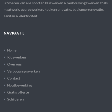
uitvoeren van alle soorten kluswerken & verbouwingswerken zoals
maatwerk, gyprocwerken, keukenrenovatie, badkamerrenovatie,
sanitair & elektriciteit.
NAVIGATIE
Home
Kluswerken
Over ons
Verbouwingswerken
Contact
Houtbewerking
Gratis offerte
Schilderen