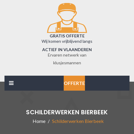
GRATIS OFFERTE
Wij komen vrijblijvend langs
ACTIEF IN VLAANDEREN
Ervaren netwerk van
klusjesmannen
OFFERTE
SCHILDERWERKEN BIERBEEK
Home
Schilderwerken Bierbeek