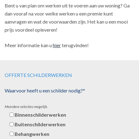
Bent u van plan om werken uit te voeren aan uw woning? Ga
dan vooraf na voor welke werken u een premie kunt
aanvragen en wat de voorwaarden zijn. Het kan u een mooi
prijs voordeel opleveren!
Meer informatie kan u
hier
terugvinden!
OFFERTE SCHILDERWERKEN
Waarvoor heeft u een schilder nodig?*
Meerdere selecties mogelijk.
Binnenschilderwerken
Buitenschilderwerken
Behangwerken