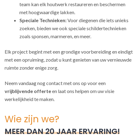
team kan elk houtwerk restaureren en beschermen
met hoogwaardige lakken.
Speciale Technieken:
Voor diegenen die iets unieks
zoeken, bieden we ook speciale schildertechnieken
zoals sponsen, marmeren, en meer.
Elk project begint met een grondige voorbereiding en eindigt
met een opruiming, zodat u kunt genieten van uw vernieuwde
ruimte zonder enige zorg.
Neem vandaag nog contact met ons op voor een
vrijblijvende offerte
en laat ons helpen om uw visie
werkelijkheid te maken.
Wie zijn we?
MEER DAN 20 JAAR ERVARING!