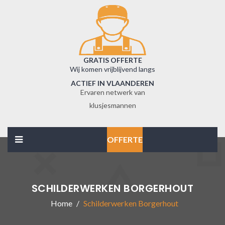
GRATIS OFFERTE
Wij komen vrijblijvend langs
ACTIEF IN VLAANDEREN
Ervaren netwerk van
klusjesmannen
OFFERTE
SCHILDERWERKEN BORGERHOUT
Home
Schilderwerken Borgerhout