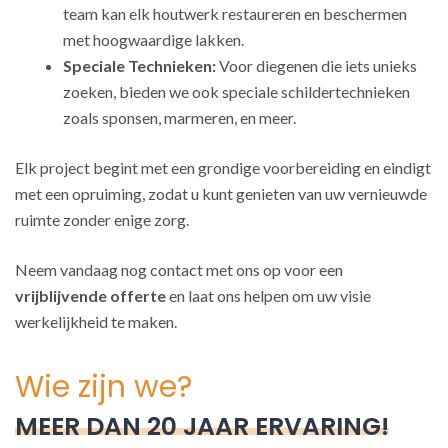
team kan elk houtwerk restaureren en beschermen
met hoogwaardige lakken.
Speciale Technieken:
Voor diegenen die iets unieks
zoeken, bieden we ook speciale schildertechnieken
zoals sponsen, marmeren, en meer.
Elk project begint met een grondige voorbereiding en eindigt
met een opruiming, zodat u kunt genieten van uw vernieuwde
ruimte zonder enige zorg.
Neem vandaag nog contact met ons op voor een
vrijblijvende offerte
en laat ons helpen om uw visie
werkelijkheid te maken.
Wie zijn we?
MEER DAN 20 JAAR ERVARING!