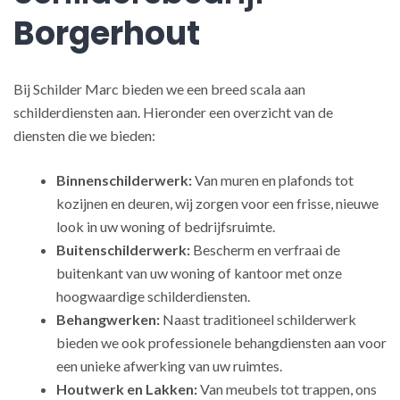
Borgerhout
Bij Schilder Marc bieden we een breed scala aan
schilderdiensten aan. Hieronder een overzicht van de
diensten die we bieden:
Binnenschilderwerk:
Van muren en plafonds tot
kozijnen en deuren, wij zorgen voor een frisse, nieuwe
look in uw woning of bedrijfsruimte.
Buitenschilderwerk:
Bescherm en verfraai de
buitenkant van uw woning of kantoor met onze
hoogwaardige schilderdiensten.
Behangwerken:
Naast traditioneel schilderwerk
bieden we ook professionele behangdiensten aan voor
een unieke afwerking van uw ruimtes.
Houtwerk en Lakken:
Van meubels tot trappen, ons