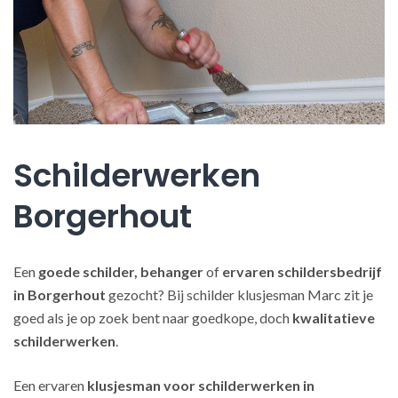
Schilderwerken
Borgerhout
Een
goede schilder, behanger
of
ervaren schildersbedrijf
in Borgerhout
gezocht? Bij schilder klusjesman Marc zit je
goed als je op zoek bent naar goedkope, doch
kwalitatieve
schilderwerken
.
Een ervaren
klusjesman voor schilderwerken in