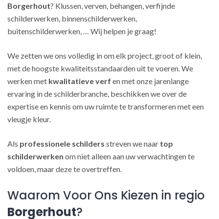
Borgerhout
? Klussen, verven, behangen, verfijnde
schilderwerken, binnenschilderwerken,
buitenschilderwerken, … Wij helpen je graag!
We zetten we ons volledig in om elk project, groot of klein,
met de hoogste kwaliteitsstandaarden uit te voeren. We
werken met
kwalitatieve verf
en met onze jarenlange
ervaring in de schilderbranche, beschikken we over de
expertise en kennis om uw ruimte te transformeren met een
vleugje kleur.
Als
professionele schilders
streven we naar
top
schilderwerken
om niet alleen aan uw verwachtingen te
voldoen, maar deze te overtreffen.
Waarom Voor Ons Kiezen in regio
Borgerhout
?