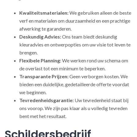
Kwaliteitsmaterialen:
We gebruiken alleen de beste
verf en materialen om duurzaamheid en een prachtige
afwerking te garanderen.
Deskundig Advies:
Ons team biedt deskundig
kleuradvies en ontwerpopties om uw visie tot leven te
brengen.
Flexibele Planning:
We werken rond uw schema om
de overlast tot een minimum te beperken.
Transparante Prijzen:
Geen verborgen kosten. We
bieden een duidelijke, gedetailleerde offerte voordat
we beginnen.
Tevredenheidsgarantie:
Uw tevredenheid staat bij
ons voorop. We zijn pas klaar als u volledig tevreden
bent met het resultaat.
Schildersbedrijf