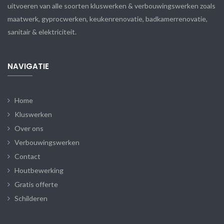
uitvoeren van alle soorten kluswerken & verbouwingswerken zoals
maatwerk, gyprocwerken, keukenrenovatie, badkamerrenovatie,
sanitair & elektriciteit.
NAVIGATIE
Home
Kluswerken
Over ons
Verbouwingswerken
Contact
Houtbewerking
Gratis offerte
Schilderen