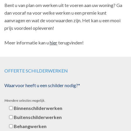
Bent u van plan om werken uit te voeren aan uw woning? Ga
dan vooraf na voor welke werken u een premie kunt
aanvragen en wat de voorwaarden zijn. Het kan u een mooi
prijs voordeel opleveren!
Meer informatie kan u
hier
terugvinden!
OFFERTE SCHILDERWERKEN
Waarvoor heeft u een schilder nodig?*
Meerdere selecties mogelijk.
Binnenschilderwerken
Buitenschilderwerken
Behangwerken