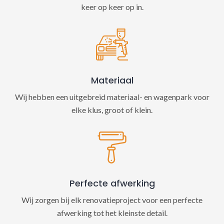
keer op keer op in.
Materiaal
Wij hebben een uitgebreid materiaal- en wagenpark voor
elke klus, groot of klein.
Perfecte afwerking
Wij zorgen bij elk renovatieproject voor een perfecte
afwerking tot het kleinste detail.