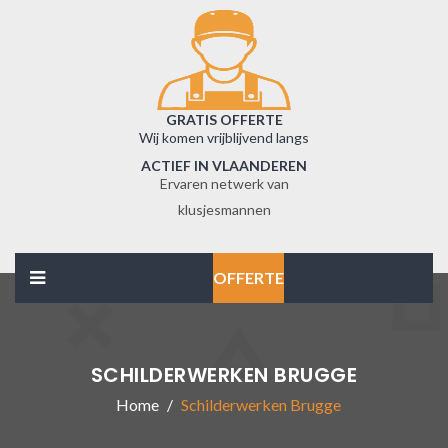
GRATIS OFFERTE
Wij komen vrijblijvend langs
ACTIEF IN VLAANDEREN
Ervaren netwerk van
klusjesmannen
OFFERTE
SCHILDERWERKEN BRUGGE
Home
Schilderwerken Brugge