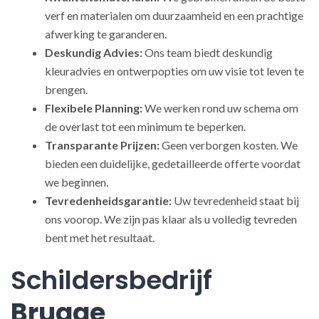
verf en materialen om duurzaamheid en een prachtige
afwerking te garanderen.
Deskundig Advies:
Ons team biedt deskundig
kleuradvies en ontwerpopties om uw visie tot leven te
brengen.
Flexibele Planning:
We werken rond uw schema om
de overlast tot een minimum te beperken.
Transparante Prijzen:
Geen verborgen kosten. We
bieden een duidelijke, gedetailleerde offerte voordat
we beginnen.
Tevredenheidsgarantie:
Uw tevredenheid staat bij
ons voorop. We zijn pas klaar als u volledig tevreden
bent met het resultaat.
Schildersbedrijf
Brugge