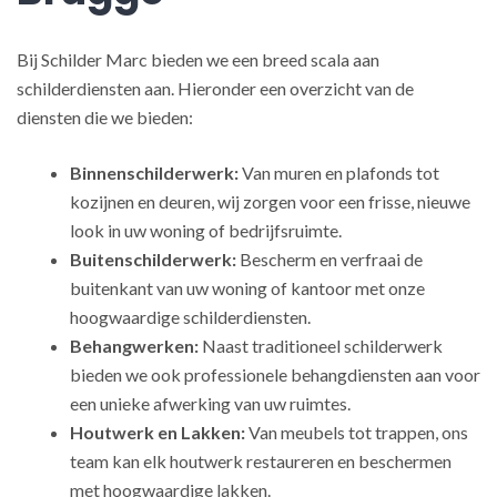
Bij Schilder Marc bieden we een breed scala aan
schilderdiensten aan. Hieronder een overzicht van de
diensten die we bieden:
Binnenschilderwerk:
Van muren en plafonds tot
kozijnen en deuren, wij zorgen voor een frisse, nieuwe
look in uw woning of bedrijfsruimte.
Buitenschilderwerk:
Bescherm en verfraai de
buitenkant van uw woning of kantoor met onze
hoogwaardige schilderdiensten.
Behangwerken:
Naast traditioneel schilderwerk
bieden we ook professionele behangdiensten aan voor
een unieke afwerking van uw ruimtes.
Houtwerk en Lakken:
Van meubels tot trappen, ons
team kan elk houtwerk restaureren en beschermen
met hoogwaardige lakken.