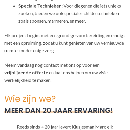
Speciale Technieken:
Voor diegenen die iets unieks
zoeken, bieden we ook speciale schildertechnieken
zoals sponsen, marmeren, en meer.
Elk project begint met een grondige voorbereiding en eindigt
met een opruiming, zodat u kunt genieten van uw vernieuwde
ruimte zonder enige zorg.
Neem vandaag nog contact met ons op voor een
vrijblijvende offerte
en laat ons helpen om uw visie
werkelijkheid te maken.
Wie zijn we?
MEER DAN 20 JAAR ERVARING!
Reeds sinds + 20 jaar levert Klusjesman Marc elk