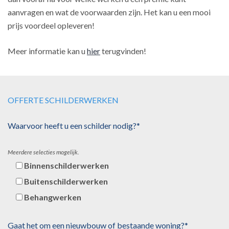
aanvragen en wat de voorwaarden zijn. Het kan u een mooi
prijs voordeel opleveren!
Meer informatie kan u
hier
terugvinden!
OFFERTE SCHILDERWERKEN
Waarvoor heeft u een schilder nodig?*
Meerdere selecties mogelijk.
Binnenschilderwerken
Buitenschilderwerken
Behangwerken
Gaat het om een nieuwbouw of bestaande woning?*