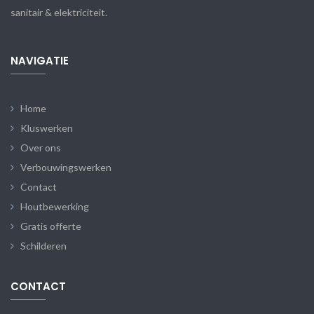
sanitair & elektriciteit.
NAVIGATIE
Home
Kluswerken
Over ons
Verbouwingswerken
Contact
Houtbewerking
Gratis offerte
Schilderen
CONTACT