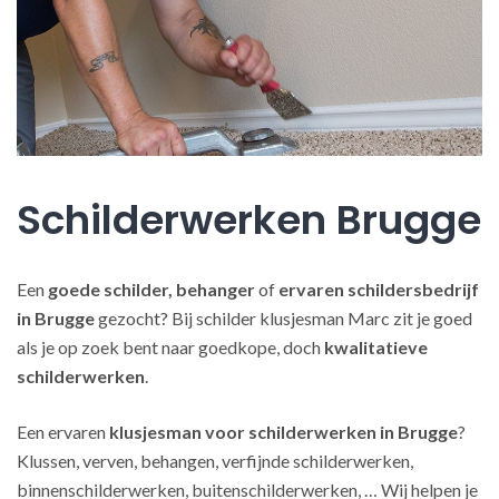
Schilderwerken Brugge
Een
goede schilder, behanger
of
ervaren schildersbedrijf
in Brugge
gezocht? Bij schilder klusjesman Marc zit je goed
als je op zoek bent naar goedkope, doch
kwalitatieve
schilderwerken
.
Een ervaren
klusjesman voor schilderwerken in Brugge
?
Klussen, verven, behangen, verfijnde schilderwerken,
binnenschilderwerken, buitenschilderwerken, … Wij helpen je