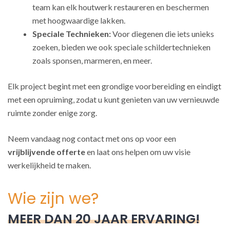
team kan elk houtwerk restaureren en beschermen
met hoogwaardige lakken.
Speciale Technieken:
Voor diegenen die iets unieks
zoeken, bieden we ook speciale schildertechnieken
zoals sponsen, marmeren, en meer.
Elk project begint met een grondige voorbereiding en eindigt
met een opruiming, zodat u kunt genieten van uw vernieuwde
ruimte zonder enige zorg.
Neem vandaag nog contact met ons op voor een
vrijblijvende offerte
en laat ons helpen om uw visie
werkelijkheid te maken.
Wie zijn we?
MEER DAN 20 JAAR ERVARING!