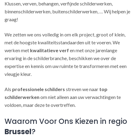
Klussen, verven, behangen, verfijnde schilderwerken,
binnenschilderwerken, buitenschilderwerken, … Wij helpen je
graag!
We zetten we ons volledig in om elk project, groot of klein,
met de hoogste kwaliteitsstandaarden uit te voeren. We
werken met
kwalitatieve verf
en met onze jarenlange
ervaring in de schilderbranche, beschikken we over de
expertise en kennis om uw ruimte te transformeren met een
vleugje kleur.
Als
professionele schilders
streven we naar
top
schilderwerken
om niet alleen aan uw verwachtingen te
voldoen, maar deze te overtreffen.
Waarom Voor Ons Kiezen in regio
Brussel
?