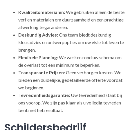
Kwaliteitsmaterialen:
We gebruiken alleen de beste
verf en materialen om duurzaamheid en een prachtige
afwerking te garanderen.
Deskundig Advies:
Ons team biedt deskundig
kleuradvies en ontwerpopties om uw visie tot leven te
brengen.
Flexibele Planning:
We werken rond uw schema om
de overlast tot een minimum te beperken.
Transparante Prijzen:
Geen verborgen kosten. We
bieden een duidelijke, gedetailleerde offerte voordat
we beginnen.
Tevredenheidsgarantie:
Uw tevredenheid staat bij
ons voorop. We zijn pas klaar als u volledig tevreden
bent met het resultaat.
Schildersbedrijf