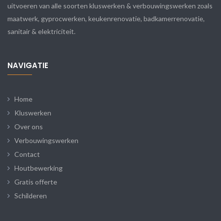
uitvoeren van alle soorten kluswerken & verbouwingswerken zoals
maatwerk, gyprocwerken, keukenrenovatie, badkamerrenovatie,
sanitair & elektriciteit.
NAVIGATIE
Home
Kluswerken
Over ons
Verbouwingswerken
Contact
Houtbewerking
Gratis offerte
Schilderen