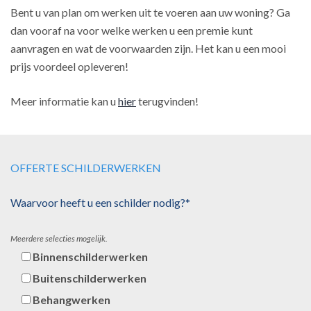
Bent u van plan om werken uit te voeren aan uw woning? Ga
dan vooraf na voor welke werken u een premie kunt
aanvragen en wat de voorwaarden zijn. Het kan u een mooi
prijs voordeel opleveren!
Meer informatie kan u
hier
terugvinden!
OFFERTE SCHILDERWERKEN
Waarvoor heeft u een schilder nodig?*
Meerdere selecties mogelijk.
Binnenschilderwerken
Buitenschilderwerken
Behangwerken