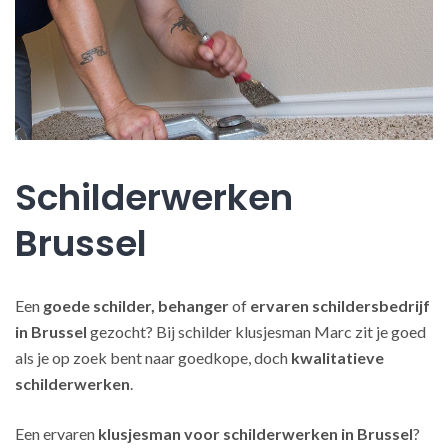
Schilderwerken
Brussel
Een
goede schilder, behanger
of
ervaren schildersbedrijf
in Brussel
gezocht? Bij schilder klusjesman Marc zit je goed
als je op zoek bent naar goedkope, doch
kwalitatieve
schilderwerken
.
Een ervaren
klusjesman voor schilderwerken in Brussel
?