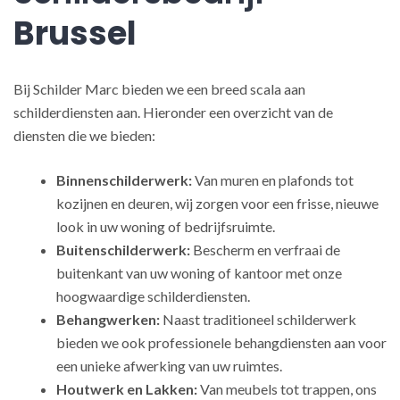
Brussel
Bij Schilder Marc bieden we een breed scala aan
schilderdiensten aan. Hieronder een overzicht van de
diensten die we bieden:
Binnenschilderwerk:
Van muren en plafonds tot
kozijnen en deuren, wij zorgen voor een frisse, nieuwe
look in uw woning of bedrijfsruimte.
Buitenschilderwerk:
Bescherm en verfraai de
buitenkant van uw woning of kantoor met onze
hoogwaardige schilderdiensten.
Behangwerken:
Naast traditioneel schilderwerk
bieden we ook professionele behangdiensten aan voor
een unieke afwerking van uw ruimtes.
Houtwerk en Lakken:
Van meubels tot trappen, ons