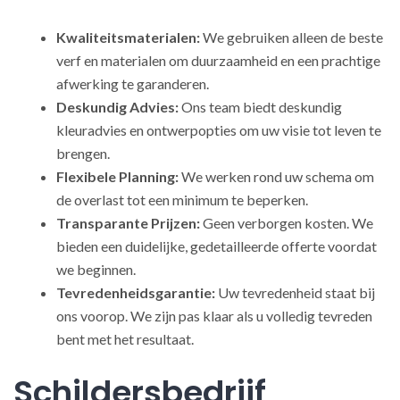
Kwaliteitsmaterialen:
We gebruiken alleen de beste
verf en materialen om duurzaamheid en een prachtige
afwerking te garanderen.
Deskundig Advies:
Ons team biedt deskundig
kleuradvies en ontwerpopties om uw visie tot leven te
brengen.
Flexibele Planning:
We werken rond uw schema om
de overlast tot een minimum te beperken.
Transparante Prijzen:
Geen verborgen kosten. We
bieden een duidelijke, gedetailleerde offerte voordat
we beginnen.
Tevredenheidsgarantie:
Uw tevredenheid staat bij
ons voorop. We zijn pas klaar als u volledig tevreden
bent met het resultaat.
Schildersbedrijf