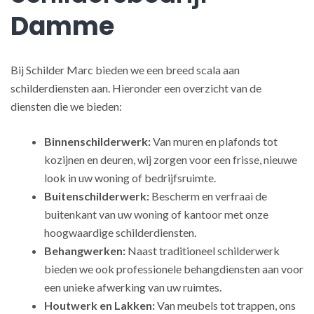
Damme
Bij Schilder Marc bieden we een breed scala aan
schilderdiensten aan. Hieronder een overzicht van de
diensten die we bieden:
Binnenschilderwerk:
Van muren en plafonds tot
kozijnen en deuren, wij zorgen voor een frisse, nieuwe
look in uw woning of bedrijfsruimte.
Buitenschilderwerk:
Bescherm en verfraai de
buitenkant van uw woning of kantoor met onze
hoogwaardige schilderdiensten.
Behangwerken:
Naast traditioneel schilderwerk
bieden we ook professionele behangdiensten aan voor
een unieke afwerking van uw ruimtes.
Houtwerk en Lakken:
Van meubels tot trappen, ons