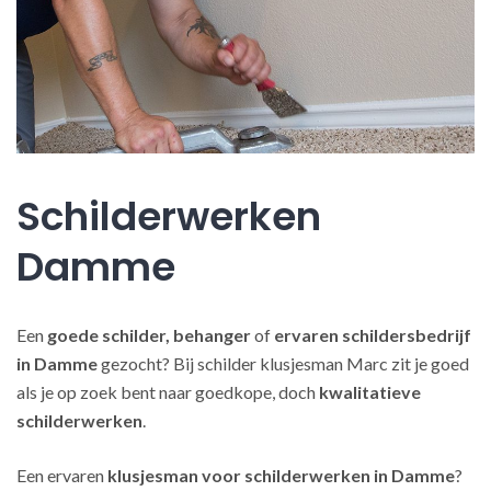
Schilderwerken
Damme
Een
goede schilder, behanger
of
ervaren schildersbedrijf
in Damme
gezocht? Bij schilder klusjesman Marc zit je goed
als je op zoek bent naar goedkope, doch
kwalitatieve
schilderwerken
.
Een ervaren
klusjesman voor schilderwerken in Damme
?