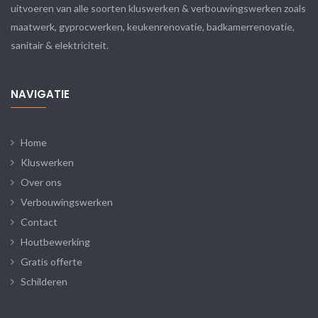
uitvoeren van alle soorten kluswerken & verbouwingswerken zoals
maatwerk, gyprocwerken, keukenrenovatie, badkamerrenovatie,
sanitair & elektriciteit.
NAVIGATIE
Home
Kluswerken
Over ons
Verbouwingswerken
Contact
Houtbewerking
Gratis offerte
Schilderen