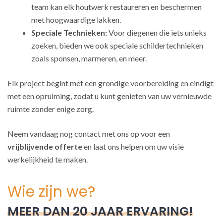
team kan elk houtwerk restaureren en beschermen
met hoogwaardige lakken.
Speciale Technieken:
Voor diegenen die iets unieks
zoeken, bieden we ook speciale schildertechnieken
zoals sponsen, marmeren, en meer.
Elk project begint met een grondige voorbereiding en eindigt
met een opruiming, zodat u kunt genieten van uw vernieuwde
ruimte zonder enige zorg.
Neem vandaag nog contact met ons op voor een
vrijblijvende offerte
en laat ons helpen om uw visie
werkelijkheid te maken.
Wie zijn we?
MEER DAN 20 JAAR ERVARING!