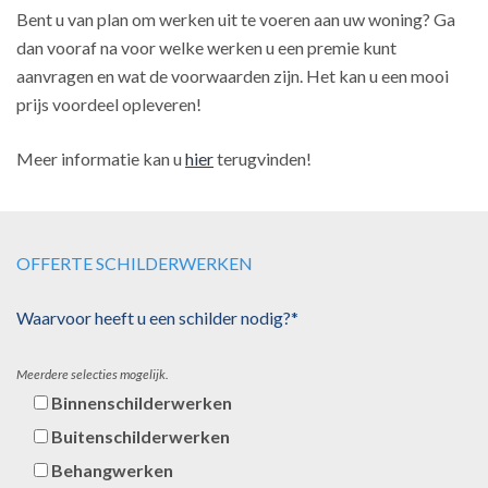
Bent u van plan om werken uit te voeren aan uw woning? Ga
dan vooraf na voor welke werken u een premie kunt
aanvragen en wat de voorwaarden zijn. Het kan u een mooi
prijs voordeel opleveren!
Meer informatie kan u
hier
terugvinden!
OFFERTE SCHILDERWERKEN
Waarvoor heeft u een schilder nodig?*
Meerdere selecties mogelijk.
Binnenschilderwerken
Buitenschilderwerken
Behangwerken