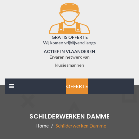
GRATIS OFFERTE
Wij komen vrijblijvend langs
ACTIEF IN VLAANDEREN
Ervaren netwerk van
klusjesmannen
OFFERTE
SCHILDERWERKEN DAMME
Home
Schilderwerken Damme