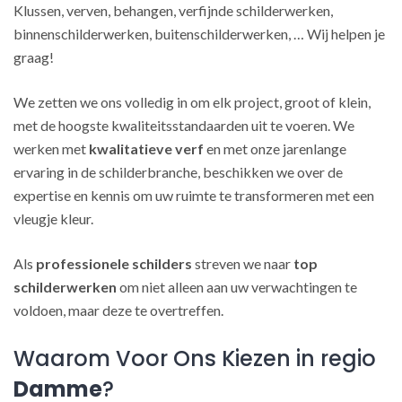
Klussen, verven, behangen, verfijnde schilderwerken,
binnenschilderwerken, buitenschilderwerken, … Wij helpen je
graag!
We zetten we ons volledig in om elk project, groot of klein,
met de hoogste kwaliteitsstandaarden uit te voeren. We
werken met
kwalitatieve verf
en met onze jarenlange
ervaring in de schilderbranche, beschikken we over de
expertise en kennis om uw ruimte te transformeren met een
vleugje kleur.
Als
professionele schilders
streven we naar
top
schilderwerken
om niet alleen aan uw verwachtingen te
voldoen, maar deze te overtreffen.
Waarom Voor Ons Kiezen in regio
Damme
?