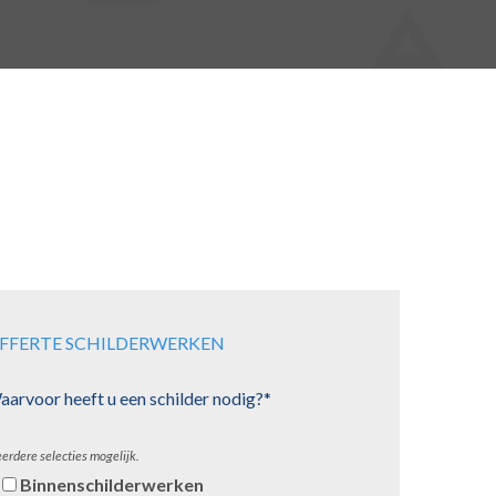
FFERTE SCHILDERWERKEN
arvoor heeft u een schilder nodig?*
erdere selecties mogelijk.
Binnenschilderwerken