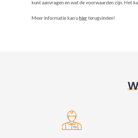
kunt aanvragen en wat de voorwaarden zijn. Het ka
Meer informatie kan u
hier
terugvinden!
W