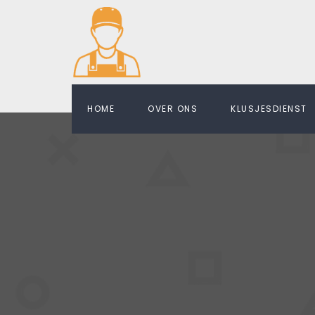
HOME
OVER ONS
KLUSJESDIENST