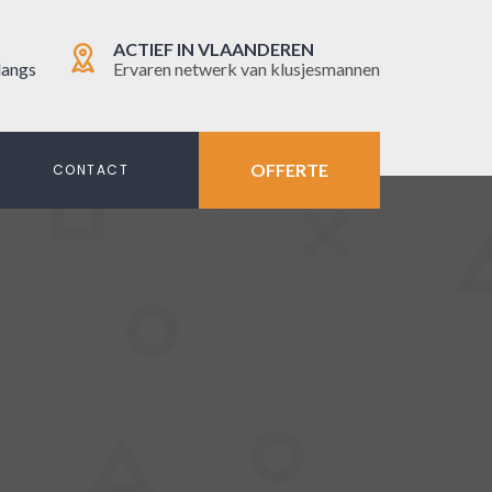
ACTIEF IN VLAANDEREN
langs
Ervaren netwerk van klusjesmannen
OFFERTE
N
CONTACT