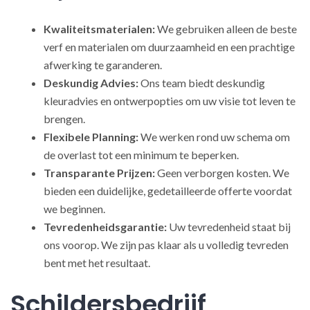
Kwaliteitsmaterialen:
We gebruiken alleen de beste
verf en materialen om duurzaamheid en een prachtige
afwerking te garanderen.
Deskundig Advies:
Ons team biedt deskundig
kleuradvies en ontwerpopties om uw visie tot leven te
brengen.
Flexibele Planning:
We werken rond uw schema om
de overlast tot een minimum te beperken.
Transparante Prijzen:
Geen verborgen kosten. We
bieden een duidelijke, gedetailleerde offerte voordat
we beginnen.
Tevredenheidsgarantie:
Uw tevredenheid staat bij
ons voorop. We zijn pas klaar als u volledig tevreden
bent met het resultaat.
Schildersbedrijf