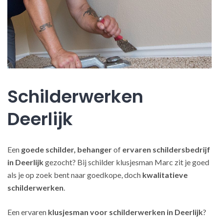
Schilderwerken
Deerlijk
Een
goede schilder, behanger
of
ervaren schildersbedrijf
in Deerlijk
gezocht? Bij schilder klusjesman Marc zit je goed
als je op zoek bent naar goedkope, doch
kwalitatieve
schilderwerken
.
Een ervaren
klusjesman voor schilderwerken in Deerlijk
?