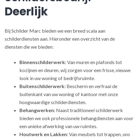
Deerlijk
Bij Schilder Marc bieden we een breed scala aan
schilderdiensten aan. Hieronder een overzicht van de
diensten die we bieden:
Binnenschilderwerk:
Van muren en plafonds tot
kozijnen en deuren, wij zorgen voor een frisse, nieuwe
look in uw woning of bedrijfsruimte.
Buitenschilderwerk:
Bescherm en verfraai de
buitenkant van uw woning of kantoor met onze
hoogwaardige schilderdiensten.
Behangwerken:
Naast traditioneel schilderwerk
bieden we ook professionele behangdiensten aan voor
een unieke afwerking van uw ruimtes.
Houtwerk en Lakken:
Van meubels tot trappen, ons