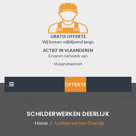
GRATIS OFFERTE
Wij komen vrijblijvend langs
ACTIEF IN VLAANDEREN
Ervaren netwerk van
klusjesmannen
OFFERTE
SCHILDERWERKEN DEERLIJK
Home
Schilderwerken Deerlijk