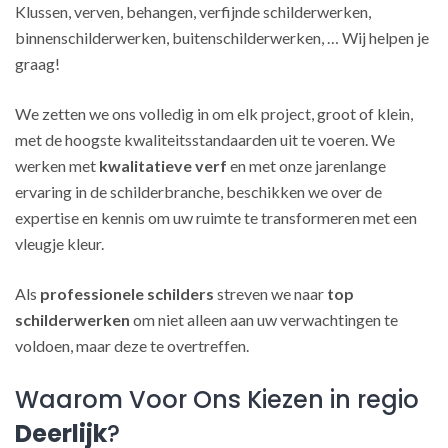
Klussen, verven, behangen, verfijnde schilderwerken,
binnenschilderwerken, buitenschilderwerken, … Wij helpen je
graag!
We zetten we ons volledig in om elk project, groot of klein,
met de hoogste kwaliteitsstandaarden uit te voeren. We
werken met
kwalitatieve verf
en met onze jarenlange
ervaring in de schilderbranche, beschikken we over de
expertise en kennis om uw ruimte te transformeren met een
vleugje kleur.
Als
professionele schilders
streven we naar
top
schilderwerken
om niet alleen aan uw verwachtingen te
voldoen, maar deze te overtreffen.
Waarom Voor Ons Kiezen in regio
Deerlijk
?