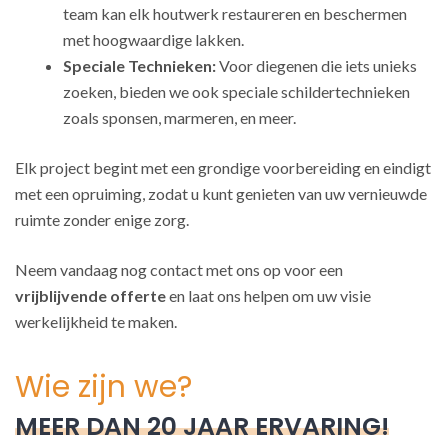
team kan elk houtwerk restaureren en beschermen
met hoogwaardige lakken.
Speciale Technieken:
Voor diegenen die iets unieks
zoeken, bieden we ook speciale schildertechnieken
zoals sponsen, marmeren, en meer.
Elk project begint met een grondige voorbereiding en eindigt
met een opruiming, zodat u kunt genieten van uw vernieuwde
ruimte zonder enige zorg.
Neem vandaag nog contact met ons op voor een
vrijblijvende offerte
en laat ons helpen om uw visie
werkelijkheid te maken.
Wie zijn we?
MEER DAN 20 JAAR ERVARING!