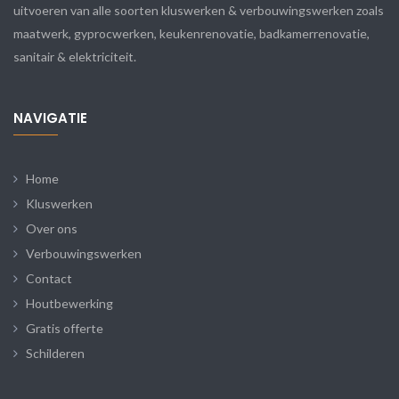
uitvoeren van alle soorten kluswerken & verbouwingswerken zoals
maatwerk, gyprocwerken, keukenrenovatie, badkamerrenovatie,
sanitair & elektriciteit.
NAVIGATIE
Home
Kluswerken
Over ons
Verbouwingswerken
Contact
Houtbewerking
Gratis offerte
Schilderen