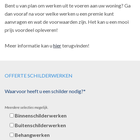
Bent u van plan om werken uit te voeren aan uw woning? Ga
dan vooraf na voor welke werken u een premie kunt
aanvragen en wat de voorwaarden zijn. Het kan u een mooi
prijs voordeel opleveren!
Meer informatie kan u
hier
terugvinden!
OFFERTE SCHILDERWERKEN
Waarvoor heeft u een schilder nodig?*
Meerdere selecties mogelijk.
Binnenschilderwerken
Buitenschilderwerken
Behangwerken