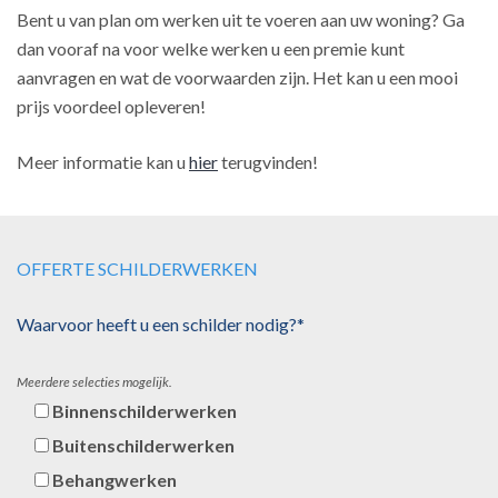
Bent u van plan om werken uit te voeren aan uw woning? Ga
dan vooraf na voor welke werken u een premie kunt
aanvragen en wat de voorwaarden zijn. Het kan u een mooi
prijs voordeel opleveren!
Meer informatie kan u
hier
terugvinden!
OFFERTE SCHILDERWERKEN
Waarvoor heeft u een schilder nodig?*
Meerdere selecties mogelijk.
Binnenschilderwerken
Buitenschilderwerken
Behangwerken