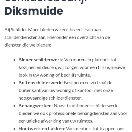
Diksmuide
Bij Schilder Marc bieden we een breed scala aan
schilderdiensten aan. Hieronder een overzicht van de
diensten die we bieden:
Binnenschilderwerk:
Van muren en plafonds tot
kozijnen en deuren, wij zorgen voor een frisse, nieuwe
look in uw woning of bedrijfsruimte.
Buitenschilderwerk:
Bescherm en verfraai de
buitenkant van uw woning of kantoor met onze
hoogwaardige schilderdiensten.
Behangwerken:
Naast traditioneel schilderwerk
bieden we ook professionele behangdiensten aan voor
een unieke afwerking van uw ruimtes.
Houtwerk en Lakken:
Van meubels tot trappen, ons