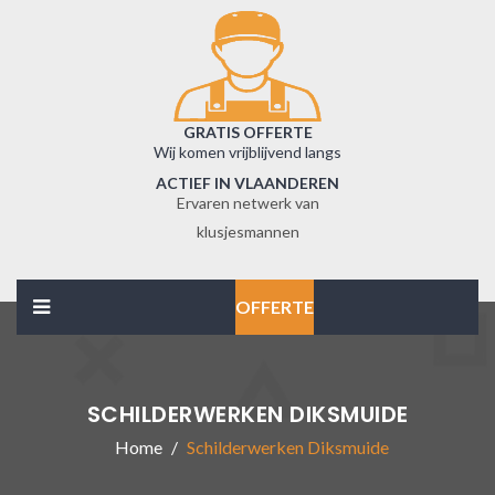
GRATIS OFFERTE
Wij komen vrijblijvend langs
ACTIEF IN VLAANDEREN
Ervaren netwerk van
klusjesmannen
OFFERTE
SCHILDERWERKEN DIKSMUIDE
Home
Schilderwerken Diksmuide