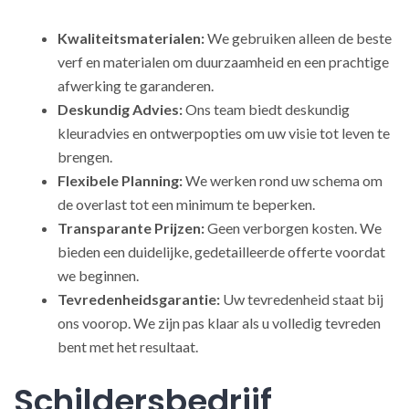
Kwaliteitsmaterialen:
We gebruiken alleen de beste
verf en materialen om duurzaamheid en een prachtige
afwerking te garanderen.
Deskundig Advies:
Ons team biedt deskundig
kleuradvies en ontwerpopties om uw visie tot leven te
brengen.
Flexibele Planning:
We werken rond uw schema om
de overlast tot een minimum te beperken.
Transparante Prijzen:
Geen verborgen kosten. We
bieden een duidelijke, gedetailleerde offerte voordat
we beginnen.
Tevredenheidsgarantie:
Uw tevredenheid staat bij
ons voorop. We zijn pas klaar als u volledig tevreden
bent met het resultaat.
Schildersbedrijf