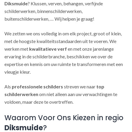
Diksmuide
? Klussen, verven, behangen, verfijnde
schilderwerken, binnenschilderwerken,
buitenschilderwerken, … Wij helpen je graag!
We zetten we ons volledig in om elk project, groot of klein,
met de hoogste kwaliteitsstandaarden uit te voeren. We
werken met
kwalitatieve verf
en met onze jarenlange
ervaring in de schilderbranche, beschikken we over de
expertise en kennis om uw ruimte te transformeren met een
vleugje kleur.
Als
professionele schilders
streven we naar
top
schilderwerken
om niet alleen aan uw verwachtingen te
voldoen, maar deze te overtreffen.
Waarom Voor Ons Kiezen in regio
Diksmuide
?