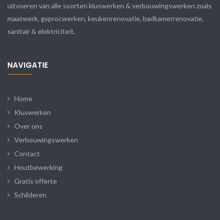
uitvoeren van alle soorten kluswerken & verbouwingswerken zoals
maatwerk, gyprocwerken, keukenrenovatie, badkamerrenovatie,
sanitair & elektriciteit.
NAVIGATIE
Home
Kluswerken
Over ons
Verbouwingswerken
Contact
Houtbewerking
Gratis offerte
Schilderen