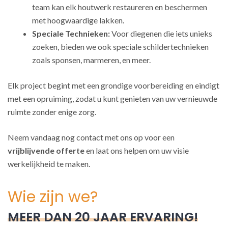
team kan elk houtwerk restaureren en beschermen
met hoogwaardige lakken.
Speciale Technieken:
Voor diegenen die iets unieks
zoeken, bieden we ook speciale schildertechnieken
zoals sponsen, marmeren, en meer.
Elk project begint met een grondige voorbereiding en eindigt
met een opruiming, zodat u kunt genieten van uw vernieuwde
ruimte zonder enige zorg.
Neem vandaag nog contact met ons op voor een
vrijblijvende offerte
en laat ons helpen om uw visie
werkelijkheid te maken.
Wie zijn we?
MEER DAN 20 JAAR ERVARING!