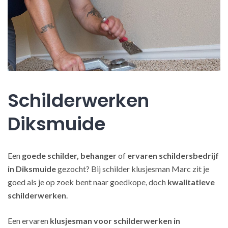
Schilderwerken
Diksmuide
Een
goede schilder, behanger
of
ervaren schildersbedrijf
in Diksmuide
gezocht? Bij schilder klusjesman Marc zit je
goed als je op zoek bent naar goedkope, doch
kwalitatieve
schilderwerken
.
Een ervaren
klusjesman voor schilderwerken in