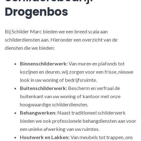
Drogenbos
Bij Schilder Marc bieden we een breed scala aan
schilderdiensten aan. Hieronder een overzicht van de
diensten die we bieden:
Binnenschilderwerk:
Van muren en plafonds tot
kozijnen en deuren, wij zorgen voor een frisse, nieuwe
look in uw woning of bedrijfsruimte.
Buitenschilderwerk:
Bescherm en verfraai de
buitenkant van uw woning of kantoor met onze
hoogwaardige schilderdiensten.
Behangwerken:
Naast traditioneel schilderwerk
bieden we ook professionele behangdiensten aan voor
een unieke afwerking van uw ruimtes.
Houtwerk en Lakken:
Van meubels tot trappen, ons