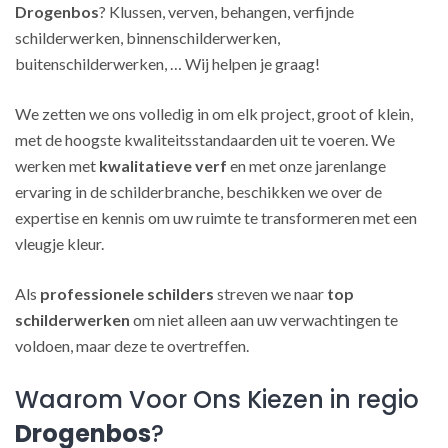
Drogenbos
? Klussen, verven, behangen, verfijnde
schilderwerken, binnenschilderwerken,
buitenschilderwerken, … Wij helpen je graag!
We zetten we ons volledig in om elk project, groot of klein,
met de hoogste kwaliteitsstandaarden uit te voeren. We
werken met
kwalitatieve verf
en met onze jarenlange
ervaring in de schilderbranche, beschikken we over de
expertise en kennis om uw ruimte te transformeren met een
vleugje kleur.
Als
professionele schilders
streven we naar
top
schilderwerken
om niet alleen aan uw verwachtingen te
voldoen, maar deze te overtreffen.
Waarom Voor Ons Kiezen in regio
Drogenbos
?