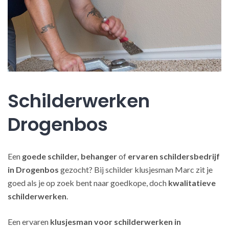
Schilderwerken
Drogenbos
Een
goede schilder, behanger
of
ervaren schildersbedrijf
in Drogenbos
gezocht? Bij schilder klusjesman Marc zit je
goed als je op zoek bent naar goedkope, doch
kwalitatieve
schilderwerken
.
Een ervaren
klusjesman voor schilderwerken in