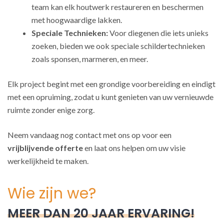
team kan elk houtwerk restaureren en beschermen
met hoogwaardige lakken.
Speciale Technieken:
Voor diegenen die iets unieks
zoeken, bieden we ook speciale schildertechnieken
zoals sponsen, marmeren, en meer.
Elk project begint met een grondige voorbereiding en eindigt
met een opruiming, zodat u kunt genieten van uw vernieuwde
ruimte zonder enige zorg.
Neem vandaag nog contact met ons op voor een
vrijblijvende offerte
en laat ons helpen om uw visie
werkelijkheid te maken.
Wie zijn we?
MEER DAN 20 JAAR ERVARING!