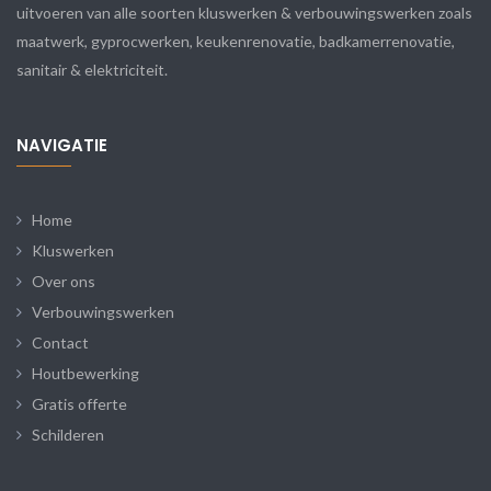
uitvoeren van alle soorten kluswerken & verbouwingswerken zoals
maatwerk, gyprocwerken, keukenrenovatie, badkamerrenovatie,
sanitair & elektriciteit.
NAVIGATIE
Home
Kluswerken
Over ons
Verbouwingswerken
Contact
Houtbewerking
Gratis offerte
Schilderen