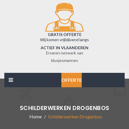
GRATIS OFFERTE
Wij komen vrijblijvend langs
ACTIEF IN VLAANDEREN
Ervaren netwerk van
klusjesmannen
OFFERTE
SCHILDERWERKEN DROGENBOS
Home
Schilderwerken Drogenbos