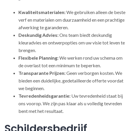
Kwaliteitsmaterialen:
We gebruiken alleen de beste
verf en materialen om duurzaamheid en een prachtige
afwerking te garanderen.
Deskundig Advies:
Ons team biedt deskundig
kleuradvies en ontwerpopties om uw visie tot leven te
brengen.
Flexibele Planning:
We werken rond uw schema om
de overlast tot een minimum te beperken.
Transparante Prijzen:
Geen verborgen kosten. We
bieden een duidelijke, gedetailleerde offerte voordat
we beginnen.
Tevredenheidsgarantie:
Uw tevredenheid staat bij
ons voorop. We zijn pas klaar als u volledig tevreden
bent met het resultaat.
Schildersbedrijf