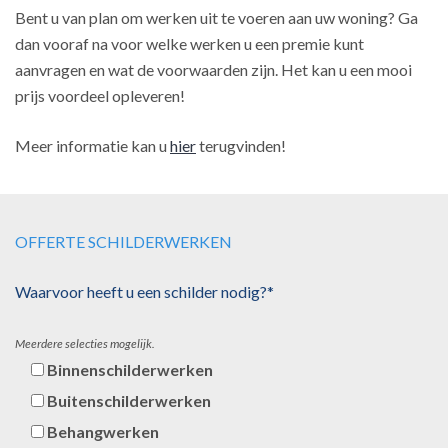
Bent u van plan om werken uit te voeren aan uw woning? Ga
dan vooraf na voor welke werken u een premie kunt
aanvragen en wat de voorwaarden zijn. Het kan u een mooi
prijs voordeel opleveren!
Meer informatie kan u
hier
terugvinden!
OFFERTE SCHILDERWERKEN
Waarvoor heeft u een schilder nodig?*
Meerdere selecties mogelijk.
Binnenschilderwerken
Buitenschilderwerken
Behangwerken