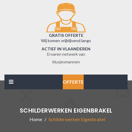
GRATIS OFFERTE
Wij komen vrijblijvend langs
ACTIEF IN VLAANDEREN
Ervaren netwerk van
klusjesmannen
OFFERTE
SCHILDERWERKEN EIGENBRAKEL
Home
Schilderwerken Eigenbrakel