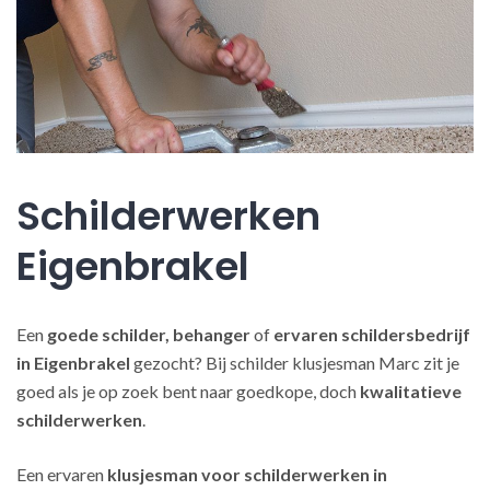
Schilderwerken
Eigenbrakel
Een
goede schilder, behanger
of
ervaren schildersbedrijf
in Eigenbrakel
gezocht? Bij schilder klusjesman Marc zit je
goed als je op zoek bent naar goedkope, doch
kwalitatieve
schilderwerken
.
Een ervaren
klusjesman voor schilderwerken in