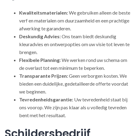
Kwaliteitsmaterialen:
We gebruiken alleen de beste
verf en materialen om duurzaamheid en een prachtige
afwerking te garanderen.
Deskundig Advies:
Ons team biedt deskundig
kleuradvies en ontwerpopties om uw visie tot leven te
brengen.
Flexibele Planning:
We werken rond uw schema om
de overlast tot een minimum te beperken.
Transparante Prijzen:
Geen verborgen kosten. We
bieden een duidelijke, gedetailleerde offerte voordat
we beginnen.
Tevredenheidsgarantie:
Uw tevredenheid staat bij
ons voorop. We zijn pas klaar als u volledig tevreden
bent met het resultaat.
Schildersbedrijf