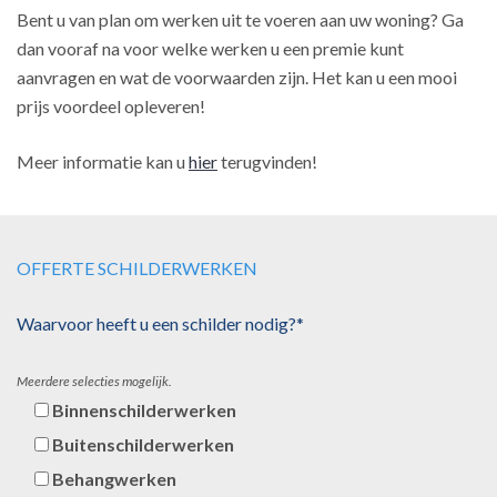
Bent u van plan om werken uit te voeren aan uw woning? Ga
dan vooraf na voor welke werken u een premie kunt
aanvragen en wat de voorwaarden zijn. Het kan u een mooi
prijs voordeel opleveren!
Meer informatie kan u
hier
terugvinden!
OFFERTE SCHILDERWERKEN
Waarvoor heeft u een schilder nodig?*
Meerdere selecties mogelijk.
Binnenschilderwerken
Buitenschilderwerken
Behangwerken