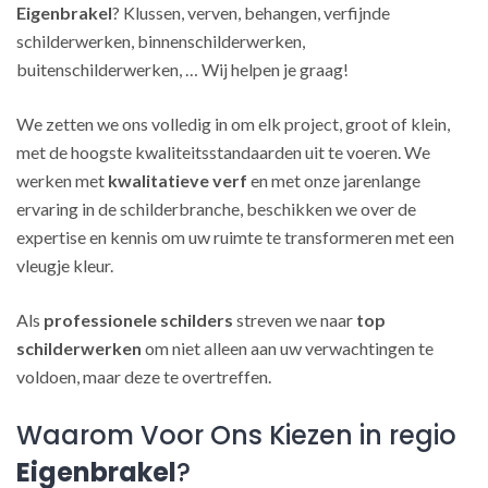
Eigenbrakel
? Klussen, verven, behangen, verfijnde
schilderwerken, binnenschilderwerken,
buitenschilderwerken, … Wij helpen je graag!
We zetten we ons volledig in om elk project, groot of klein,
met de hoogste kwaliteitsstandaarden uit te voeren. We
werken met
kwalitatieve verf
en met onze jarenlange
ervaring in de schilderbranche, beschikken we over de
expertise en kennis om uw ruimte te transformeren met een
vleugje kleur.
Als
professionele schilders
streven we naar
top
schilderwerken
om niet alleen aan uw verwachtingen te
voldoen, maar deze te overtreffen.
Waarom Voor Ons Kiezen in regio
Eigenbrakel
?