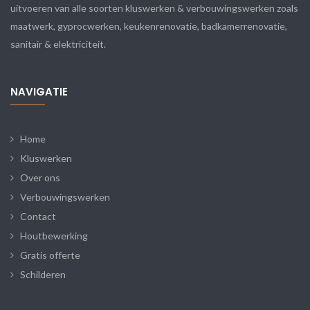
uitvoeren van alle soorten kluswerken & verbouwingswerken zoals
maatwerk, gyprocwerken, keukenrenovatie, badkamerrenovatie,
sanitair & elektriciteit.
NAVIGATIE
Home
Kluswerken
Over ons
Verbouwingswerken
Contact
Houtbewerking
Gratis offerte
Schilderen