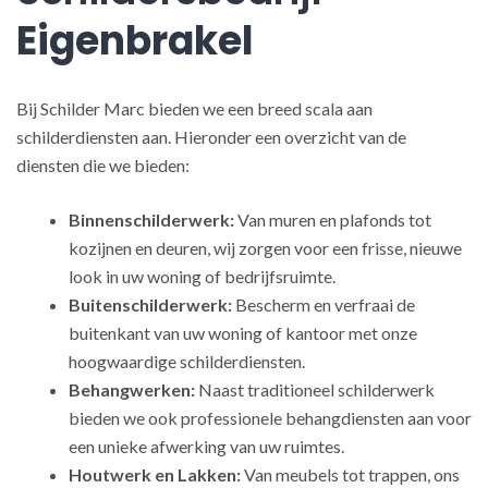
Eigenbrakel
Bij Schilder Marc bieden we een breed scala aan
schilderdiensten aan. Hieronder een overzicht van de
diensten die we bieden:
Binnenschilderwerk:
Van muren en plafonds tot
kozijnen en deuren, wij zorgen voor een frisse, nieuwe
look in uw woning of bedrijfsruimte.
Buitenschilderwerk:
Bescherm en verfraai de
buitenkant van uw woning of kantoor met onze
hoogwaardige schilderdiensten.
Behangwerken:
Naast traditioneel schilderwerk
bieden we ook professionele behangdiensten aan voor
een unieke afwerking van uw ruimtes.
Houtwerk en Lakken:
Van meubels tot trappen, ons