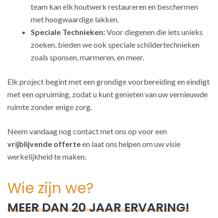
team kan elk houtwerk restaureren en beschermen
met hoogwaardige lakken.
Speciale Technieken:
Voor diegenen die iets unieks
zoeken, bieden we ook speciale schildertechnieken
zoals sponsen, marmeren, en meer.
Elk project begint met een grondige voorbereiding en eindigt
met een opruiming, zodat u kunt genieten van uw vernieuwde
ruimte zonder enige zorg.
Neem vandaag nog contact met ons op voor een
vrijblijvende offerte
en laat ons helpen om uw visie
werkelijkheid te maken.
Wie zijn we?
MEER DAN 20 JAAR ERVARING!