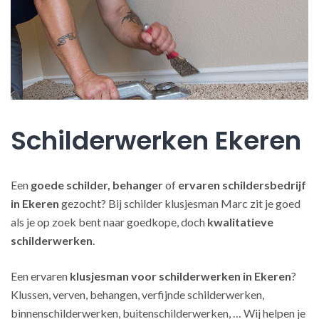
Schilderwerken Ekeren
Een
goede schilder, behanger
of
ervaren schildersbedrijf
in Ekeren
gezocht? Bij schilder klusjesman Marc zit je goed
als je op zoek bent naar goedkope, doch
kwalitatieve
schilderwerken
.
Een ervaren
klusjesman voor schilderwerken in Ekeren
?
Klussen, verven, behangen, verfijnde schilderwerken,
binnenschilderwerken, buitenschilderwerken, … Wij helpen je