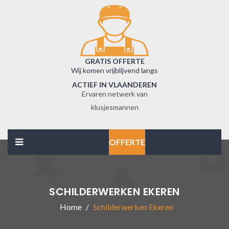
GRATIS OFFERTE
Wij komen vrijblijvend langs
ACTIEF IN VLAANDEREN
Ervaren netwerk van
klusjesmannen
OFFERTE
SCHILDERWERKEN EKEREN
Home
Schilderwerken Ekeren