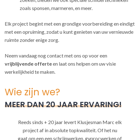
zoals sponsen, marmeren, en meer.
Elk project begint met een grondige voorbereiding en eindigt
met een opruiming, zodat u kunt genieten van uw vernieuwde
ruimte zonder enige zorg.
Neem vandaag nog contact met ons op voor een
vrijblijvende offerte
en laat ons helpen om uw visie
werkelijkheid te maken.
Wie zijn we?
MEER DAN 20 JAAR ERVARING!
Reeds sinds + 20 jaar levert Klusjesman Marc elk
project af in absolute topkwaliteit. Of het nu
gaat om een een schrijnwerken, gyprocwerken of