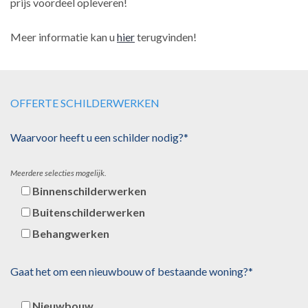
prijs voordeel opleveren!
Meer informatie kan u
hier
terugvinden!
OFFERTE SCHILDERWERKEN
Waarvoor heeft u een schilder nodig?*
Meerdere selecties mogelijk.
Binnenschilderwerken
Buitenschilderwerken
Behangwerken
Gaat het om een nieuwbouw of bestaande woning?*
Nieuwbouw