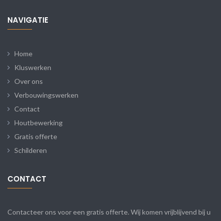
NAVIGATIE
Home
Kluswerken
Over ons
Verbouwingswerken
Contact
Houtbewerking
Gratis offerte
Schilderen
CONTACT
Contacteer ons voor een gratis offerte. Wij komen vrijblijvend bij u