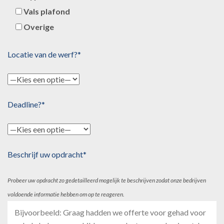
Vals plafond
Overige
Locatie van de werf?*
Deadline?*
Beschrijf uw opdracht*
Probeer uw opdracht zo gedetailleerd mogelijk te beschrijven zodat onze bedrijven
voldoende informatie hebben om op te reageren.