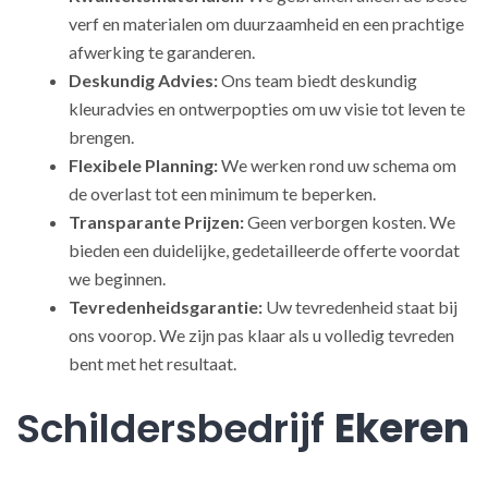
verf en materialen om duurzaamheid en een prachtige
afwerking te garanderen.
Deskundig Advies:
Ons team biedt deskundig
kleuradvies en ontwerpopties om uw visie tot leven te
brengen.
Flexibele Planning:
We werken rond uw schema om
de overlast tot een minimum te beperken.
Transparante Prijzen:
Geen verborgen kosten. We
bieden een duidelijke, gedetailleerde offerte voordat
we beginnen.
Tevredenheidsgarantie:
Uw tevredenheid staat bij
ons voorop. We zijn pas klaar als u volledig tevreden
bent met het resultaat.
Schildersbedrijf
Ekeren