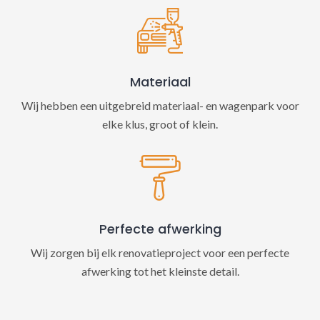
Materiaal
Wij hebben een uitgebreid materiaal- en wagenpark voor
elke klus, groot of klein.
Perfecte afwerking
Wij zorgen bij elk renovatieproject voor een perfecte
afwerking tot het kleinste detail.