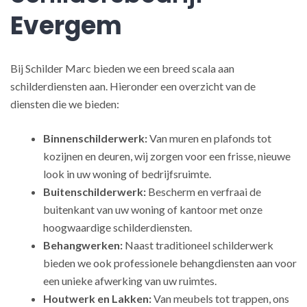
Evergem
Bij Schilder Marc bieden we een breed scala aan
schilderdiensten aan. Hieronder een overzicht van de
diensten die we bieden:
Binnenschilderwerk:
Van muren en plafonds tot
kozijnen en deuren, wij zorgen voor een frisse, nieuwe
look in uw woning of bedrijfsruimte.
Buitenschilderwerk:
Bescherm en verfraai de
buitenkant van uw woning of kantoor met onze
hoogwaardige schilderdiensten.
Behangwerken:
Naast traditioneel schilderwerk
bieden we ook professionele behangdiensten aan voor
een unieke afwerking van uw ruimtes.
Houtwerk en Lakken:
Van meubels tot trappen, ons