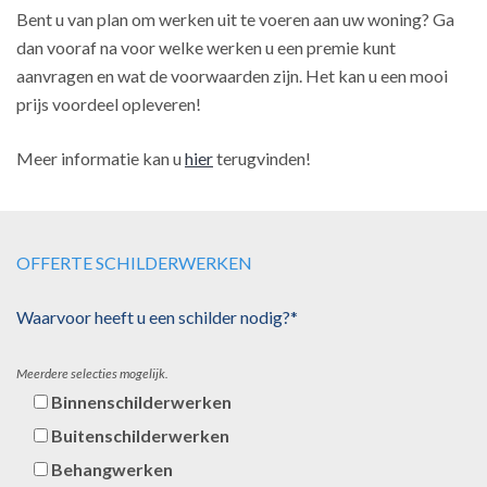
Bent u van plan om werken uit te voeren aan uw woning? Ga
dan vooraf na voor welke werken u een premie kunt
aanvragen en wat de voorwaarden zijn. Het kan u een mooi
prijs voordeel opleveren!
Meer informatie kan u
hier
terugvinden!
OFFERTE SCHILDERWERKEN
Waarvoor heeft u een schilder nodig?*
Meerdere selecties mogelijk.
Binnenschilderwerken
Buitenschilderwerken
Behangwerken