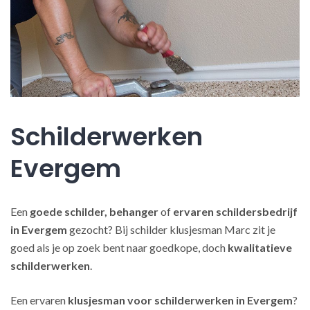
Schilderwerken
Evergem
Een
goede schilder, behanger
of
ervaren schildersbedrijf
in Evergem
gezocht? Bij schilder klusjesman Marc zit je
goed als je op zoek bent naar goedkope, doch
kwalitatieve
schilderwerken
.
Een ervaren
klusjesman voor schilderwerken in Evergem
?