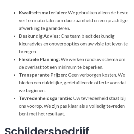
Kwaliteitsmaterialen:
We gebruiken alleen de beste
verf en materialen om duurzaamheid en een prachtige
afwerking te garanderen.
Deskundig Advies:
Ons team biedt deskundig
kleuradvies en ontwerpopties om uw visie tot leven te
brengen.
Flexibele Planning:
We werken rond uw schema om
de overlast tot een minimum te beperken.
Transparante Prijzen:
Geen verborgen kosten. We
bieden een duidelijke, gedetailleerde offerte voordat
we beginnen.
Tevredenheidsgarantie:
Uw tevredenheid staat bij
ons voorop. We zijn pas klaar als u volledig tevreden
bent met het resultaat.
Schildersbedrijf