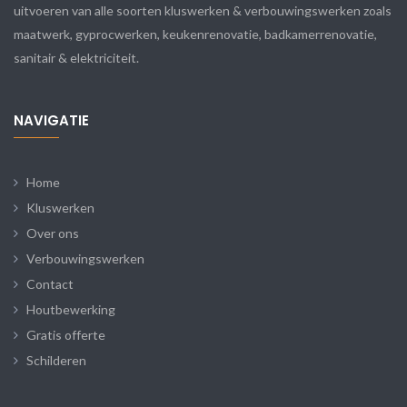
uitvoeren van alle soorten kluswerken & verbouwingswerken zoals
maatwerk, gyprocwerken, keukenrenovatie, badkamerrenovatie,
sanitair & elektriciteit.
NAVIGATIE
Home
Kluswerken
Over ons
Verbouwingswerken
Contact
Houtbewerking
Gratis offerte
Schilderen