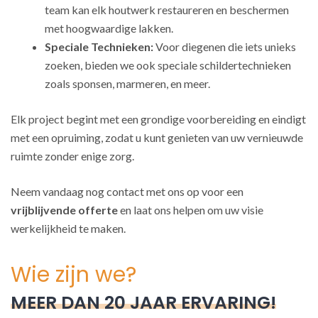
team kan elk houtwerk restaureren en beschermen
met hoogwaardige lakken.
Speciale Technieken:
Voor diegenen die iets unieks
zoeken, bieden we ook speciale schildertechnieken
zoals sponsen, marmeren, en meer.
Elk project begint met een grondige voorbereiding en eindigt
met een opruiming, zodat u kunt genieten van uw vernieuwde
ruimte zonder enige zorg.
Neem vandaag nog contact met ons op voor een
vrijblijvende offerte
en laat ons helpen om uw visie
werkelijkheid te maken.
Wie zijn we?
MEER DAN 20 JAAR ERVARING!