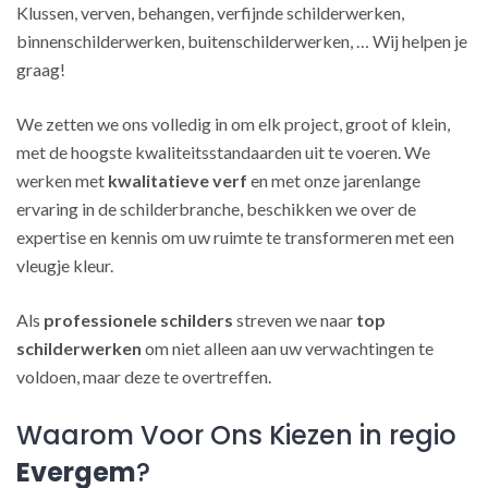
Klussen, verven, behangen, verfijnde schilderwerken,
binnenschilderwerken, buitenschilderwerken, … Wij helpen je
graag!
We zetten we ons volledig in om elk project, groot of klein,
met de hoogste kwaliteitsstandaarden uit te voeren. We
werken met
kwalitatieve verf
en met onze jarenlange
ervaring in de schilderbranche, beschikken we over de
expertise en kennis om uw ruimte te transformeren met een
vleugje kleur.
Als
professionele schilders
streven we naar
top
schilderwerken
om niet alleen aan uw verwachtingen te
voldoen, maar deze te overtreffen.
Waarom Voor Ons Kiezen in regio
Evergem
?