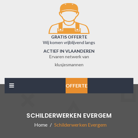
GRATIS OFFERTE
Wij komen vrijblijvend langs
ACTIEF IN VLAANDEREN
Ervaren netwerk van
klusjesmannen
OFFERTE
SCHILDERWERKEN EVERGEM
Home
Schilderwerken Evergem