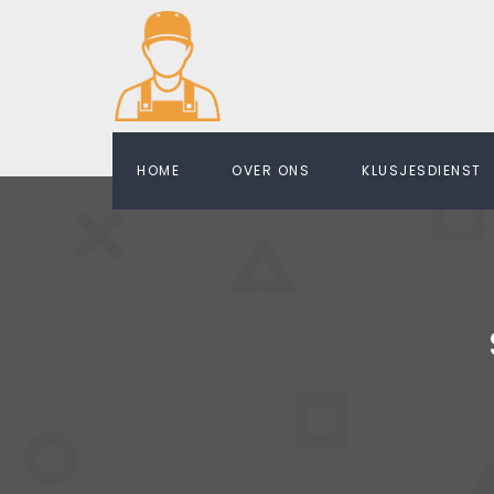
HOME
OVER ONS
KLUSJESDIENST