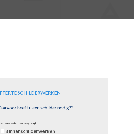
FFERTE SCHILDERWERKEN
arvoor heeft u een schilder nodig?*
erdere selecties mogelijk.
Binnenschilderwerken