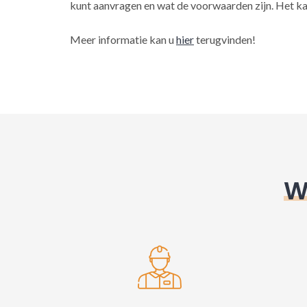
kunt aanvragen en wat de voorwaarden zijn. Het ka
Meer informatie kan u
hier
terugvinden!
W