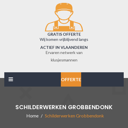
GRATIS OFFERTE
Wij komen vrijblijvend langs
ACTIEF IN VLAANDEREN
Ervaren netwerk van
klusjesmannen
OFFERTE
SCHILDERWERKEN GROBBENDONK
Home
Schilderwerken Grobbendonk