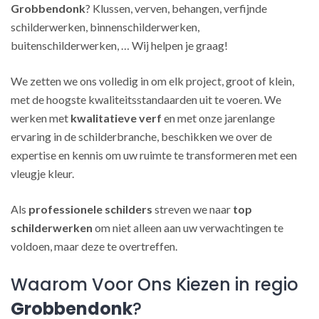
Grobbendonk
? Klussen, verven, behangen, verfijnde
schilderwerken, binnenschilderwerken,
buitenschilderwerken, … Wij helpen je graag!
We zetten we ons volledig in om elk project, groot of klein,
met de hoogste kwaliteitsstandaarden uit te voeren. We
werken met
kwalitatieve verf
en met onze jarenlange
ervaring in de schilderbranche, beschikken we over de
expertise en kennis om uw ruimte te transformeren met een
vleugje kleur.
Als
professionele schilders
streven we naar
top
schilderwerken
om niet alleen aan uw verwachtingen te
voldoen, maar deze te overtreffen.
Waarom Voor Ons Kiezen in regio
Grobbendonk
?