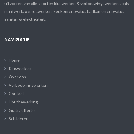
uitvoeren van alle soorten kluswerken & verbouwingswerken zoals
maatwerk, gyprocwerken, keukenrenovatie, badkamerrenovatie,
sanitair & elektriciteit.
NAVIGATIE
Home
Kluswerken
Over ons
Verbouwingswerken
Contact
Houtbewerking
Gratis offerte
Schilderen