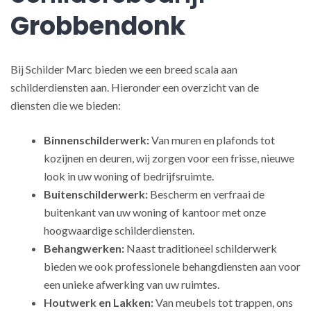
Grobbendonk
Bij Schilder Marc bieden we een breed scala aan
schilderdiensten aan. Hieronder een overzicht van de
diensten die we bieden:
Binnenschilderwerk:
Van muren en plafonds tot
kozijnen en deuren, wij zorgen voor een frisse, nieuwe
look in uw woning of bedrijfsruimte.
Buitenschilderwerk:
Bescherm en verfraai de
buitenkant van uw woning of kantoor met onze
hoogwaardige schilderdiensten.
Behangwerken:
Naast traditioneel schilderwerk
bieden we ook professionele behangdiensten aan voor
een unieke afwerking van uw ruimtes.
Houtwerk en Lakken:
Van meubels tot trappen, ons