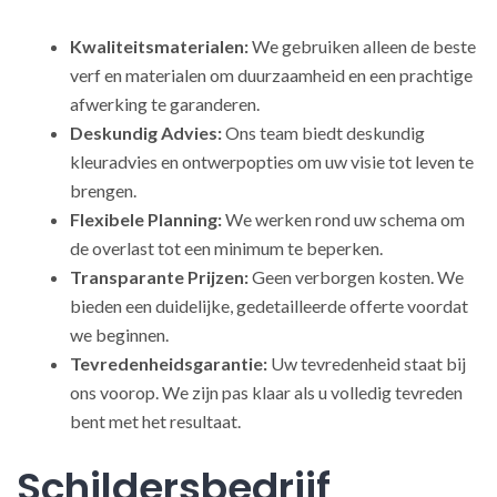
Kwaliteitsmaterialen:
We gebruiken alleen de beste
verf en materialen om duurzaamheid en een prachtige
afwerking te garanderen.
Deskundig Advies:
Ons team biedt deskundig
kleuradvies en ontwerpopties om uw visie tot leven te
brengen.
Flexibele Planning:
We werken rond uw schema om
de overlast tot een minimum te beperken.
Transparante Prijzen:
Geen verborgen kosten. We
bieden een duidelijke, gedetailleerde offerte voordat
we beginnen.
Tevredenheidsgarantie:
Uw tevredenheid staat bij
ons voorop. We zijn pas klaar als u volledig tevreden
bent met het resultaat.
Schildersbedrijf