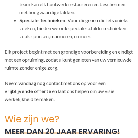
team kan elk houtwerk restaureren en beschermen
met hoogwaardige lakken.
Speciale Technieken:
Voor diegenen die iets unieks
zoeken, bieden we ook speciale schildertechnieken
zoals sponsen, marmeren, en meer.
Elk project begint met een grondige voorbereiding en eindigt
met een opruiming, zodat u kunt genieten van uw vernieuwde
ruimte zonder enige zorg.
Neem vandaag nog contact met ons op voor een
vrijblijvende offerte
en laat ons helpen om uw visie
werkelijkheid te maken.
Wie zijn we?
MEER DAN 20 JAAR ERVARING!