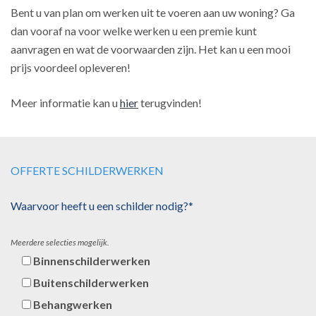
Bent u van plan om werken uit te voeren aan uw woning? Ga
dan vooraf na voor welke werken u een premie kunt
aanvragen en wat de voorwaarden zijn. Het kan u een mooi
prijs voordeel opleveren!
Meer informatie kan u
hier
terugvinden!
OFFERTE SCHILDERWERKEN
Waarvoor heeft u een schilder nodig?*
Meerdere selecties mogelijk.
Binnenschilderwerken
Buitenschilderwerken
Behangwerken