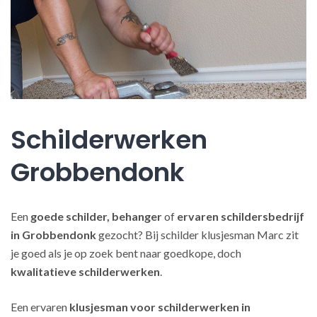
Schilderwerken
Grobbendonk
Een
goede schilder, behanger
of
ervaren schildersbedrijf
in Grobbendonk
gezocht? Bij schilder klusjesman Marc zit
je goed als je op zoek bent naar goedkope, doch
kwalitatieve schilderwerken
.
Een ervaren
klusjesman voor schilderwerken in