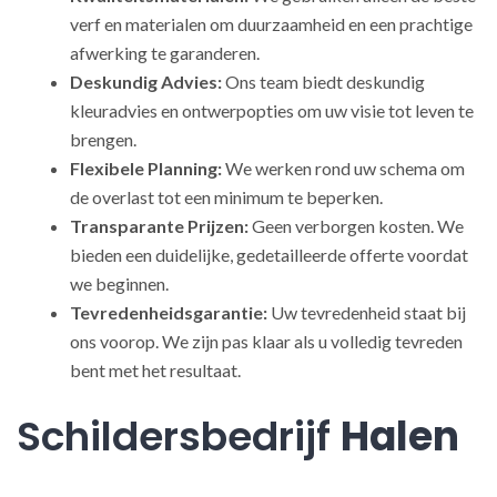
verf en materialen om duurzaamheid en een prachtige
afwerking te garanderen.
Deskundig Advies:
Ons team biedt deskundig
kleuradvies en ontwerpopties om uw visie tot leven te
brengen.
Flexibele Planning:
We werken rond uw schema om
de overlast tot een minimum te beperken.
Transparante Prijzen:
Geen verborgen kosten. We
bieden een duidelijke, gedetailleerde offerte voordat
we beginnen.
Tevredenheidsgarantie:
Uw tevredenheid staat bij
ons voorop. We zijn pas klaar als u volledig tevreden
bent met het resultaat.
Schildersbedrijf
Halen