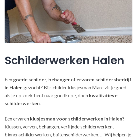
Schilderwerken Halen
Een
goede schilder, behanger
of
ervaren schildersbedrijf
in Halen
gezocht? Bij schilder klusjesman Marc zit je goed
als je op zoek bent naar goedkope, doch
kwalitatieve
schilderwerken
.
Een ervaren
klusjesman voor schilderwerken in Halen
?
Klussen, verven, behangen, verfijnde schilderwerken,
binnenschilderwerken, buitenschilderwerken, … Wij helpen je