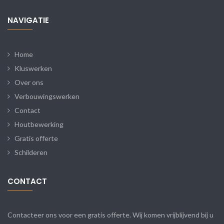
NAVIGATIE
Home
Kluswerken
Over ons
Verbouwingswerken
Contact
Houtbewerking
Gratis offerte
Schilderen
CONTACT
Contacteer ons voor een gratis offerte. Wij komen vrijblijvend bij u