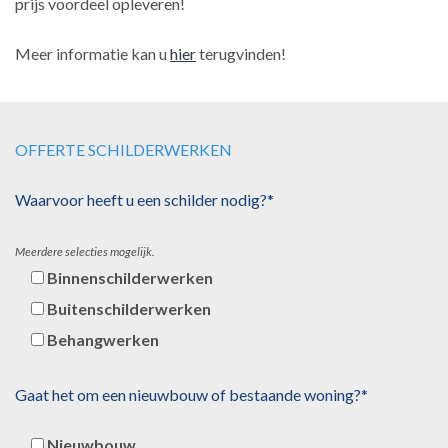
prijs voordeel opleveren!
Meer informatie kan u
hier
terugvinden!
OFFERTE SCHILDERWERKEN
Waarvoor heeft u een schilder nodig?*
Meerdere selecties mogelijk.
Binnenschilderwerken
Buitenschilderwerken
Behangwerken
Gaat het om een nieuwbouw of bestaande woning?*
Nieuwbouw