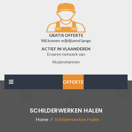
GRATIS OFFERTE
Wij komen vrijblijvend langs
ACTIEF IN VLAANDEREN
Ervaren netwerk van
klusjesmannen
OFFERTE
SCHILDERWERKEN HALEN
Home
Schilderwerken Halen