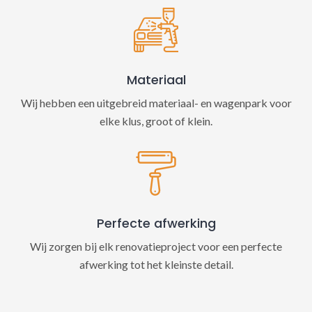
Materiaal
Wij hebben een uitgebreid materiaal- en wagenpark voor
elke klus, groot of klein.
Perfecte afwerking
Wij zorgen bij elk renovatieproject voor een perfecte
afwerking tot het kleinste detail.