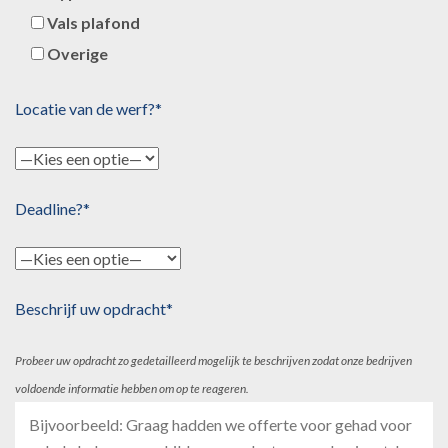
Vals plafond
Overige
Locatie van de werf?*
Deadline?*
Beschrijf uw opdracht*
Probeer uw opdracht zo gedetailleerd mogelijk te beschrijven zodat onze bedrijven
voldoende informatie hebben om op te reageren.