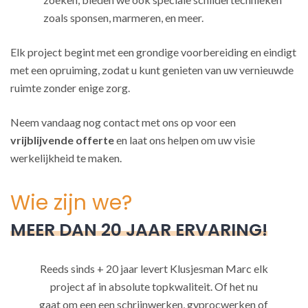
zoals sponsen, marmeren, en meer.
Elk project begint met een grondige voorbereiding en eindigt
met een opruiming, zodat u kunt genieten van uw vernieuwde
ruimte zonder enige zorg.
Neem vandaag nog contact met ons op voor een
vrijblijvende offerte
en laat ons helpen om uw visie
werkelijkheid te maken.
Wie zijn we?
MEER DAN 20 JAAR ERVARING!
Reeds sinds + 20 jaar levert Klusjesman Marc elk
project af in absolute topkwaliteit. Of het nu
gaat om een een schrijnwerken, gyprocwerken of