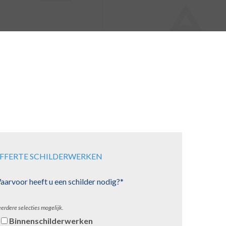
FFERTE SCHILDERWERKEN
arvoor heeft u een schilder nodig?*
erdere selecties mogelijk.
Binnenschilderwerken