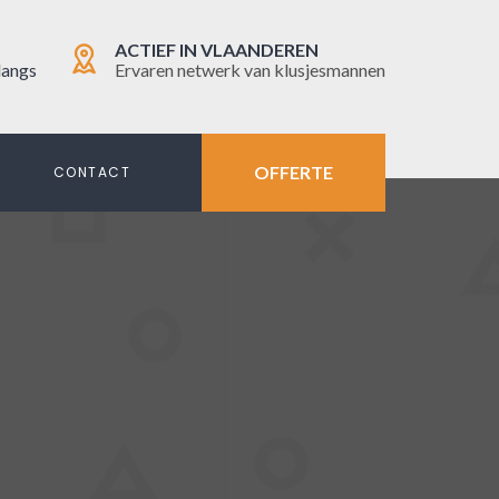
ACTIEF IN VLAANDEREN
langs
Ervaren netwerk van klusjesmannen
OFFERTE
N
CONTACT