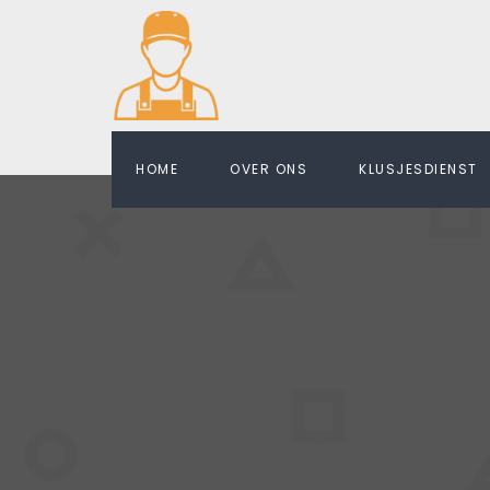
HOME
OVER ONS
KLUSJESDIENST