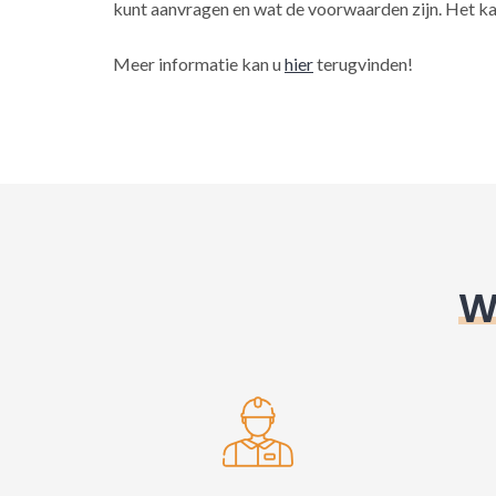
kunt aanvragen en wat de voorwaarden zijn. Het ka
Meer informatie kan u
hier
terugvinden!
W