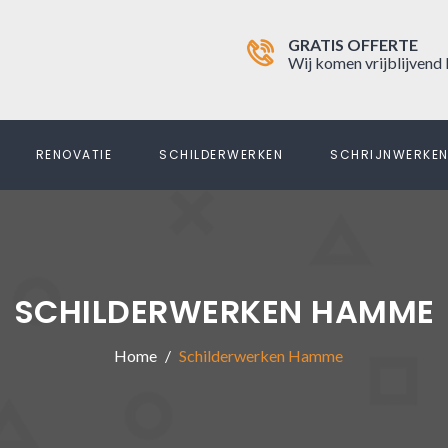
GRATIS OFFERTE
Wij komen vrijblijvend 
RENOVATIE
SCHILDERWERKEN
SCHRIJNWERKE
SCHILDERWERKEN HAMME
Home
Schilderwerken Hamme