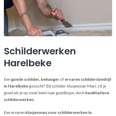
Schilderwerken
Harelbeke
Een
goede schilder, behanger
of
ervaren schildersbedrijf
in Harelbeke
gezocht? Bij schilder klusjesman Marc zit je
goed als je op zoek bent naar goedkope, doch
kwalitatieve
schilderwerken
.
Een ervaren
klusjesman voor schilderwerken in