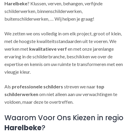
Harelbeke
? Klussen, verven, behangen, verfijnde
schilderwerken, binnenschilderwerken,
buitenschilderwerken, … Wij helpen je graag!
We zetten we ons volledig in om elk project, groot of klein,
met de hoogste kwaliteitsstandaarden uit te voeren. We
werken met
kwalitatieve verf
en met onze jarenlange
ervaring in de schilderbranche, beschikken we over de
expertise en kennis om uw ruimte te transformeren met een
vleugje kleur.
Als
professionele schilders
streven we naar
top
schilderwerken
om niet alleen aan uw verwachtingen te
voldoen, maar deze te overtreffen.
Waarom Voor Ons Kiezen in regio
Harelbeke
?