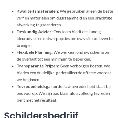
Kwaliteitsmaterialen:
We gebruiken alleen de beste
verf en materialen om duurzaamheid en een prachtige
afwerking te garanderen.
Deskundig Advies:
Ons team biedt deskundig
kleuradvies en ontwerpopties om uw visie tot leven te
brengen.
Flexibele Planning:
We werken rond uw schema om
de overlast tot een minimum te beperken.
Transparante Prijzen:
Geen verborgen kosten. We
bieden een duidelijke, gedetailleerde offerte voordat
we beginnen.
Tevredenheidsgarantie:
Uw tevredenheid staat bij
ons voorop. We zijn pas klaar als u volledig tevreden
bent met het resultaat.
Schildersbedrijf