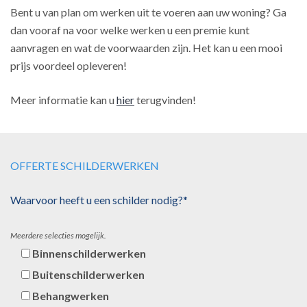
Bent u van plan om werken uit te voeren aan uw woning? Ga
dan vooraf na voor welke werken u een premie kunt
aanvragen en wat de voorwaarden zijn. Het kan u een mooi
prijs voordeel opleveren!
Meer informatie kan u
hier
terugvinden!
OFFERTE SCHILDERWERKEN
Waarvoor heeft u een schilder nodig?*
Meerdere selecties mogelijk.
Binnenschilderwerken
Buitenschilderwerken
Behangwerken