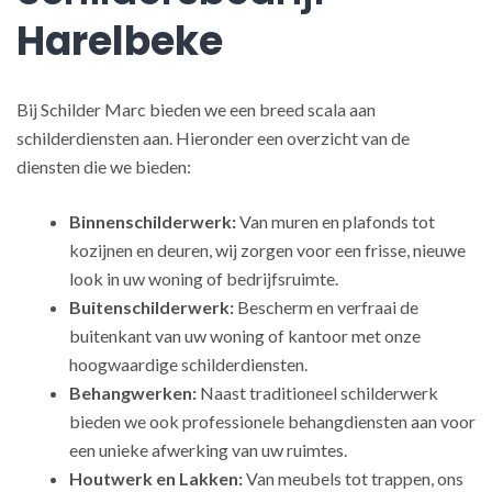
Harelbeke
Bij Schilder Marc bieden we een breed scala aan
schilderdiensten aan. Hieronder een overzicht van de
diensten die we bieden:
Binnenschilderwerk:
Van muren en plafonds tot
kozijnen en deuren, wij zorgen voor een frisse, nieuwe
look in uw woning of bedrijfsruimte.
Buitenschilderwerk:
Bescherm en verfraai de
buitenkant van uw woning of kantoor met onze
hoogwaardige schilderdiensten.
Behangwerken:
Naast traditioneel schilderwerk
bieden we ook professionele behangdiensten aan voor
een unieke afwerking van uw ruimtes.
Houtwerk en Lakken:
Van meubels tot trappen, ons