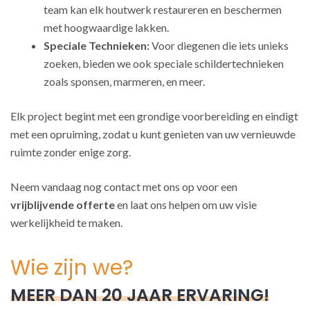
team kan elk houtwerk restaureren en beschermen
met hoogwaardige lakken.
Speciale Technieken:
Voor diegenen die iets unieks
zoeken, bieden we ook speciale schildertechnieken
zoals sponsen, marmeren, en meer.
Elk project begint met een grondige voorbereiding en eindigt
met een opruiming, zodat u kunt genieten van uw vernieuwde
ruimte zonder enige zorg.
Neem vandaag nog contact met ons op voor een
vrijblijvende offerte
en laat ons helpen om uw visie
werkelijkheid te maken.
Wie zijn we?
MEER DAN 20 JAAR ERVARING!