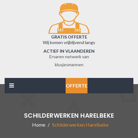
GRATIS OFFERTE
Wij komen vrijblijvend langs
ACTIEF IN VLAANDEREN
Ervaren netwerk van
klusjesmannen
OFFERTE
SCHILDERWERKEN HARELBEKE
Home
Schilderwerken Harelbeke