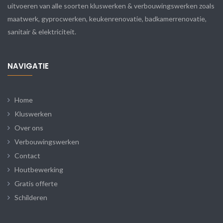
uitvoeren van alle soorten kluswerken & verbouwingswerken zoals
maatwerk, gyprocwerken, keukenrenovatie, badkamerrenovatie,
sanitair & elektriciteit.
NAVIGATIE
Home
Kluswerken
Over ons
Verbouwingswerken
Contact
Houtbewerking
Gratis offerte
Schilderen