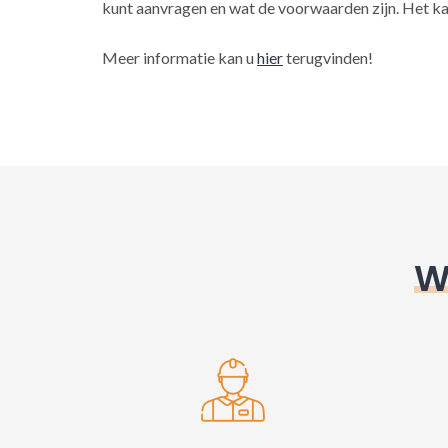
kunt aanvragen en wat de voorwaarden zijn. Het ka
Meer informatie kan u
hier
terugvinden!
W