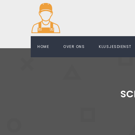
HOME
OVER ONS
KLUSJESDIENST
SC