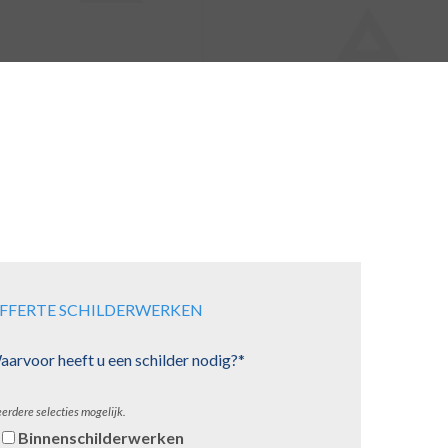
FFERTE SCHILDERWERKEN
arvoor heeft u een schilder nodig?*
erdere selecties mogelijk.
Binnenschilderwerken