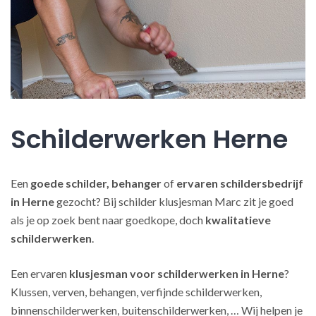
Schilderwerken Herne
Een
goede schilder, behanger
of
ervaren schildersbedrijf
in Herne
gezocht? Bij schilder klusjesman Marc zit je goed
als je op zoek bent naar goedkope, doch
kwalitatieve
schilderwerken
.
Een ervaren
klusjesman voor schilderwerken in Herne
?
Klussen, verven, behangen, verfijnde schilderwerken,
binnenschilderwerken, buitenschilderwerken, … Wij helpen je