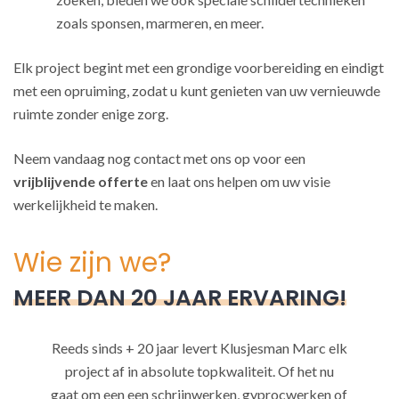
zoals sponsen, marmeren, en meer.
Elk project begint met een grondige voorbereiding en eindigt
met een opruiming, zodat u kunt genieten van uw vernieuwde
ruimte zonder enige zorg.
Neem vandaag nog contact met ons op voor een
vrijblijvende offerte
en laat ons helpen om uw visie
werkelijkheid te maken.
Wie zijn we?
MEER DAN 20 JAAR ERVARING!
Reeds sinds + 20 jaar levert Klusjesman Marc elk
project af in absolute topkwaliteit. Of het nu
gaat om een een schrijnwerken, gyprocwerken of