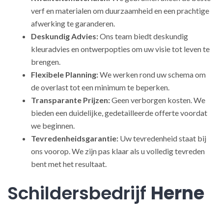
verf en materialen om duurzaamheid en een prachtige
afwerking te garanderen.
Deskundig Advies:
Ons team biedt deskundig
kleuradvies en ontwerpopties om uw visie tot leven te
brengen.
Flexibele Planning:
We werken rond uw schema om
de overlast tot een minimum te beperken.
Transparante Prijzen:
Geen verborgen kosten. We
bieden een duidelijke, gedetailleerde offerte voordat
we beginnen.
Tevredenheidsgarantie:
Uw tevredenheid staat bij
ons voorop. We zijn pas klaar als u volledig tevreden
bent met het resultaat.
Schildersbedrijf
Herne