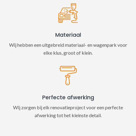
Materiaal
Wij hebben een uitgebreid materiaal- en wagenpark voor
elke klus, groot of klein.
Perfecte afwerking
Wij zorgen bij elk renovatieproject voor een perfecte
afwerking tot het kleinste detail.