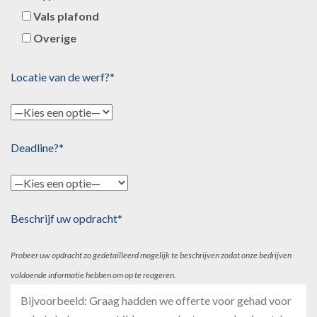
Vals plafond
Overige
Locatie van de werf?*
Deadline?*
Beschrijf uw opdracht*
Probeer uw opdracht zo gedetailleerd mogelijk te beschrijven zodat onze bedrijven
voldoende informatie hebben om op te reageren.