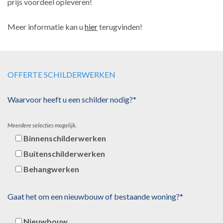
prijs voordeel opleveren!
Meer informatie kan u
hier
terugvinden!
OFFERTE SCHILDERWERKEN
Waarvoor heeft u een schilder nodig?*
Meerdere selecties mogelijk.
Binnenschilderwerken
Buitenschilderwerken
Behangwerken
Gaat het om een nieuwbouw of bestaande woning?*
Nieuwbouw