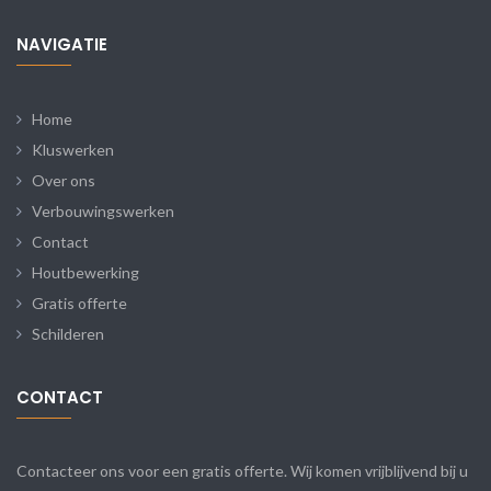
NAVIGATIE
Home
Kluswerken
Over ons
Verbouwingswerken
Contact
Houtbewerking
Gratis offerte
Schilderen
CONTACT
Contacteer ons voor een gratis offerte. Wij komen vrijblijvend bij u