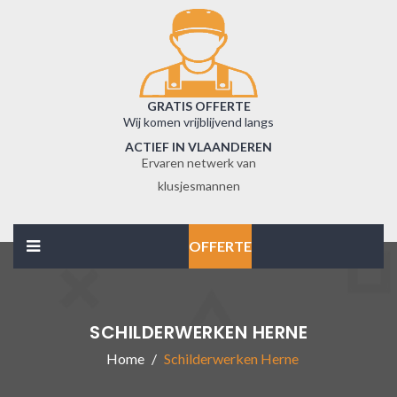
GRATIS OFFERTE
Wij komen vrijblijvend langs
ACTIEF IN VLAANDEREN
Ervaren netwerk van
klusjesmannen
OFFERTE
SCHILDERWERKEN HERNE
Home
Schilderwerken Herne