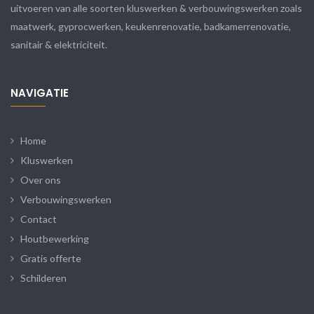
uitvoeren van alle soorten kluswerken & verbouwingswerken zoals
maatwerk, gyprocwerken, keukenrenovatie, badkamerrenovatie,
sanitair & elektriciteit.
NAVIGATIE
Home
Kluswerken
Over ons
Verbouwingswerken
Contact
Houtbewerking
Gratis offerte
Schilderen