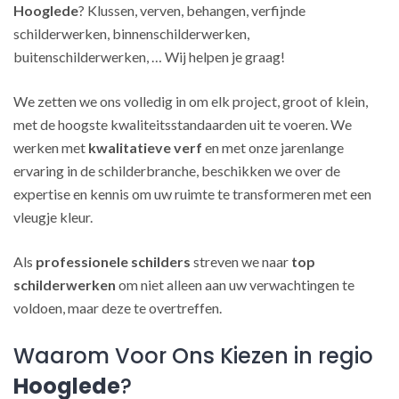
Hooglede
? Klussen, verven, behangen, verfijnde
schilderwerken, binnenschilderwerken,
buitenschilderwerken, … Wij helpen je graag!
We zetten we ons volledig in om elk project, groot of klein,
met de hoogste kwaliteitsstandaarden uit te voeren. We
werken met
kwalitatieve verf
en met onze jarenlange
ervaring in de schilderbranche, beschikken we over de
expertise en kennis om uw ruimte te transformeren met een
vleugje kleur.
Als
professionele schilders
streven we naar
top
schilderwerken
om niet alleen aan uw verwachtingen te
voldoen, maar deze te overtreffen.
Waarom Voor Ons Kiezen in regio
Hooglede
?