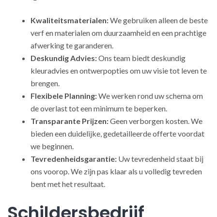
Kwaliteitsmaterialen:
We gebruiken alleen de beste
verf en materialen om duurzaamheid en een prachtige
afwerking te garanderen.
Deskundig Advies:
Ons team biedt deskundig
kleuradvies en ontwerpopties om uw visie tot leven te
brengen.
Flexibele Planning:
We werken rond uw schema om
de overlast tot een minimum te beperken.
Transparante Prijzen:
Geen verborgen kosten. We
bieden een duidelijke, gedetailleerde offerte voordat
we beginnen.
Tevredenheidsgarantie:
Uw tevredenheid staat bij
ons voorop. We zijn pas klaar als u volledig tevreden
bent met het resultaat.
Schildersbedrijf