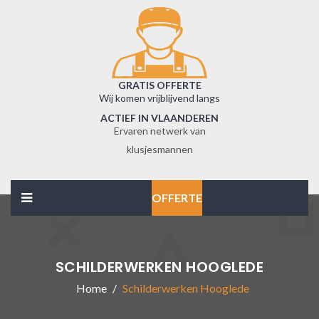
GRATIS OFFERTE
Wij komen vrijblijvend langs
ACTIEF IN VLAANDEREN
Ervaren netwerk van
klusjesmannen
OFFERTE
SCHILDERWERKEN HOOGLEDE
Home
Schilderwerken Hooglede