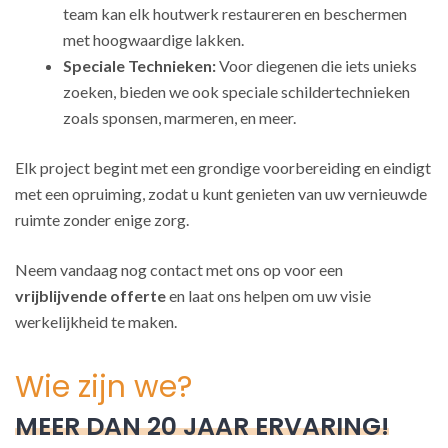
team kan elk houtwerk restaureren en beschermen
met hoogwaardige lakken.
Speciale Technieken:
Voor diegenen die iets unieks
zoeken, bieden we ook speciale schildertechnieken
zoals sponsen, marmeren, en meer.
Elk project begint met een grondige voorbereiding en eindigt
met een opruiming, zodat u kunt genieten van uw vernieuwde
ruimte zonder enige zorg.
Neem vandaag nog contact met ons op voor een
vrijblijvende offerte
en laat ons helpen om uw visie
werkelijkheid te maken.
Wie zijn we?
MEER DAN 20 JAAR ERVARING!