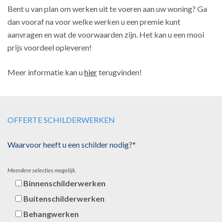
Bent u van plan om werken uit te voeren aan uw woning? Ga
dan vooraf na voor welke werken u een premie kunt
aanvragen en wat de voorwaarden zijn. Het kan u een mooi
prijs voordeel opleveren!
Meer informatie kan u
hier
terugvinden!
OFFERTE SCHILDERWERKEN
Waarvoor heeft u een schilder nodig?*
Meerdere selecties mogelijk.
Binnenschilderwerken
Buitenschilderwerken
Behangwerken