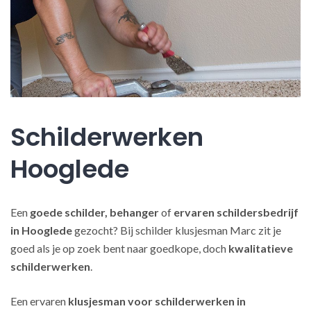
Schilderwerken
Hooglede
Een
goede schilder, behanger
of
ervaren schildersbedrijf
in Hooglede
gezocht? Bij schilder klusjesman Marc zit je
goed als je op zoek bent naar goedkope, doch
kwalitatieve
schilderwerken
.
Een ervaren
klusjesman voor schilderwerken in