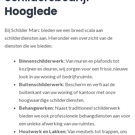
Hooglede
Bij Schilder Marc bieden we een breed scala aan
schilderdiensten aan. Hieronder een overzicht van de
diensten die we bieden:
Binnenschilderwerk:
Van muren en plafonds tot
kozijnen en deuren, wij zorgen voor een frisse, nieuwe
look in uw woning of bedrijfsruimte.
Buitenschilderwerk:
Bescherm en verfraai de
buitenkant van uw woning of kantoor met onze
hoogwaardige schilderdiensten.
Behangwerken:
Naast traditioneel schilderwerk
bieden we ook professionele behangdiensten aan voor
een unieke afwerking van uw ruimtes.
Houtwerk en Lakken:
Van meubels tot trappen, ons