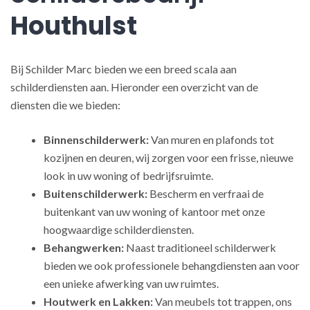
Houthulst
Bij Schilder Marc bieden we een breed scala aan
schilderdiensten aan. Hieronder een overzicht van de
diensten die we bieden:
Binnenschilderwerk:
Van muren en plafonds tot
kozijnen en deuren, wij zorgen voor een frisse, nieuwe
look in uw woning of bedrijfsruimte.
Buitenschilderwerk:
Bescherm en verfraai de
buitenkant van uw woning of kantoor met onze
hoogwaardige schilderdiensten.
Behangwerken:
Naast traditioneel schilderwerk
bieden we ook professionele behangdiensten aan voor
een unieke afwerking van uw ruimtes.
Houtwerk en Lakken:
Van meubels tot trappen, ons