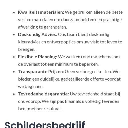
Kwaliteitsmaterialen:
We gebruiken alleen de beste
verf en materialen om duurzaamheid en een prachtige
afwerking te garanderen.
Deskundig Advies:
Ons team biedt deskundig
kleuradvies en ontwerpopties om uw visie tot leven te
brengen.
Flexibele Planning:
We werken rond uw schema om
de overlast tot een minimum te beperken.
Transparante Prijzen:
Geen verborgen kosten. We
bieden een duidelijke, gedetailleerde offerte voordat
we beginnen.
Tevredenheidsgarantie:
Uw tevredenheid staat bij
ons voorop. We zijn pas klaar als u volledig tevreden
bent met het resultaat.
Schildersbedrijf