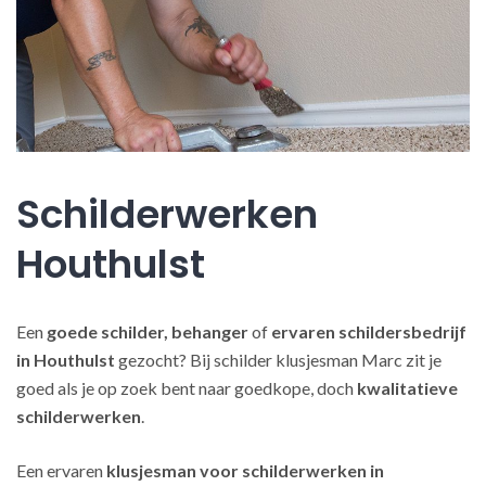
Schilderwerken
Houthulst
Een
goede schilder, behanger
of
ervaren schildersbedrijf
in Houthulst
gezocht? Bij schilder klusjesman Marc zit je
goed als je op zoek bent naar goedkope, doch
kwalitatieve
schilderwerken
.
Een ervaren
klusjesman voor schilderwerken in