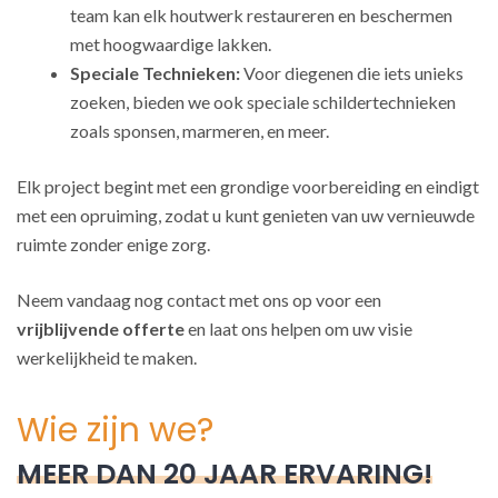
team kan elk houtwerk restaureren en beschermen
met hoogwaardige lakken.
Speciale Technieken:
Voor diegenen die iets unieks
zoeken, bieden we ook speciale schildertechnieken
zoals sponsen, marmeren, en meer.
Elk project begint met een grondige voorbereiding en eindigt
met een opruiming, zodat u kunt genieten van uw vernieuwde
ruimte zonder enige zorg.
Neem vandaag nog contact met ons op voor een
vrijblijvende offerte
en laat ons helpen om uw visie
werkelijkheid te maken.
Wie zijn we?
MEER DAN 20 JAAR ERVARING!