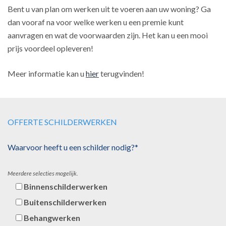
Bent u van plan om werken uit te voeren aan uw woning? Ga
dan vooraf na voor welke werken u een premie kunt
aanvragen en wat de voorwaarden zijn. Het kan u een mooi
prijs voordeel opleveren!
Meer informatie kan u
hier
terugvinden!
OFFERTE SCHILDERWERKEN
Waarvoor heeft u een schilder nodig?*
Meerdere selecties mogelijk.
Binnenschilderwerken
Buitenschilderwerken
Behangwerken