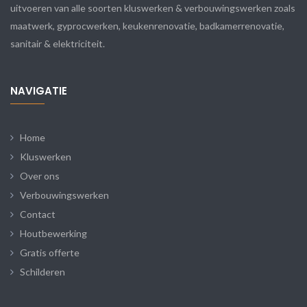
uitvoeren van alle soorten kluswerken & verbouwingswerken zoals
maatwerk, gyprocwerken, keukenrenovatie, badkamerrenovatie,
sanitair & elektriciteit.
NAVIGATIE
Home
Kluswerken
Over ons
Verbouwingswerken
Contact
Houtbewerking
Gratis offerte
Schilderen