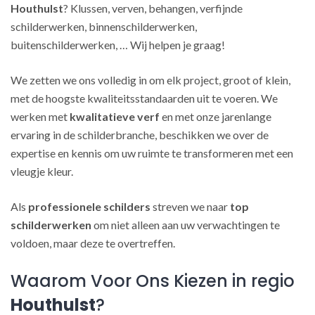
Houthulst
? Klussen, verven, behangen, verfijnde
schilderwerken, binnenschilderwerken,
buitenschilderwerken, … Wij helpen je graag!
We zetten we ons volledig in om elk project, groot of klein,
met de hoogste kwaliteitsstandaarden uit te voeren. We
werken met
kwalitatieve verf
en met onze jarenlange
ervaring in de schilderbranche, beschikken we over de
expertise en kennis om uw ruimte te transformeren met een
vleugje kleur.
Als
professionele schilders
streven we naar
top
schilderwerken
om niet alleen aan uw verwachtingen te
voldoen, maar deze te overtreffen.
Waarom Voor Ons Kiezen in regio
Houthulst
?