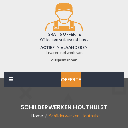
GRATIS OFFERTE
Wij komen vrijblijvend langs
ACTIEF IN VLAANDEREN
Ervaren netwerk van
klusjesmannen
OFFERTE
SCHILDERWERKEN HOUTHULST
Home
Schilderwerken Houthulst