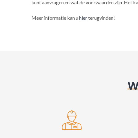
kunt aanvragen en wat de voorwaarden zijn. Het ka
Meer informatie kan u
hier
terugvinden!
W