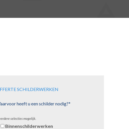
FFERTE SCHILDERWERKEN
arvoor heeft u een schilder nodig?*
erdere selecties mogelijk.
Binnenschilderwerken