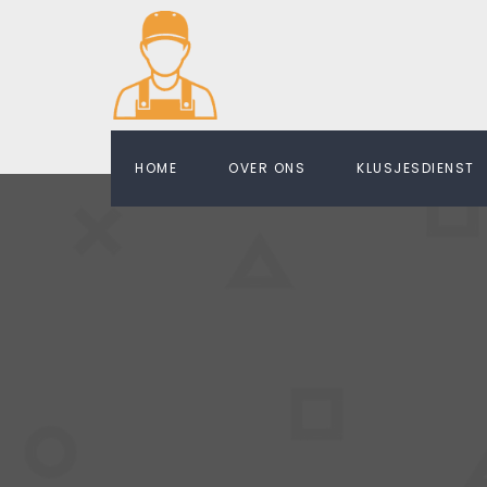
HOME
OVER ONS
KLUSJESDIENST