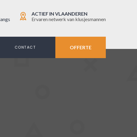
ACTIEF IN VLAANDEREN
langs
Ervaren netwerk van klusjesmannen
OFFERTE
N
CONTACT