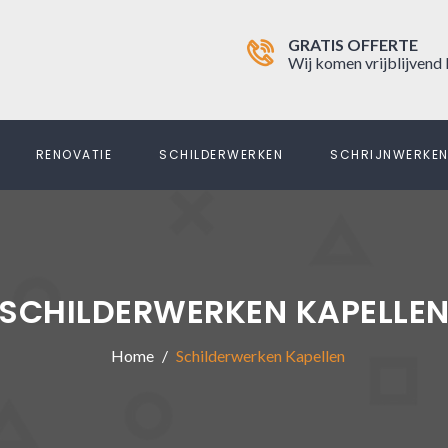
GRATIS OFFERTE
Wij komen vrijblijvend 
RENOVATIE
SCHILDERWERKEN
SCHRIJNWERKE
SCHILDERWERKEN KAPELLE
Home
Schilderwerken Kapellen