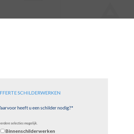
FFERTE SCHILDERWERKEN
arvoor heeft u een schilder nodig?*
erdere selecties mogelijk.
Binnenschilderwerken