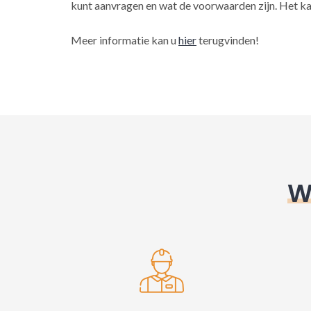
kunt aanvragen en wat de voorwaarden zijn. Het ka
Meer informatie kan u
hier
terugvinden!
W