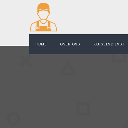
HOME
OVER ONS
KLUSJESDIENST