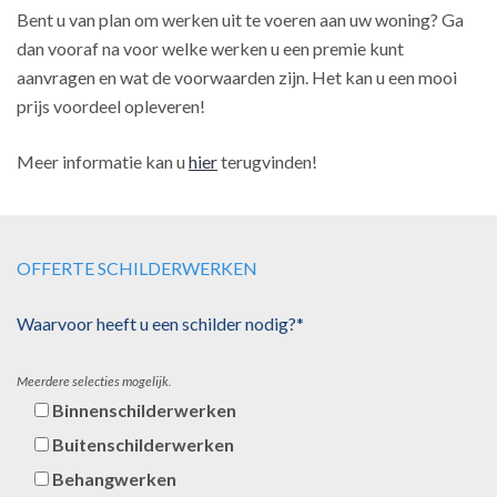
Bent u van plan om werken uit te voeren aan uw woning? Ga
dan vooraf na voor welke werken u een premie kunt
aanvragen en wat de voorwaarden zijn. Het kan u een mooi
prijs voordeel opleveren!
Meer informatie kan u
hier
terugvinden!
OFFERTE SCHILDERWERKEN
Waarvoor heeft u een schilder nodig?*
Meerdere selecties mogelijk.
Binnenschilderwerken
Buitenschilderwerken
Behangwerken