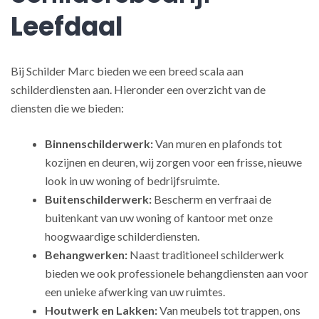
Leefdaal
Bij Schilder Marc bieden we een breed scala aan
schilderdiensten aan. Hieronder een overzicht van de
diensten die we bieden:
Binnenschilderwerk:
Van muren en plafonds tot
kozijnen en deuren, wij zorgen voor een frisse, nieuwe
look in uw woning of bedrijfsruimte.
Buitenschilderwerk:
Bescherm en verfraai de
buitenkant van uw woning of kantoor met onze
hoogwaardige schilderdiensten.
Behangwerken:
Naast traditioneel schilderwerk
bieden we ook professionele behangdiensten aan voor
een unieke afwerking van uw ruimtes.
Houtwerk en Lakken:
Van meubels tot trappen, ons