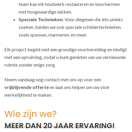
team kan elk houtwerk restaureren en beschermen
met hoogwaardige lakken.
Speciale Technieken:
Voor diegenen die iets unieks
zoeken, bieden we ook speciale schildertechnieken
zoals sponsen, marmeren, en meer.
Elk project begint met een grondige voorbereiding en eindigt
met een opruiming, zodat u kunt genieten van uw vernieuwde
ruimte zonder enige zorg.
Neem vandaag nog contact met ons op voor een
vrijblijvende offerte
en laat ons helpen om uw visie
werkelijkheid te maken.
Wie zijn we?
MEER DAN 20 JAAR ERVARING!