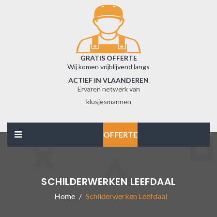
GRATIS OFFERTE
Wij komen vrijblijvend langs
ACTIEF IN VLAANDEREN
Ervaren netwerk van
klusjesmannen
OFFERTE
SCHILDERWERKEN LEEFDAAL
Home
Schilderwerken Leefdaal