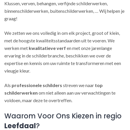
Klussen, verven, behangen, verfijnde schilderwerken,
binnenschilderwerken, buitenschilderwerken, … Wij helpen je
graag!
We zetten we ons volledig in om elk project, groot of klein,
met de hoogste kwaliteitsstandaarden uit te voeren. We
werken met
kwalitatieve verf
en met onze jarenlange
ervaring in de schilderbranche, beschikken we over de
expertise en kennis om uw ruimte te transformeren met een
vleugje kleur.
Als
professionele schilders
streven we naar
top
schilderwerken
om niet alleen aan uw verwachtingen te
voldoen, maar deze te overtreffen.
Waarom Voor Ons Kiezen in regio
Leefdaal
?