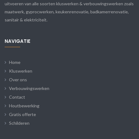
uitvoeren van alle soorten kluswerken & verbouwingswerken zoals
maatwerk, gyprocwerken, keukenrenovatie, badkamerrenovatie,
sanitair & elektriciteit.
NAVIGATIE
Home
Kluswerken
Over ons
Verbouwingswerken
Contact
Houtbewerking
Gratis offerte
Schilderen