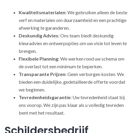
Kwaliteitsmaterialen:
We gebruiken alleen de beste
verf en materialen om duurzaamheid en een prachtige
afwerking te garanderen.
Deskundig Advies:
Ons team biedt deskundig
kleuradvies en ontwerpopties om uw visie tot leven te
brengen.
Flexibele Planning:
We werken rond uw schema om
de overlast tot een minimum te beperken.
Transparante Prijzen:
Geen verborgen kosten. We
bieden een duidelijke, gedetailleerde offerte voordat
we beginnen.
Tevredenheidsgarantie:
Uw tevredenheid staat bij
ons voorop. We zijn pas klaar als u volledig tevreden
bent met het resultaat.
Schildersbedrijf