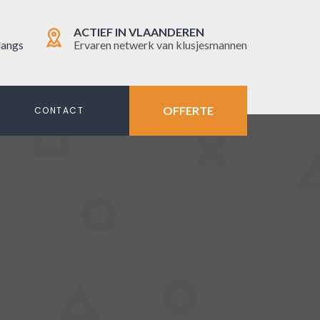
ACTIEF IN VLAANDEREN
langs
Ervaren netwerk van klusjesmannen
OFFERTE
N
CONTACT