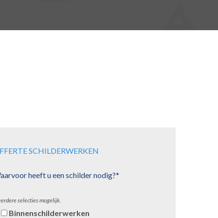
FFERTE SCHILDERWERKEN
arvoor heeft u een schilder nodig?*
erdere selecties mogelijk.
Binnenschilderwerken