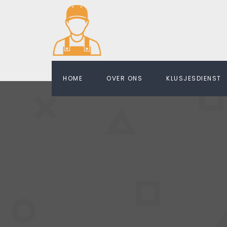
HOME
OVER ONS
KLUSJESDIENST