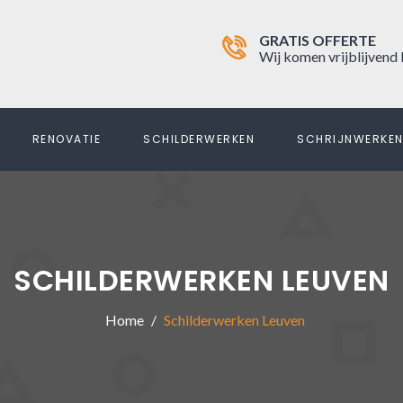
GRATIS OFFERTE
Wij komen vrijblijvend 
RENOVATIE
SCHILDERWERKEN
SCHRIJNWERKE
SCHILDERWERKEN LEUVEN
Home
Schilderwerken Leuven