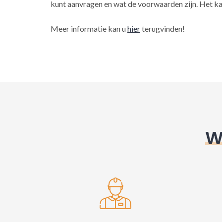
kunt aanvragen en wat de voorwaarden zijn. Het ka
Meer informatie kan u
hier
terugvinden!
W