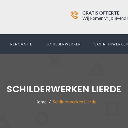
GRATIS OFFERTE
Wij komen vrijblijvend 
RENOVATIE
SCHILDERWERKEN
SCHRIJNWERKE
SCHILDERWERKEN LIERDE
Home
Schilderwerken Lierde