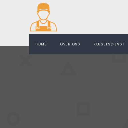
HOME
OVER ONS
KLUSJESDIENST