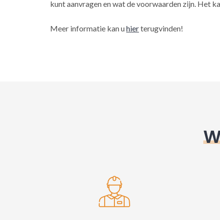
kunt aanvragen en wat de voorwaarden zijn. Het ka
Meer informatie kan u
hier
terugvinden!
W