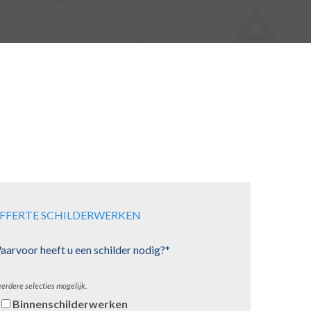
FFERTE SCHILDERWERKEN
arvoor heeft u een schilder nodig?*
erdere selecties mogelijk.
Binnenschilderwerken