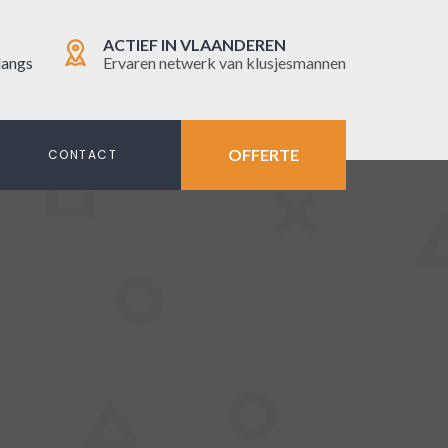
ACTIEF IN VLAANDEREN
langs
Ervaren netwerk van klusjesmannen
OFFERTE
N
CONTACT