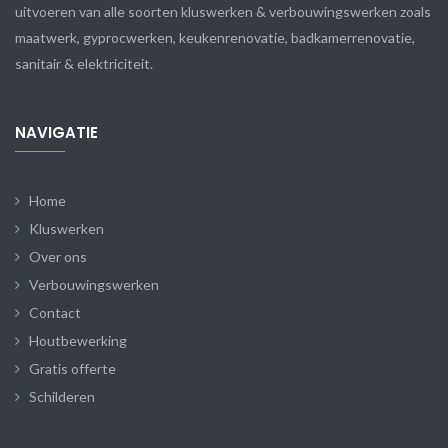
uitvoeren van alle soorten kluswerken & verbouwingswerken zoals
maatwerk, gyprocwerken, keukenrenovatie, badkamerrenovatie,
sanitair & elektriciteit.
NAVIGATIE
Home
Kluswerken
Over ons
Verbouwingswerken
Contact
Houtbewerking
Gratis offerte
Schilderen