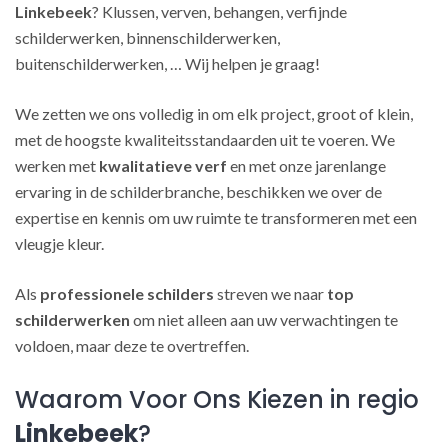
Linkebeek
? Klussen, verven, behangen, verfijnde
schilderwerken, binnenschilderwerken,
buitenschilderwerken, … Wij helpen je graag!
We zetten we ons volledig in om elk project, groot of klein,
met de hoogste kwaliteitsstandaarden uit te voeren. We
werken met
kwalitatieve verf
en met onze jarenlange
ervaring in de schilderbranche, beschikken we over de
expertise en kennis om uw ruimte te transformeren met een
vleugje kleur.
Als
professionele schilders
streven we naar
top
schilderwerken
om niet alleen aan uw verwachtingen te
voldoen, maar deze te overtreffen.
Waarom Voor Ons Kiezen in regio
Linkebeek
?