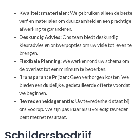
Kwaliteitsmaterialen:
We gebruiken alleen de beste
verf en materialen om duurzaamheid en een prachtige
afwerking te garanderen.
Deskundig Advies:
Ons team biedt deskundig
kleuradvies en ontwerpopties om uw visie tot leven te
brengen.
Flexibele Planning:
We werken rond uw schema om
de overlast tot een minimum te beperken.
Transparante Prijzen:
Geen verborgen kosten. We
bieden een duidelijke, gedetailleerde offerte voordat
we beginnen.
Tevredenheidsgarantie:
Uw tevredenheid staat bij
ons voorop. We zijn pas klaar als u volledig tevreden
bent met het resultaat.
Schildersbedrijf