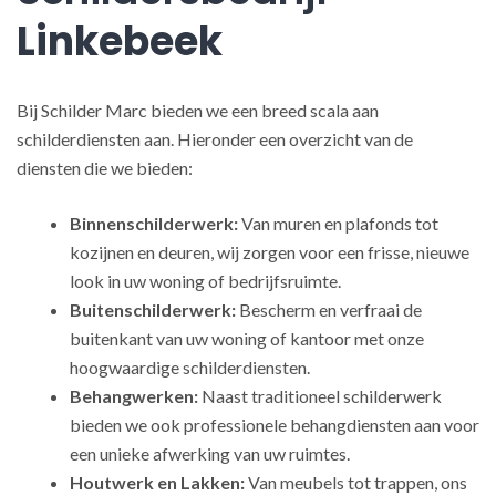
Linkebeek
Bij Schilder Marc bieden we een breed scala aan
schilderdiensten aan. Hieronder een overzicht van de
diensten die we bieden:
Binnenschilderwerk:
Van muren en plafonds tot
kozijnen en deuren, wij zorgen voor een frisse, nieuwe
look in uw woning of bedrijfsruimte.
Buitenschilderwerk:
Bescherm en verfraai de
buitenkant van uw woning of kantoor met onze
hoogwaardige schilderdiensten.
Behangwerken:
Naast traditioneel schilderwerk
bieden we ook professionele behangdiensten aan voor
een unieke afwerking van uw ruimtes.
Houtwerk en Lakken:
Van meubels tot trappen, ons