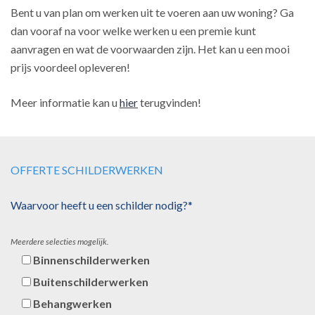
Bent u van plan om werken uit te voeren aan uw woning? Ga
dan vooraf na voor welke werken u een premie kunt
aanvragen en wat de voorwaarden zijn. Het kan u een mooi
prijs voordeel opleveren!
Meer informatie kan u
hier
terugvinden!
OFFERTE SCHILDERWERKEN
Waarvoor heeft u een schilder nodig?*
Meerdere selecties mogelijk.
Binnenschilderwerken
Buitenschilderwerken
Behangwerken