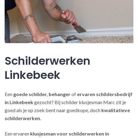
Schilderwerken
Linkebeek
Een
goede schilder, behanger
of
ervaren schildersbedrijf
in Linkebeek
gezocht? Bij schilder klusjesman Marc zit je
goed als je op zoek bent naar goedkope, doch
kwalitatieve
schilderwerken
.
Een ervaren
klusjesman voor schilderwerken in