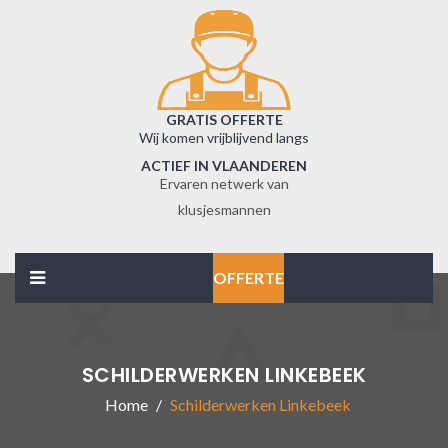
GRATIS OFFERTE
Wij komen vrijblijvend langs
ACTIEF IN VLAANDEREN
Ervaren netwerk van
klusjesmannen
OFFERTE
SCHILDERWERKEN LINKEBEEK
Home
Schilderwerken Linkebeek