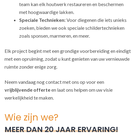
team kan elk houtwerk restaureren en beschermen
met hoogwaardige lakken.
Speciale Technieken:
Voor diegenen die iets unieks
zoeken, bieden we ook speciale schildertechnieken
zoals sponsen, marmeren, en meer.
Elk project begint met een grondige voorbereiding en eindigt
met een opruiming, zodat u kunt genieten van uw vernieuwde
ruimte zonder enige zorg.
Neem vandaag nog contact met ons op voor een
vrijblijvende offerte
en laat ons helpen om uw visie
werkelijkheid te maken.
Wie zijn we?
MEER DAN 20 JAAR ERVARING!