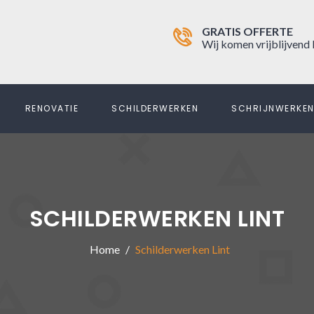
GRATIS OFFERTE
Wij komen vrijblijvend 
RENOVATIE
SCHILDERWERKEN
SCHRIJNWERKE
SCHILDERWERKEN LINT
Home
Schilderwerken Lint