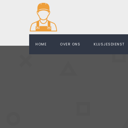
HOME
OVER ONS
KLUSJESDIENST