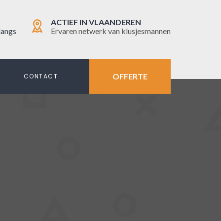
ACTIEF IN VLAANDEREN
langs
Ervaren netwerk van klusjesmannen
OFFERTE
N
CONTACT