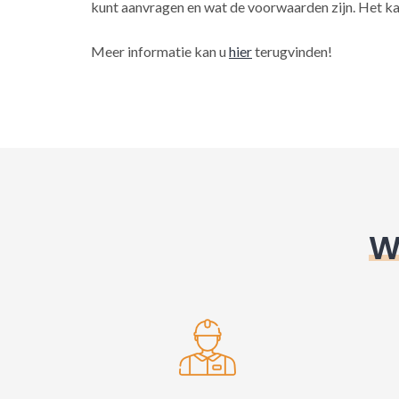
kunt aanvragen en wat de voorwaarden zijn. Het ka
Meer informatie kan u
hier
terugvinden!
W