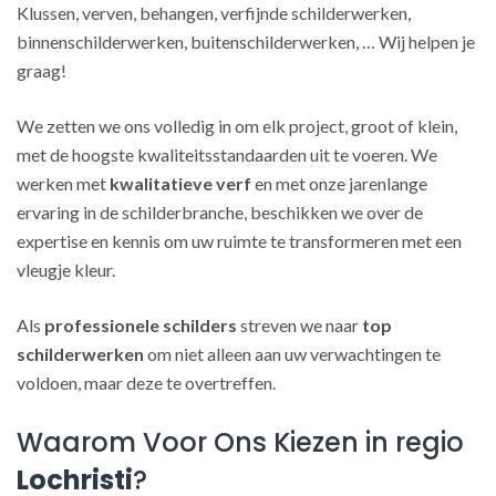
Klussen, verven, behangen, verfijnde schilderwerken,
binnenschilderwerken, buitenschilderwerken, … Wij helpen je
graag!
We zetten we ons volledig in om elk project, groot of klein,
met de hoogste kwaliteitsstandaarden uit te voeren. We
werken met
kwalitatieve verf
en met onze jarenlange
ervaring in de schilderbranche, beschikken we over de
expertise en kennis om uw ruimte te transformeren met een
vleugje kleur.
Als
professionele schilders
streven we naar
top
schilderwerken
om niet alleen aan uw verwachtingen te
voldoen, maar deze te overtreffen.
Waarom Voor Ons Kiezen in regio
Lochristi
?