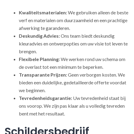
Kwaliteitsmaterialen:
We gebruiken alleen de beste
verf en materialen om duurzaamheid en een prachtige
afwerking te garanderen.
Deskundig Advies:
Ons team biedt deskundig
kleuradvies en ontwerpopties om uw visie tot leven te
brengen.
Flexibele Planning:
We werken rond uw schema om
de overlast tot een minimum te beperken.
Transparante Prijzen:
Geen verborgen kosten. We
bieden een duidelijke, gedetailleerde offerte voordat
we beginnen.
Tevredenheidsgarantie:
Uw tevredenheid staat bij
ons voorop. We zijn pas klaar als u volledig tevreden
bent met het resultaat.
Schildersbedrijf