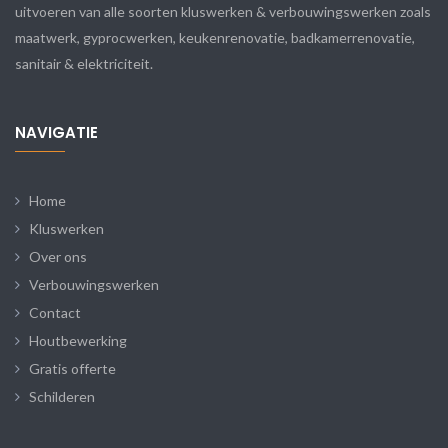
uitvoeren van alle soorten kluswerken & verbouwingswerken zoals
maatwerk, gyprocwerken, keukenrenovatie, badkamerrenovatie,
sanitair & elektriciteit.
NAVIGATIE
Home
Kluswerken
Over ons
Verbouwingswerken
Contact
Houtbewerking
Gratis offerte
Schilderen