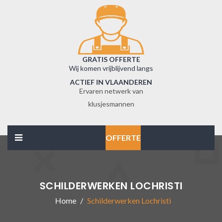
GRATIS OFFERTE
Wij komen vrijblijvend langs
ACTIEF IN VLAANDEREN
Ervaren netwerk van
klusjesmannen
OFFERTE
SCHILDERWERKEN LOCHRISTI
Home
Schilderwerken Lochristi