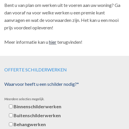
Bent u van plan om werken uit te voeren aan uw woning? Ga
dan vooraf na voor welke werken u een premie kunt
aanvragen en wat de voorwaarden zijn. Het kan u een mooi
prijs voordeel opleveren!
Meer informatie kan u
hier
terugvinden!
OFFERTE SCHILDERWERKEN
Waarvoor heeft u een schilder nodig?*
Meerdere selecties mogelijk.
Binnenschilderwerken
Buitenschilderwerken
Behangwerken