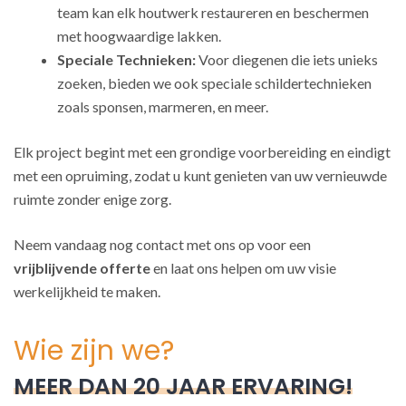
team kan elk houtwerk restaureren en beschermen
met hoogwaardige lakken.
Speciale Technieken:
Voor diegenen die iets unieks
zoeken, bieden we ook speciale schildertechnieken
zoals sponsen, marmeren, en meer.
Elk project begint met een grondige voorbereiding en eindigt
met een opruiming, zodat u kunt genieten van uw vernieuwde
ruimte zonder enige zorg.
Neem vandaag nog contact met ons op voor een
vrijblijvende offerte
en laat ons helpen om uw visie
werkelijkheid te maken.
Wie zijn we?
MEER DAN 20 JAAR ERVARING!