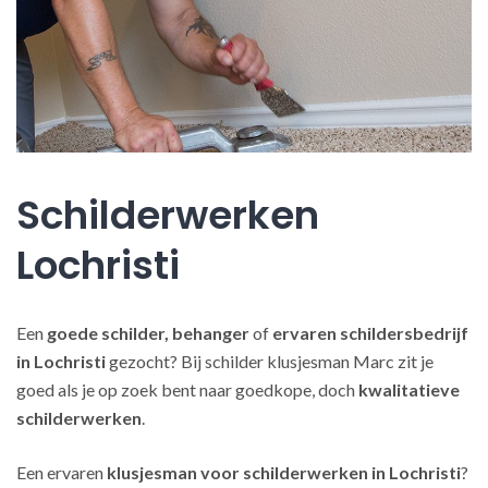
Schilderwerken
Lochristi
Een
goede schilder, behanger
of
ervaren schildersbedrijf
in Lochristi
gezocht? Bij schilder klusjesman Marc zit je
goed als je op zoek bent naar goedkope, doch
kwalitatieve
schilderwerken
.
Een ervaren
klusjesman voor schilderwerken in Lochristi
?