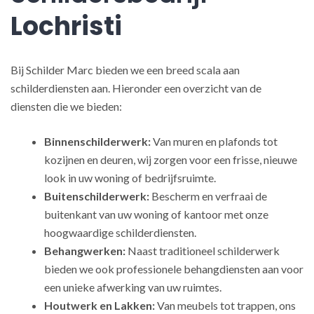
Lochristi
Bij Schilder Marc bieden we een breed scala aan
schilderdiensten aan. Hieronder een overzicht van de
diensten die we bieden:
Binnenschilderwerk:
Van muren en plafonds tot
kozijnen en deuren, wij zorgen voor een frisse, nieuwe
look in uw woning of bedrijfsruimte.
Buitenschilderwerk:
Bescherm en verfraai de
buitenkant van uw woning of kantoor met onze
hoogwaardige schilderdiensten.
Behangwerken:
Naast traditioneel schilderwerk
bieden we ook professionele behangdiensten aan voor
een unieke afwerking van uw ruimtes.
Houtwerk en Lakken:
Van meubels tot trappen, ons