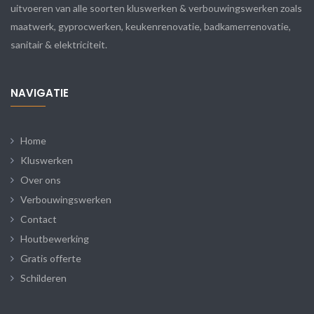
uitvoeren van alle soorten kluswerken & verbouwingswerken zoals
maatwerk, gyprocwerken, keukenrenovatie, badkamerrenovatie,
sanitair & elektriciteit.
NAVIGATIE
Home
Kluswerken
Over ons
Verbouwingswerken
Contact
Houtbewerking
Gratis offerte
Schilderen