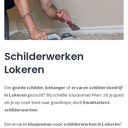
Schilderwerken
Lokeren
Een
goede schilder, behanger
of
ervaren schildersbedrijf
in Lokeren
gezocht? Bij schilder klusjesman Marc zit je goed
als je op zoek bent naar goedkope, doch
kwalitatieve
schilderwerken
.
Een ervaren
klusjesman voor schilderwerken in Lokeren
?