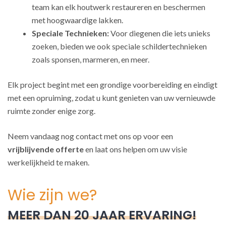
team kan elk houtwerk restaureren en beschermen
met hoogwaardige lakken.
Speciale Technieken:
Voor diegenen die iets unieks
zoeken, bieden we ook speciale schildertechnieken
zoals sponsen, marmeren, en meer.
Elk project begint met een grondige voorbereiding en eindigt
met een opruiming, zodat u kunt genieten van uw vernieuwde
ruimte zonder enige zorg.
Neem vandaag nog contact met ons op voor een
vrijblijvende offerte
en laat ons helpen om uw visie
werkelijkheid te maken.
Wie zijn we?
MEER DAN 20 JAAR ERVARING!