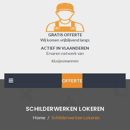
GRATIS OFFERTE
Wij komen vrijblijvend langs
ACTIEF IN VLAANDEREN
Ervaren netwerk van
klusjesmannen
OFFERTE
SCHILDERWERKEN LOKEREN
Home
Schilderwerken Lokeren