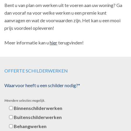
Bent u van plan om werken uit te voeren aan uw woning? Ga
dan vooraf na voor welke werken u een premie kunt
aanvragen en wat de voorwaarden zijn. Het kan u een mooi
prijs voordeel opleveren!
Meer informatie kan u
hier
terugvinden!
OFFERTE SCHILDERWERKEN
Waarvoor heeft u een schilder nodig?*
Meerdere selecties mogelijk.
Binnenschilderwerken
Buitenschilderwerken
Behangwerken