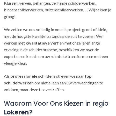
Klussen, verven, behangen, verfijnde schilderwerken,
binnenschilderwerken, buitenschilderwerken, … Wij helpen je
graag!
We zetten we ons volledig in om elk project, groot of klein,
met de hoogste kwaliteitsstandaarden uit te voeren. We
werken met
kwalitatieve verf
en met onze jarenlange
ervaring in de schilderbranche, beschikken we over de
expertise en kennis om uw ruimte te transformeren met een
vleugje kleur.
Als
professionele schilders
streven we naar
top
schilderwerken
om niet alleen aan uw verwachtingen te
voldoen, maar deze te overtreffen.
Waarom Voor Ons Kiezen in regio
Lokeren
?