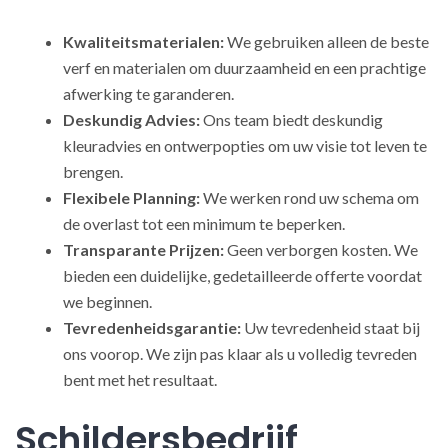
Kwaliteitsmaterialen:
We gebruiken alleen de beste
verf en materialen om duurzaamheid en een prachtige
afwerking te garanderen.
Deskundig Advies:
Ons team biedt deskundig
kleuradvies en ontwerpopties om uw visie tot leven te
brengen.
Flexibele Planning:
We werken rond uw schema om
de overlast tot een minimum te beperken.
Transparante Prijzen:
Geen verborgen kosten. We
bieden een duidelijke, gedetailleerde offerte voordat
we beginnen.
Tevredenheidsgarantie:
Uw tevredenheid staat bij
ons voorop. We zijn pas klaar als u volledig tevreden
bent met het resultaat.
Schildersbedrijf