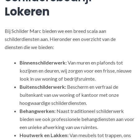
Lokeren
Bij Schilder Marc bieden we een breed scala aan
schilderdiensten aan. Hieronder een overzicht van de
diensten die we bieden:
Binnenschilderwerk:
Van muren en plafonds tot
kozijnen en deuren, wij zorgen voor een frisse, nieuwe
look in uw woning of bedrijfsruimte.
Buitenschilderwerk:
Bescherm en verfraai de
buitenkant van uw woning of kantoor met onze
hoogwaardige schilderdiensten.
Behangwerken:
Naast traditioneel schilderwerk
bieden we ook professionele behangdiensten aan voor
een unieke afwerking van uw ruimtes.
Houtwerk en Lakken:
Van meubels tot trappen, ons